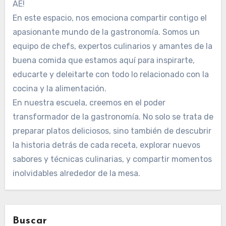
AE!
En este espacio, nos emociona compartir contigo el
apasionante mundo de la gastronomía. Somos un
equipo de chefs, expertos culinarios y amantes de la
buena comida que estamos aquí para inspirarte,
educarte y deleitarte con todo lo relacionado con la
cocina y la alimentación.
En nuestra escuela, creemos en el poder
transformador de la gastronomía. No solo se trata de
preparar platos deliciosos, sino también de descubrir
la historia detrás de cada receta, explorar nuevos
sabores y técnicas culinarias, y compartir momentos
inolvidables alrededor de la mesa.
Buscar