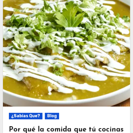
¿Sabias Que?
Blog
Por qué la comida que tú cocinas