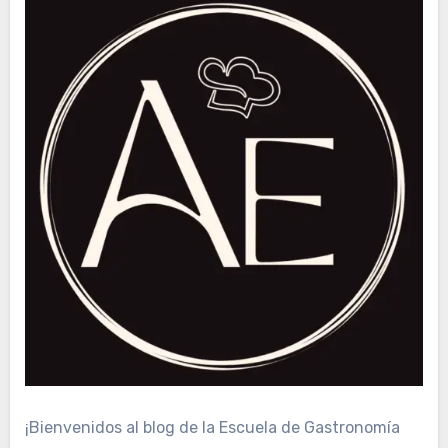
entradas
¡Bienvenidos al blog de la Escuela de Gastronomía