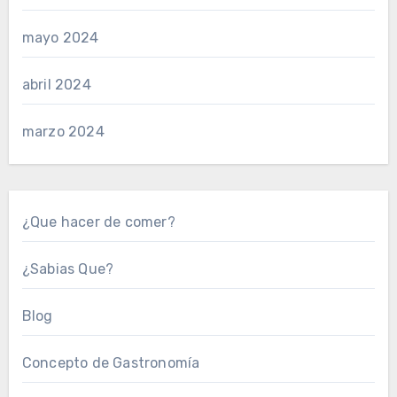
mayo 2024
abril 2024
marzo 2024
¿Que hacer de comer?
¿Sabias Que?
Blog
Concepto de Gastronomía