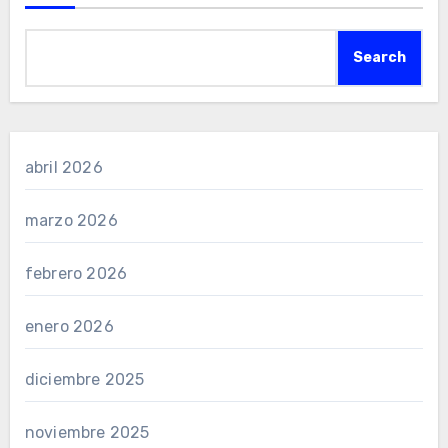
Search
abril 2026
marzo 2026
febrero 2026
enero 2026
diciembre 2025
noviembre 2025