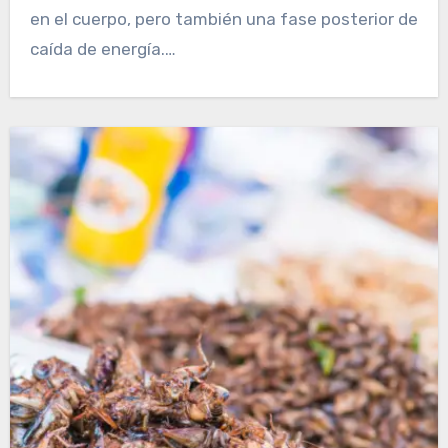
en el cuerpo, pero también una fase posterior de
caída de energía.…