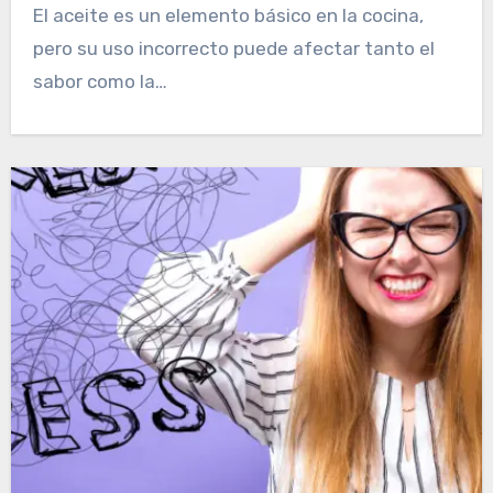
El aceite es un elemento básico en la cocina,
pero su uso incorrecto puede afectar tanto el
sabor como la…