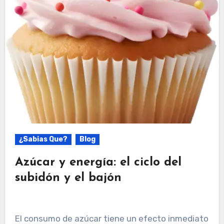
¿Sabias Que?
Blog
Azúcar y energía: el ciclo del
subidón y el bajón
El consumo de azúcar tiene un efecto inmediato