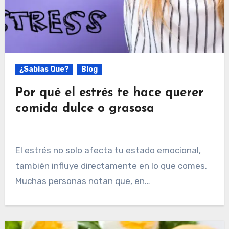
¿Sabias Que?
Blog
Por qué el estrés te hace querer
comida dulce o grasosa
El estrés no solo afecta tu estado emocional,
también influye directamente en lo que comes.
Muchas personas notan que, en…