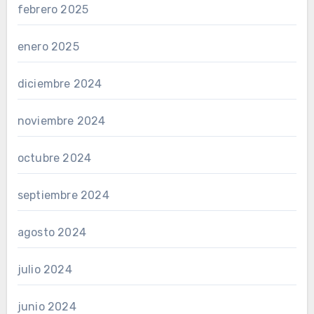
febrero 2025
enero 2025
diciembre 2024
noviembre 2024
octubre 2024
septiembre 2024
agosto 2024
julio 2024
junio 2024