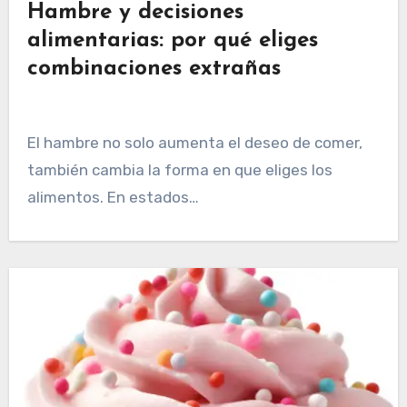
Hambre y decisiones
alimentarias: por qué eliges
combinaciones extrañas
El hambre no solo aumenta el deseo de comer,
también cambia la forma en que eliges los
alimentos. En estados…