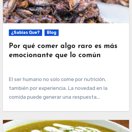
¿Sabias Que?
Blog
Por qué comer algo raro es más
emocionante que lo común
El ser humano no solo come por nutrición,
también por experiencia. La novedad en la
comida puede generar una respuesta…