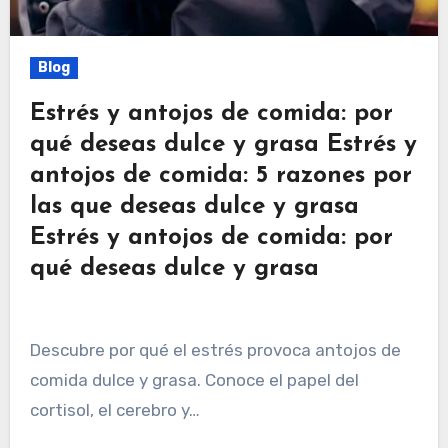
Blog
Estrés y antojos de comida: por
qué deseas dulce y grasa Estrés y
antojos de comida: 5 razones por
las que deseas dulce y grasa
Estrés y antojos de comida: por
qué deseas dulce y grasa
Descubre por qué el estrés provoca antojos de
comida dulce y grasa. Conoce el papel del
cortisol, el cerebro y…