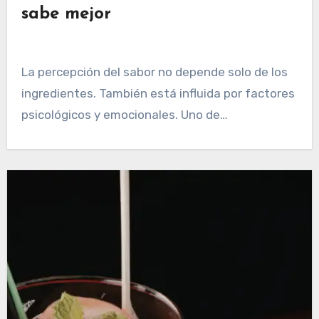
sabe mejor
La percepción del sabor no depende solo de los
ingredientes. También está influida por factores
psicológicos y emocionales. Uno de…