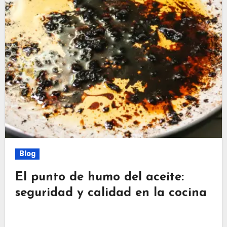
Blog
El punto de humo del aceite:
seguridad y calidad en la cocina