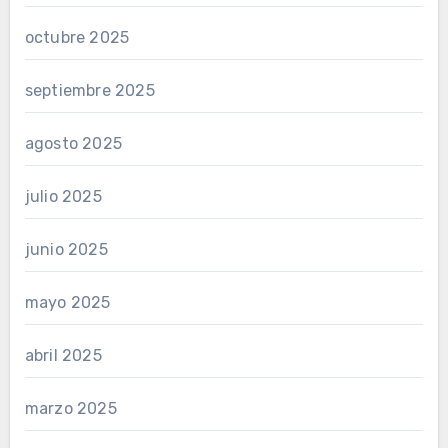
octubre 2025
septiembre 2025
agosto 2025
julio 2025
junio 2025
mayo 2025
abril 2025
marzo 2025