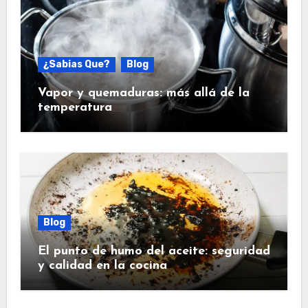
¿Sabias Que?
Blog
Vapor y quemaduras: más allá de la
temperatura
Blog
El punto de humo del aceite: seguridad
y calidad en la cocina