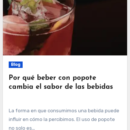
Blog
Por qué beber con popote
cambia el sabor de las bebidas
La forma en que consumimos una bebida puede
influir en cómo la percibimos. El uso de popote
no solo es…