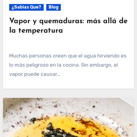
¿Sabias Que?
Blog
Vapor y quemaduras: más allá de
la temperatura
Muchas personas creen que el agua hirviendo es
lo más peligroso en la cocina. Sin embargo, el
vapor puede causar…