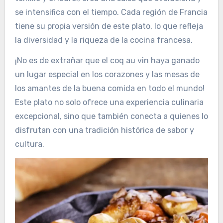
se intensifica con el tiempo. Cada región de Francia
tiene su propia versión de este plato, lo que refleja
la diversidad y la riqueza de la cocina francesa.
¡No es de extrañar que el coq au vin haya ganado
un lugar especial en los corazones y las mesas de
los amantes de la buena comida en todo el mundo!
Este plato no solo ofrece una experiencia culinaria
excepcional, sino que también conecta a quienes lo
disfrutan con una tradición histórica de sabor y
cultura.