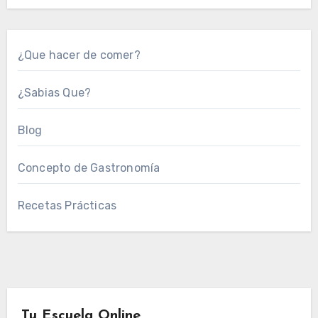
¿Que hacer de comer?
¿Sabias Que?
Blog
Concepto de Gastronomía
Recetas Prácticas
Tu Escuela Online