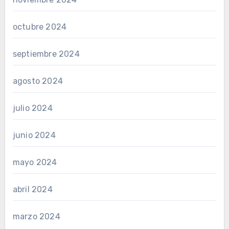
octubre 2024
septiembre 2024
agosto 2024
julio 2024
junio 2024
mayo 2024
abril 2024
marzo 2024