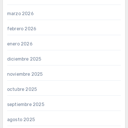
marzo 2026
febrero 2026
enero 2026
diciembre 2025
noviembre 2025
octubre 2025
septiembre 2025
agosto 2025