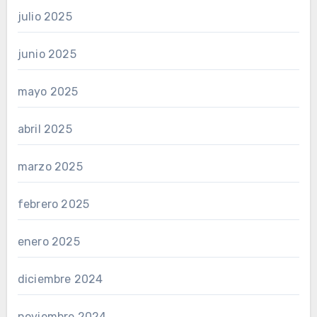
julio 2025
junio 2025
mayo 2025
abril 2025
marzo 2025
febrero 2025
enero 2025
diciembre 2024
noviembre 2024