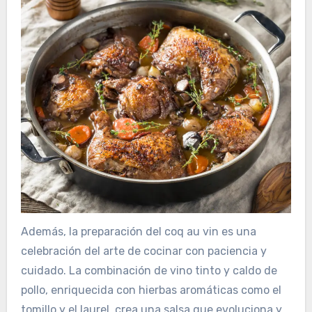
Además, la preparación del coq au vin es una
celebración del arte de cocinar con paciencia y
cuidado. La combinación de vino tinto y caldo de
pollo, enriquecida con hierbas aromáticas como el
tomillo y el laurel, crea una salsa que evoluciona y