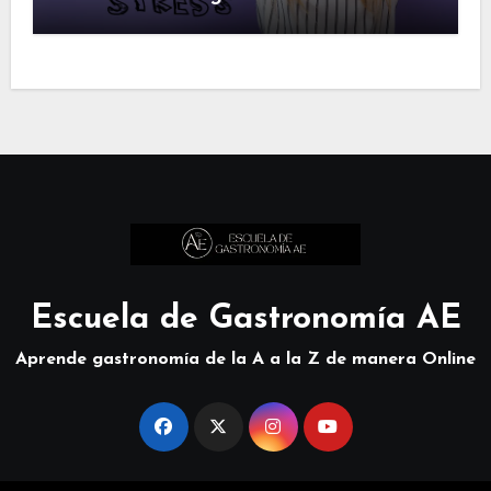
Escuela de Gastronomía AE
Aprende gastronomía de la A a la Z de manera Online