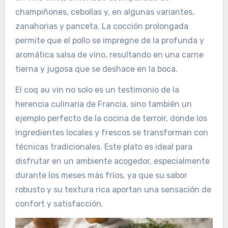
champiñones, cebollas y, en algunas variantes,
zanahorias y panceta. La cocción prolongada
permite que el pollo se impregne de la profunda y
aromática salsa de vino, resultando en una carne
tierna y jugosa que se deshace en la boca.
El coq au vin no solo es un testimonio de la
herencia culinaria de Francia, sino también un
ejemplo perfecto de la cocina de terroir, donde los
ingredientes locales y frescos se transforman con
técnicas tradicionales. Este plato es ideal para
disfrutar en un ambiente acogedor, especialmente
durante los meses más fríos, ya que su sabor
robusto y su textura rica aportan una sensación de
confort y satisfacción.