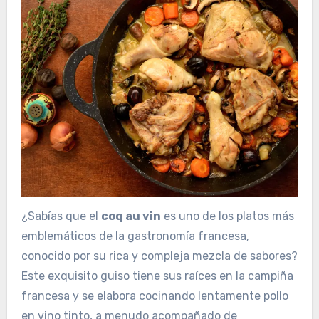
¿Sabías que el
coq au vin
es uno de los platos más
emblemáticos de la gastronomía francesa,
conocido por su rica y compleja mezcla de sabores?
Este exquisito guiso tiene sus raíces en la campiña
francesa y se elabora cocinando lentamente pollo
en vino tinto, a menudo acompañado de