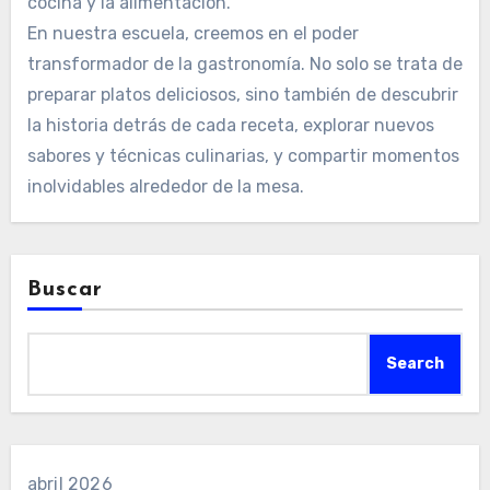
cocina y la alimentación.
En nuestra escuela, creemos en el poder
transformador de la gastronomía. No solo se trata de
preparar platos deliciosos, sino también de descubrir
la historia detrás de cada receta, explorar nuevos
sabores y técnicas culinarias, y compartir momentos
inolvidables alrededor de la mesa.
Buscar
Search
abril 2026