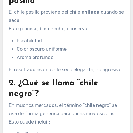
pasilla
El chile pasilla proviene del chile
chilaca
cuando se
seca.
Este proceso, bien hecho, conserva:
Flexibilidad
Color oscuro uniforme
Aroma profundo
El resultado es un chile seco elegante, no agresivo.
2. ¿Qué se llama “chile
negro”?
En muchos mercados, el término “chile negro” se
usa de forma genérica para chiles muy oscuros.
Esto puede incluir: