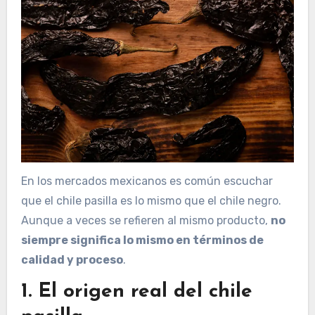
En los mercados mexicanos es común escuchar
que el chile pasilla es lo mismo que el chile negro.
Aunque a veces se refieren al mismo producto,
no
siempre significa lo mismo en términos de
calidad y proceso
.
1. El origen real del chile