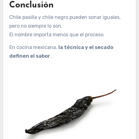
Conclusión
Chile pasilla y chile negro pueden sonar iguales,
pero no siempre lo son.
El nombre importa menos que el proceso.
En cocina mexicana,
la técnica y el secado
definen el sabor
.