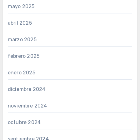
mayo 2025
abril 2025
marzo 2025
febrero 2025
enero 2025
diciembre 2024
noviembre 2024
octubre 2024
septiembre 2024