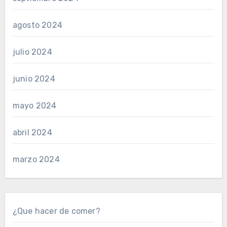
agosto 2024
julio 2024
junio 2024
mayo 2024
abril 2024
marzo 2024
¿Que hacer de comer?