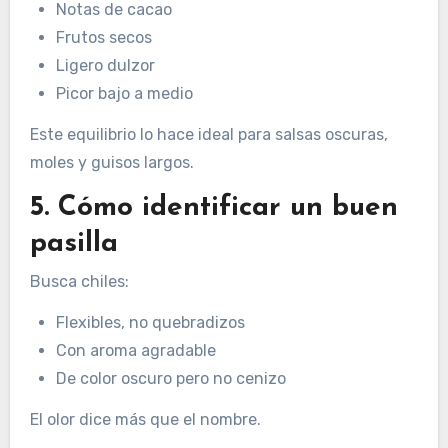
Notas de cacao
Frutos secos
Ligero dulzor
Picor bajo a medio
Este equilibrio lo hace ideal para salsas oscuras,
moles y guisos largos.
5. Cómo identificar un buen
pasilla
Busca chiles:
Flexibles, no quebradizos
Con aroma agradable
De color oscuro pero no cenizo
El olor dice más que el nombre.