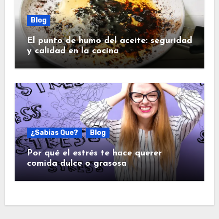
Blog
El punto de humo del aceite: seguridad
y calidad en la cocina
¿Sabias Que?
Blog
Por qué el estrés te hace querer
comida dulce o grasosa