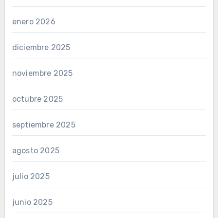
enero 2026
diciembre 2025
noviembre 2025
octubre 2025
septiembre 2025
agosto 2025
julio 2025
junio 2025