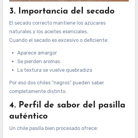
3. Importancia del secado
El secado correcto mantiene los azúcares
naturales y los aceites esenciales.
Cuando el secado es excesivo o deficiente:
Aparece amargor
Se pierden aromas
La textura se vuelve quebradiza
Por eso dos chiles “negros” pueden saber
completamente distinto.
4. Perfil de sabor del pasilla
auténtico
Un chile pasilla bien procesado ofrece: