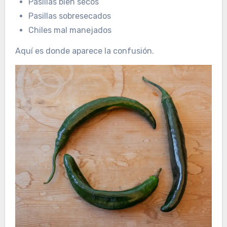
Pasillas bien secos
Pasillas sobresecados
Chiles mal manejados
Aquí es donde aparece la confusión.