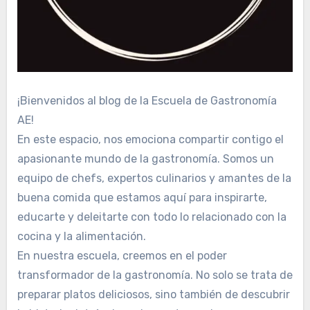
¡Bienvenidos al blog de la Escuela de Gastronomía
AE!
En este espacio, nos emociona compartir contigo el
apasionante mundo de la gastronomía. Somos un
equipo de chefs, expertos culinarios y amantes de la
buena comida que estamos aquí para inspirarte,
educarte y deleitarte con todo lo relacionado con la
cocina y la alimentación.
En nuestra escuela, creemos en el poder
transformador de la gastronomía. No solo se trata de
preparar platos deliciosos, sino también de descubrir