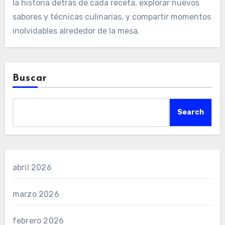
la historia detrás de cada receta, explorar nuevos
sabores y técnicas culinarias, y compartir momentos
inolvidables alrededor de la mesa.
Buscar
Search
abril 2026
marzo 2026
febrero 2026