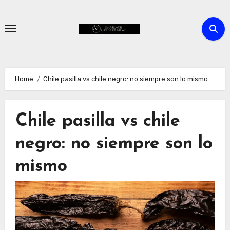
Skip
to
content
Home
Chile pasilla vs chile negro: no siempre son lo mismo
Chile pasilla vs chile
negro: no siempre son lo
mismo