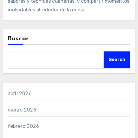
sabores y técnicas culinarias, y compartir momentos
inolvidables alrededor de la mesa.
Buscar
Search
abril 2026
marzo 2026
febrero 2026