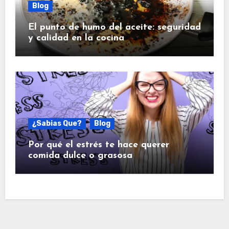
Blog
El punto de humo del aceite: seguridad
y calidad en la cocina
¿Sabias Que?
Blog
Por qué el estrés te hace querer
comida dulce o grasosa