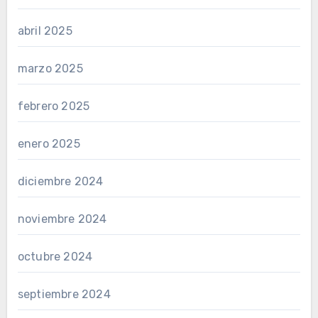
abril 2025
marzo 2025
febrero 2025
enero 2025
diciembre 2024
noviembre 2024
octubre 2024
septiembre 2024