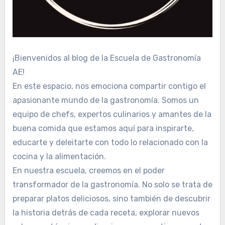
¡Bienvenidos al blog de la Escuela de Gastronomía
AE!
En este espacio, nos emociona compartir contigo el
apasionante mundo de la gastronomía. Somos un
equipo de chefs, expertos culinarios y amantes de la
buena comida que estamos aquí para inspirarte,
educarte y deleitarte con todo lo relacionado con la
cocina y la alimentación.
En nuestra escuela, creemos en el poder
transformador de la gastronomía. No solo se trata de
preparar platos deliciosos, sino también de descubrir
la historia detrás de cada receta, explorar nuevos