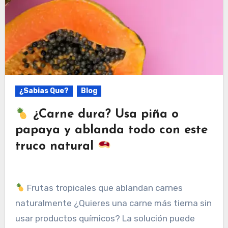
¿Sabias Que?
Blog
¿Carne dura? Usa piña o
papaya y ablanda todo con este
truco natural
Frutas tropicales que ablandan carnes
naturalmente ¿Quieres una carne más tierna sin
usar productos químicos? La solución puede