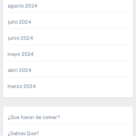
agosto 2024
julio 2024
junio 2024
mayo 2024
abril 2024
marzo 2024
¿Que hacer de comer?
¿Sabias Que?