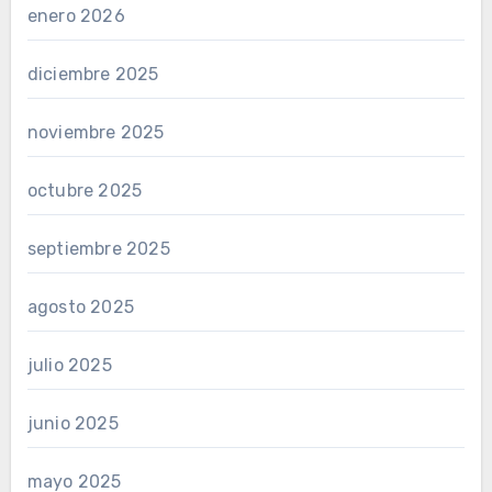
enero 2026
diciembre 2025
noviembre 2025
octubre 2025
septiembre 2025
agosto 2025
julio 2025
junio 2025
mayo 2025