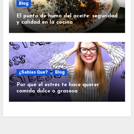
Blog
El punto de humo del aceite: seguridad
y calidad en la cocina
¿Sabias Que?
Blog
Por qué el estrés te hace querer
comida dulce o grasosa