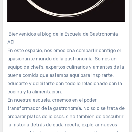
¡Bienvenidos al blog de la Escuela de Gastronomía
AE!
En este espacio, nos emociona compartir contigo el
apasionante mundo de la gastronomía. Somos un
equipo de chefs, expertos culinarios y amantes de la
buena comida que estamos aquí para inspirarte,
educarte y deleitarte con todo lo relacionado con la
cocina y la alimentación.
En nuestra escuela, creemos en el poder
transformador de la gastronomía. No solo se trata de
preparar platos deliciosos, sino también de descubrir
la historia detrás de cada receta, explorar nuevos