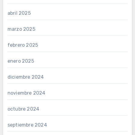
abril 2025
marzo 2025
febrero 2025
enero 2025
diciembre 2024
noviembre 2024
octubre 2024
septiembre 2024