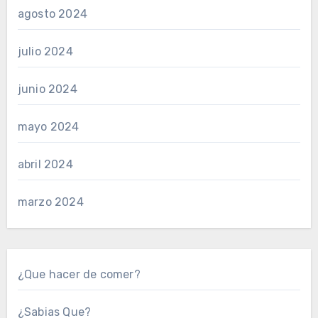
agosto 2024
julio 2024
junio 2024
mayo 2024
abril 2024
marzo 2024
¿Que hacer de comer?
¿Sabias Que?