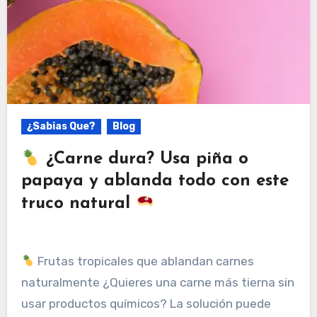
¿Sabias Que?
Blog
¿Carne dura? Usa piña o
papaya y ablanda todo con este
truco natural
Frutas tropicales que ablandan carnes
naturalmente ¿Quieres una carne más tierna sin
usar productos químicos? La solución puede