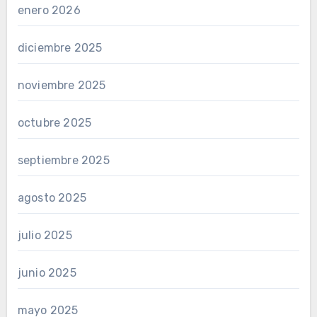
enero 2026
diciembre 2025
noviembre 2025
octubre 2025
septiembre 2025
agosto 2025
julio 2025
junio 2025
mayo 2025