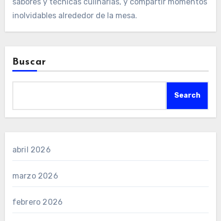
sabores y técnicas culinarias, y compartir momentos
inolvidables alrededor de la mesa.
Buscar
Search
abril 2026
marzo 2026
febrero 2026