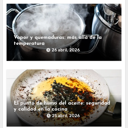
Vapor y quemaduras: más allá de la
temperatura
26 abril, 2026
El punto de humo del aceite: seguridad
y calidad en la cocina
25 abril, 2026