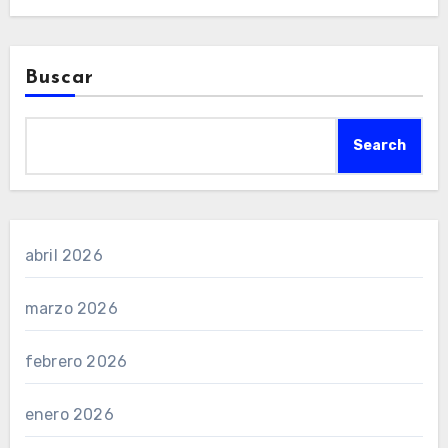
Buscar
Search
abril 2026
marzo 2026
febrero 2026
enero 2026