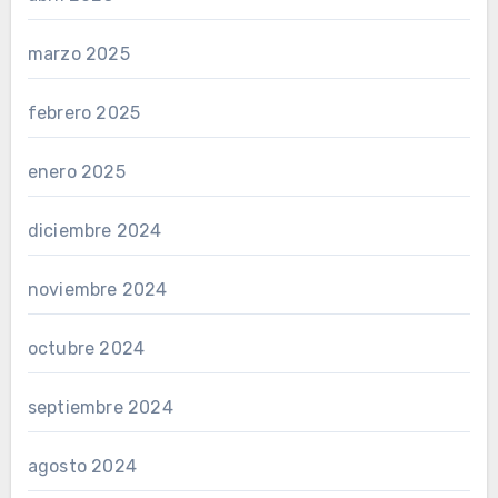
marzo 2025
febrero 2025
enero 2025
diciembre 2024
noviembre 2024
octubre 2024
septiembre 2024
agosto 2024