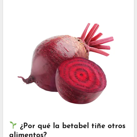
¿Por qué la betabel tiñe otros
alimentos?