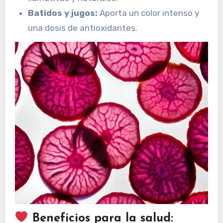
Batidos y jugos:
Aporta un color intenso y
una dosis de antioxidantes.
Beneficios para la salud: