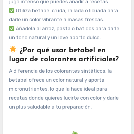
jugo intenso que puedes añadir a recetas.
Utiliza betabel cruda, rallada o licuada para
darle un color vibrante a masas frescas.
Añádela al arroz, pasta o batidos para darle
un tono natural y un leve aporte dulce.
¿Por qué usar betabel en
lugar de colorantes artificiales?
A diferencia de los colorantes sintéticos, la
betabel ofrece un color natural y aporta
micronutrientes, lo que la hace ideal para
recetas donde quieres lucirte con color y darle
un plus saludable a tu preparación.