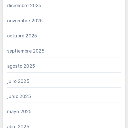
diciembre 2025
noviembre 2025
octubre 2025
septiembre 2025
agosto 2025
julio 2025
junio 2025
mayo 2025
abril 2025