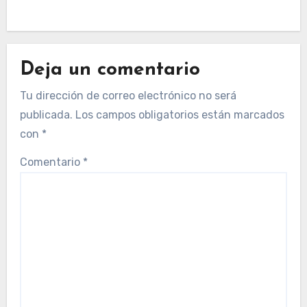
Deja un comentario
Tu dirección de correo electrónico no será
publicada.
Los campos obligatorios están marcados
con
*
Comentario
*