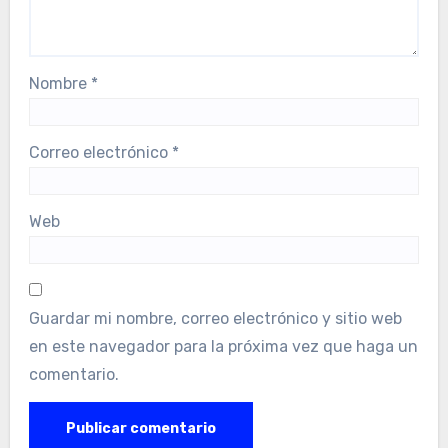
Nombre
*
Correo electrónico
*
Web
Guardar mi nombre, correo electrónico y sitio web
en este navegador para la próxima vez que haga un
comentario.