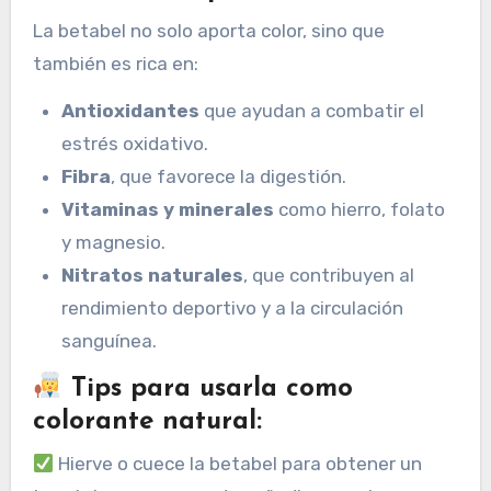
La betabel no solo aporta color, sino que
también es rica en:
Antioxidantes
que ayudan a combatir el
estrés oxidativo.
Fibra
, que favorece la digestión.
Vitaminas y minerales
como hierro, folato
y magnesio.
Nitratos naturales
, que contribuyen al
rendimiento deportivo y a la circulación
sanguínea.
Tips para usarla como
colorante natural:
Hierve o cuece la betabel para obtener un