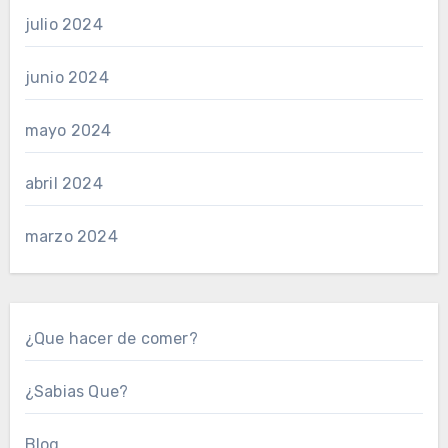
julio 2024
junio 2024
mayo 2024
abril 2024
marzo 2024
¿Que hacer de comer?
¿Sabias Que?
Blog