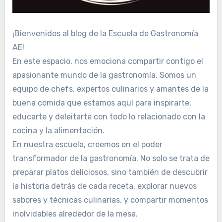
¡Bienvenidos al blog de la Escuela de Gastronomía
AE!
En este espacio, nos emociona compartir contigo el
apasionante mundo de la gastronomía. Somos un
equipo de chefs, expertos culinarios y amantes de la
buena comida que estamos aquí para inspirarte,
educarte y deleitarte con todo lo relacionado con la
cocina y la alimentación.
En nuestra escuela, creemos en el poder
transformador de la gastronomía. No solo se trata de
preparar platos deliciosos, sino también de descubrir
la historia detrás de cada receta, explorar nuevos
sabores y técnicas culinarias, y compartir momentos
inolvidables alrededor de la mesa.