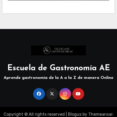
Escuela de Gastronomía AE
Aprende gastronomía de la A a la Z de manera Online
Copyright © All rights reserved
|
Blogus
by
Themeansar
.