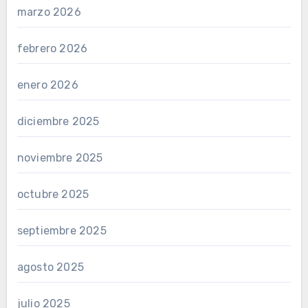
marzo 2026
febrero 2026
enero 2026
diciembre 2025
noviembre 2025
octubre 2025
septiembre 2025
agosto 2025
julio 2025