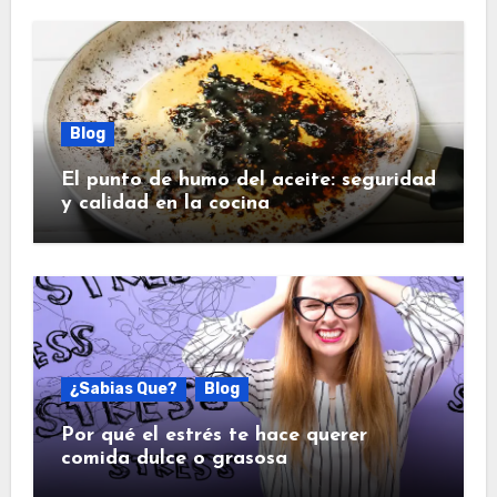
Blog
El punto de humo del aceite: seguridad
y calidad en la cocina
¿Sabias Que?
Blog
Por qué el estrés te hace querer
comida dulce o grasosa