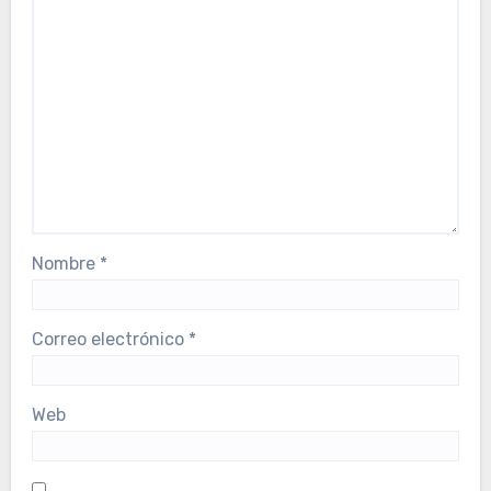
Nombre
*
Correo electrónico
*
Web