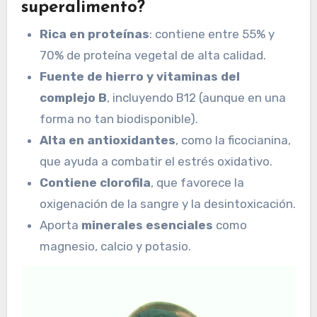
superalimento?
Rica en proteínas
: contiene entre 55% y
70% de proteína vegetal de alta calidad.
Fuente de hierro y vitaminas del
complejo B
, incluyendo B12 (aunque en una
forma no tan biodisponible).
Alta en antioxidantes
, como la ficocianina,
que ayuda a combatir el estrés oxidativo.
Contiene clorofila
, que favorece la
oxigenación de la sangre y la desintoxicación.
Aporta
minerales esenciales
como
magnesio, calcio y potasio.