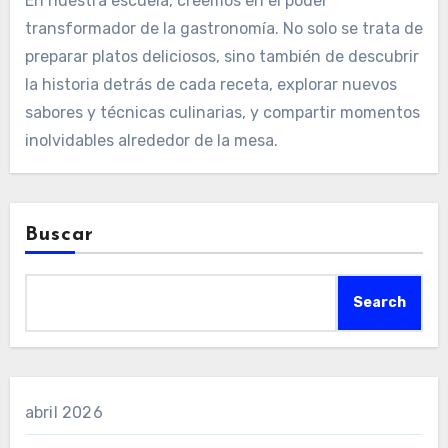
En nuestra escuela, creemos en el poder
transformador de la gastronomía. No solo se trata de
preparar platos deliciosos, sino también de descubrir
la historia detrás de cada receta, explorar nuevos
sabores y técnicas culinarias, y compartir momentos
inolvidables alrededor de la mesa.
Buscar
Search
abril 2026