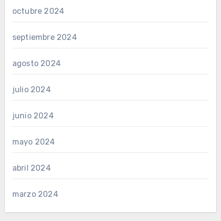
octubre 2024
septiembre 2024
agosto 2024
julio 2024
junio 2024
mayo 2024
abril 2024
marzo 2024