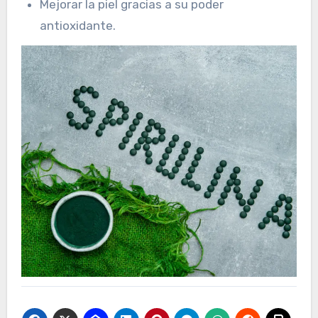
Mejorar la piel gracias a su poder
antioxidante.