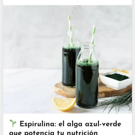
Espirulina: el alga azul-verde
que potencia tu nutrición