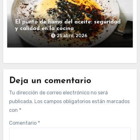
El punto de humo del aceite: seguridad
y calidad en la cocina
25 abril, 2026
Deja un comentario
Tu dirección de correo electrónico no será
publicada.
Los campos obligatorios están marcados
con
*
Comentario
*