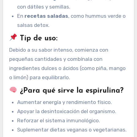
con dátiles y semillas.
En
recetas saladas
, como hummus verde o
salsas detox.
Tip de uso:
Debido a su sabor intenso, comienza con
pequeñas cantidades y combínala con
ingredientes dulces o ácidos (como piña, mango
o limón) para equilibrarlo.
¿Para qué sirve la espirulina?
Aumentar energía y rendimiento físico.
Apoyar la desintoxicación del organismo.
Reforzar el sistema inmunológico.
Suplementar dietas veganas o vegetarianas.