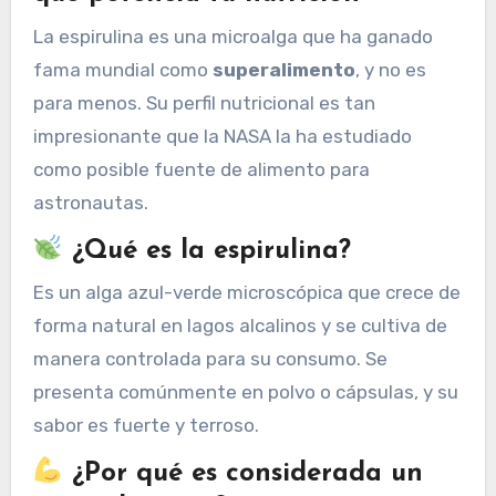
La espirulina es una microalga que ha ganado
fama mundial como
superalimento
, y no es
para menos. Su perfil nutricional es tan
impresionante que la NASA la ha estudiado
como posible fuente de alimento para
astronautas.
¿Qué es la espirulina?
Es un alga azul-verde microscópica que crece de
forma natural en lagos alcalinos y se cultiva de
manera controlada para su consumo. Se
presenta comúnmente en polvo o cápsulas, y su
sabor es fuerte y terroso.
¿Por qué es considerada un