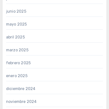
junio 2025
mayo 2025
abril 2025
marzo 2025
febrero 2025
enero 2025
diciembre 2024
noviembre 2024