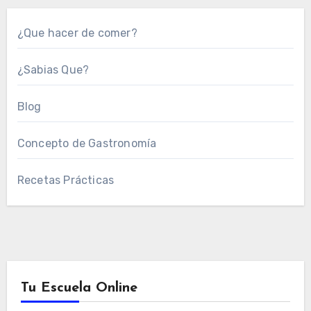
¿Que hacer de comer?
¿Sabias Que?
Blog
Concepto de Gastronomía
Recetas Prácticas
Tu Escuela Online