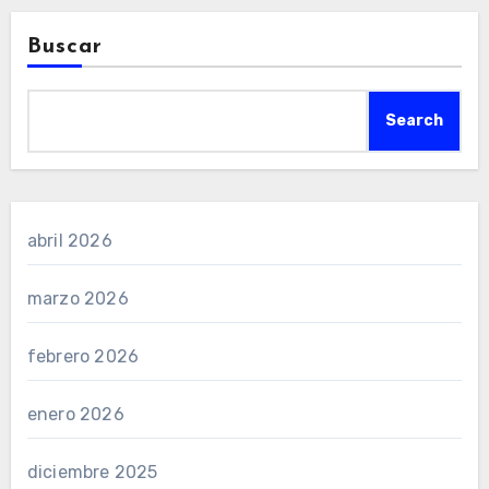
Buscar
Search
abril 2026
marzo 2026
febrero 2026
enero 2026
diciembre 2025