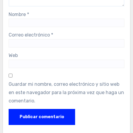
Nombre
*
Correo electrónico
*
Web
Guardar mi nombre, correo electrónico y sitio web
en este navegador para la próxima vez que haga un
comentario.