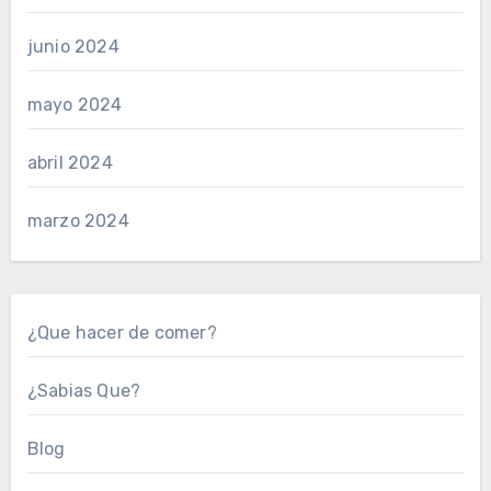
junio 2024
mayo 2024
abril 2024
marzo 2024
¿Que hacer de comer?
¿Sabias Que?
Blog