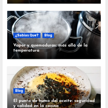
¿Sabias Que?
Blog
Vapor y quemaduras: más allá de la
temperatura
Blog
El punto de humo del aceite: seguridad
y calidad en la cocina