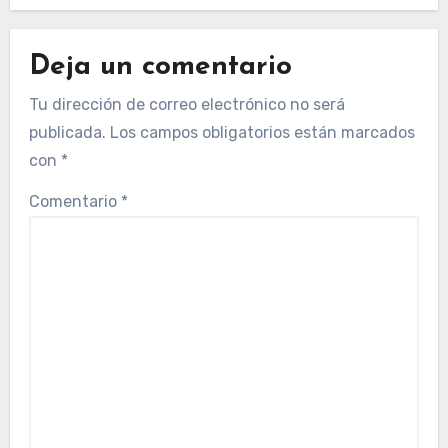
Deja un comentario
Tu dirección de correo electrónico no será
publicada.
Los campos obligatorios están marcados
con
*
Comentario
*