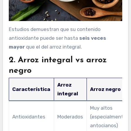
Estudios demuestran que su contenido
antioxidante puede ser hasta
seis veces
mayor
que el del arroz integral.
2. Arroz integral vs arroz
negro
Arroz
Característica
Arroz negro
integral
Muy altos
Antioxidantes
Moderados
(especialmente
antocianos)