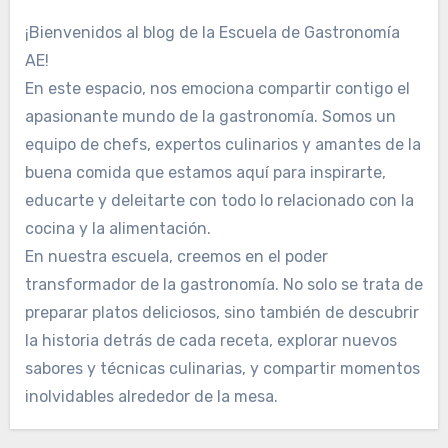
¡Bienvenidos al blog de la Escuela de Gastronomía
AE!
En este espacio, nos emociona compartir contigo el
apasionante mundo de la gastronomía. Somos un
equipo de chefs, expertos culinarios y amantes de la
buena comida que estamos aquí para inspirarte,
educarte y deleitarte con todo lo relacionado con la
cocina y la alimentación.
En nuestra escuela, creemos en el poder
transformador de la gastronomía. No solo se trata de
preparar platos deliciosos, sino también de descubrir
la historia detrás de cada receta, explorar nuevos
sabores y técnicas culinarias, y compartir momentos
inolvidables alrededor de la mesa.