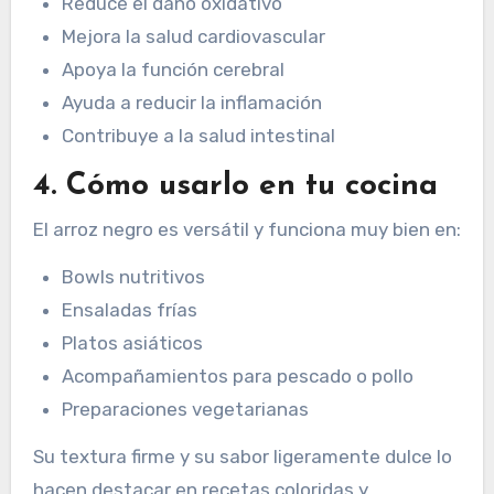
Reduce el daño oxidativo
Mejora la salud cardiovascular
Apoya la función cerebral
Ayuda a reducir la inflamación
Contribuye a la salud intestinal
4. Cómo usarlo en tu cocina
El arroz negro es versátil y funciona muy bien en:
Bowls nutritivos
Ensaladas frías
Platos asiáticos
Acompañamientos para pescado o pollo
Preparaciones vegetarianas
Su textura firme y su sabor ligeramente dulce lo
hacen destacar en recetas coloridas y