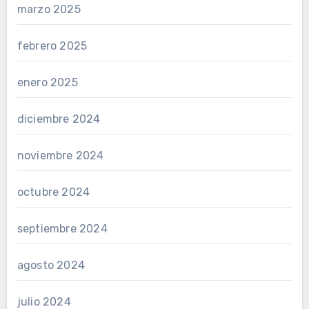
marzo 2025
febrero 2025
enero 2025
diciembre 2024
noviembre 2024
octubre 2024
septiembre 2024
agosto 2024
julio 2024