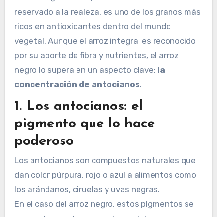
reservado a la realeza, es uno de los granos más
ricos en antioxidantes dentro del mundo
vegetal. Aunque el arroz integral es reconocido
por su aporte de fibra y nutrientes, el arroz
negro lo supera en un aspecto clave:
la
concentración de antocianos
.
1. Los antocianos: el
pigmento que lo hace
poderoso
Los antocianos son compuestos naturales que
dan color púrpura, rojo o azul a alimentos como
los arándanos, ciruelas y uvas negras.
En el caso del arroz negro, estos pigmentos se