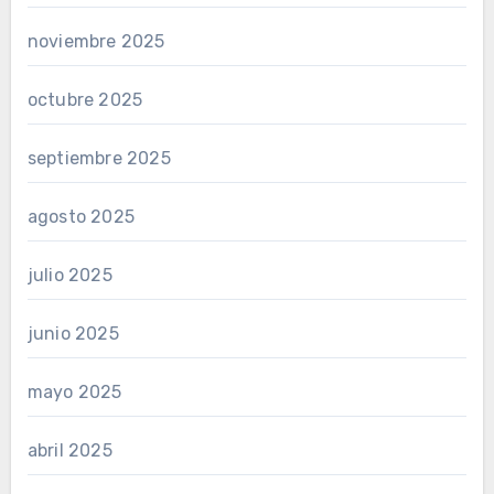
noviembre 2025
octubre 2025
septiembre 2025
agosto 2025
julio 2025
junio 2025
mayo 2025
abril 2025