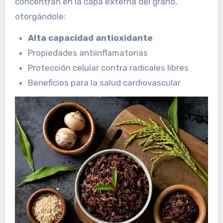
concentran en la capa externa del grano,
otorgándole:
Alta capacidad antioxidante
Propiedades antiinflamatorias
Protección celular contra radicales libres
Beneficios para la salud cardiovascular