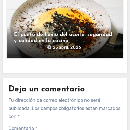
El punto de humo del aceite: seguridad
y calidad en la cocina
25 abril, 2026
Deja un comentario
Tu dirección de correo electrónico no será
publicada.
Los campos obligatorios están marcados
con
*
Comentario
*