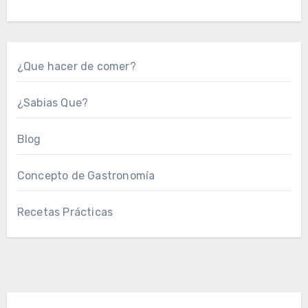
¿Que hacer de comer?
¿Sabias Que?
Blog
Concepto de Gastronomía
Recetas Prácticas