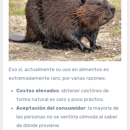
Eso sí, actualmente su uso en alimentos es
extremadamente raro, por varias razones:
Costos elevados
: obtener castóreo de
forma natural es caro y poco práctico.
Aceptación del consumidor
: la mayoría de
las personas no se sentiría cómoda al saber
de dónde proviene.