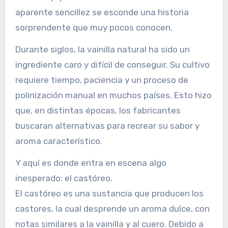
aparente sencillez se esconde una historia
sorprendente que muy pocos conocen.
Durante siglos, la vainilla natural ha sido un
ingrediente caro y difícil de conseguir. Su cultivo
requiere tiempo, paciencia y un proceso de
polinización manual en muchos países. Esto hizo
que, en distintas épocas, los fabricantes
buscaran alternativas para recrear su sabor y
aroma característico.
Y aquí es donde entra en escena algo
inesperado: el castóreo.
El castóreo es una sustancia que producen los
castores, la cual desprende un aroma dulce, con
notas similares a la vainilla y al cuero. Debido a