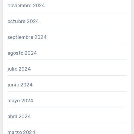
noviembre 2024
octubre 2024
septiembre 2024
agosto 2024
julio 2024
junio 2024
mayo 2024
abril 2024
marzo 2024