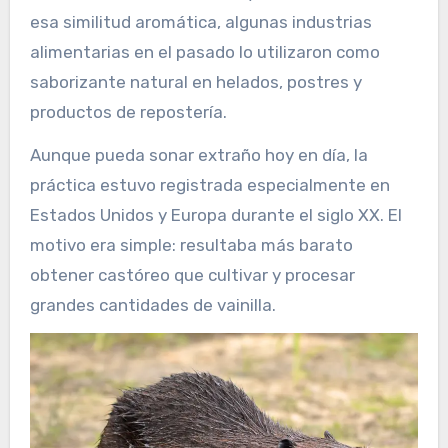
esa similitud aromática, algunas industrias
alimentarias en el pasado lo utilizaron como
saborizante natural en helados, postres y
productos de repostería.
Aunque pueda sonar extraño hoy en día, la
práctica estuvo registrada especialmente en
Estados Unidos y Europa durante el siglo XX. El
motivo era simple: resultaba más barato
obtener castóreo que cultivar y procesar
grandes cantidades de vainilla.