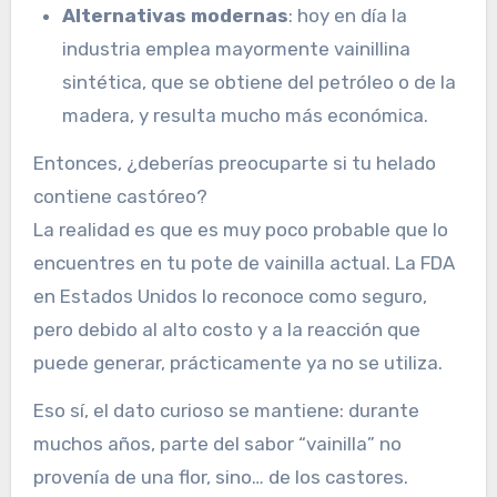
Alternativas modernas
: hoy en día la
industria emplea mayormente vainillina
sintética, que se obtiene del petróleo o de la
madera, y resulta mucho más económica.
Entonces, ¿deberías preocuparte si tu helado
contiene castóreo?
La realidad es que es muy poco probable que lo
encuentres en tu pote de vainilla actual. La FDA
en Estados Unidos lo reconoce como seguro,
pero debido al alto costo y a la reacción que
puede generar, prácticamente ya no se utiliza.
Eso sí, el dato curioso se mantiene: durante
muchos años, parte del sabor “vainilla” no
provenía de una flor, sino… de los castores.