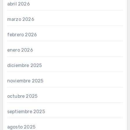
abril 2026
marzo 2026
febrero 2026
enero 2026
diciembre 2025
noviembre 2025
octubre 2025
septiembre 2025
agosto 2025