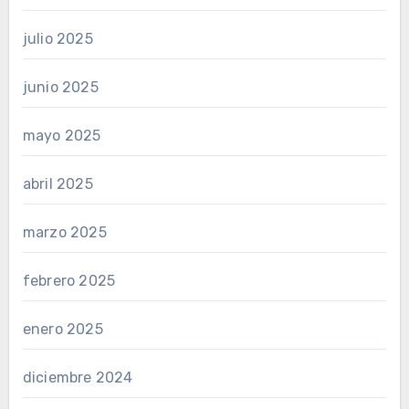
julio 2025
junio 2025
mayo 2025
abril 2025
marzo 2025
febrero 2025
enero 2025
diciembre 2024