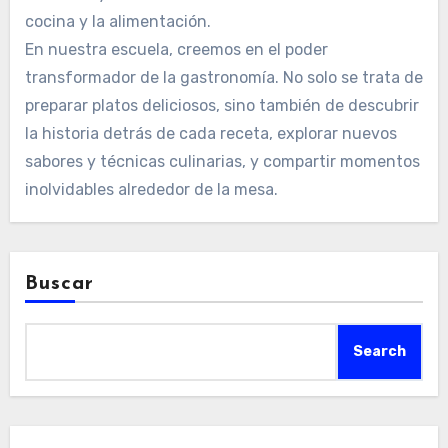
cocina y la alimentación.
En nuestra escuela, creemos en el poder
transformador de la gastronomía. No solo se trata de
preparar platos deliciosos, sino también de descubrir
la historia detrás de cada receta, explorar nuevos
sabores y técnicas culinarias, y compartir momentos
inolvidables alrededor de la mesa.
Buscar
Search