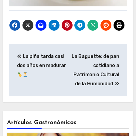
Navegación
La piña tarda casi
La Baguette: de pan
de
dos años en madurar
cotidiano a
entradas
Patrimonio Cultural
de la Humanidad
Artículos Gastronómicos