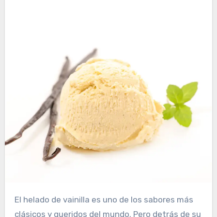
El helado de vainilla es uno de los sabores más
clásicos y queridos del mundo. Pero detrás de su