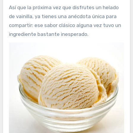
Así que la próxima vez que disfrutes un helado
de vainilla, ya tienes una anécdota única para
compartir: ese sabor clásico alguna vez tuvo un
ingrediente bastante inesperado.