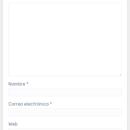
Nombre
*
Correo electrónico
*
Web