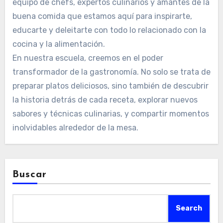
equipo de chefs, expertos culinarios y amantes de la
buena comida que estamos aquí para inspirarte,
educarte y deleitarte con todo lo relacionado con la
cocina y la alimentación.
En nuestra escuela, creemos en el poder
transformador de la gastronomía. No solo se trata de
preparar platos deliciosos, sino también de descubrir
la historia detrás de cada receta, explorar nuevos
sabores y técnicas culinarias, y compartir momentos
inolvidables alrededor de la mesa.
Buscar
Search