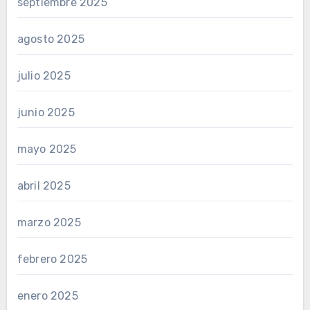
septiembre 2025
agosto 2025
julio 2025
junio 2025
mayo 2025
abril 2025
marzo 2025
febrero 2025
enero 2025