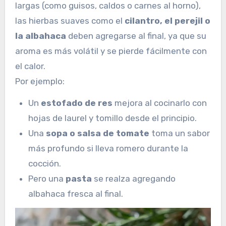
largas (como guisos, caldos o carnes al horno),
las hierbas suaves como el
cilantro, el perejil o
la albahaca
deben agregarse al final, ya que su
aroma es más volátil y se pierde fácilmente con
el calor.
Por ejemplo:
Un
estofado de res
mejora al cocinarlo con
hojas de laurel y tomillo desde el principio.
Una
sopa o salsa de tomate
toma un sabor
más profundo si lleva romero durante la
cocción.
Pero una
pasta
se realza agregando
albahaca fresca al final.