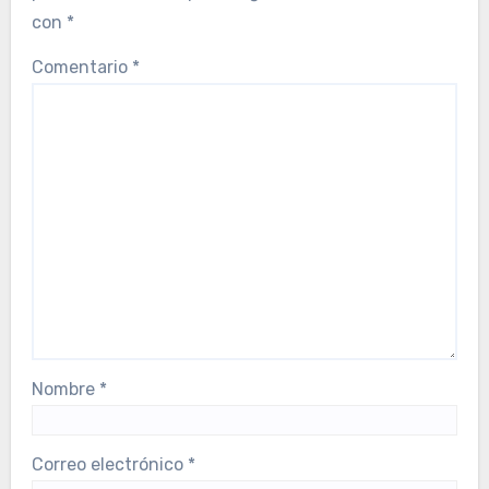
con
*
Comentario
*
Nombre
*
Correo electrónico
*