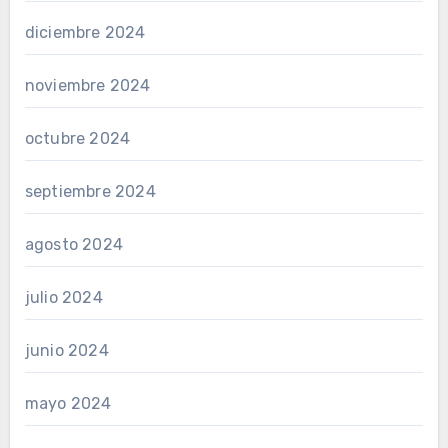
diciembre 2024
noviembre 2024
octubre 2024
septiembre 2024
agosto 2024
julio 2024
junio 2024
mayo 2024