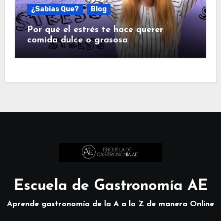
¿Sabias Que?
Blog
Por qué el estrés te hace querer
comida dulce o grasosa
Escuela de Gastronomía AE
Aprende gastronomía de la A a la Z de manera Online