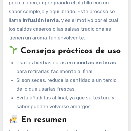
poco a poco, impregnando el platillo con un
sabor complejo y equilibrado. Este proceso se
llama
infusión lenta
, y es el motivo por el cual
los caldos caseros o las salsas tradicionales
tienen un aroma tan envolvente.
Consejos prácticos de uso
Usa las hierbas duras en
ramitas enteras
para retirarlas fácilmente al final.
Si son secas, reduce la cantidad a un tercio
de lo que usarías frescas.
Evita añadirlas al final, ya que su textura y
sabor pueden volverse amargos.
En resumen