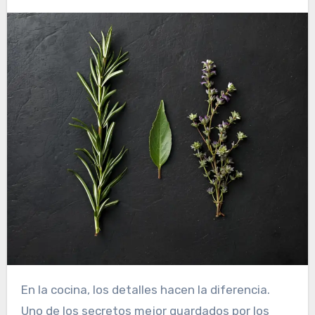
En la cocina, los detalles hacen la diferencia.
Uno de los secretos mejor guardados por los