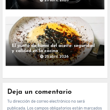
26 abril, 2026
El punto de humo del aceite: seguridad
y calidad en la cocina
25 abril, 2026
Deja un comentario
Tu dirección de correo electrónico no será
publicada.
Los campos obligatorios están marcados