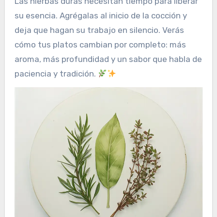
Las hierbas duras necesitan tiempo para liberar
su esencia. Agrégalas al inicio de la cocción y
deja que hagan su trabajo en silencio. Verás
cómo tus platos cambian por completo: más
aroma, más profundidad y un sabor que habla de
paciencia y tradición.