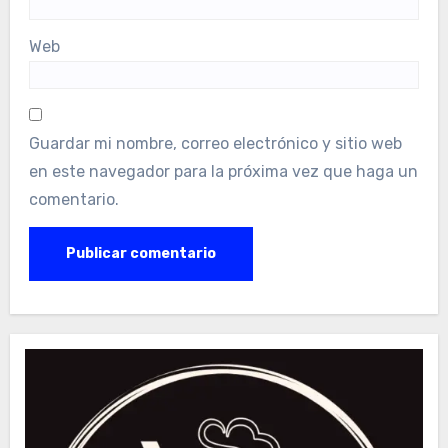
Web
Guardar mi nombre, correo electrónico y sitio web
en este navegador para la próxima vez que haga un
comentario.