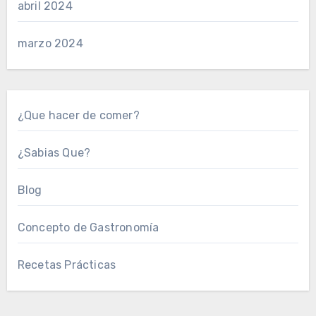
abril 2024
marzo 2024
¿Que hacer de comer?
¿Sabias Que?
Blog
Concepto de Gastronomía
Recetas Prácticas