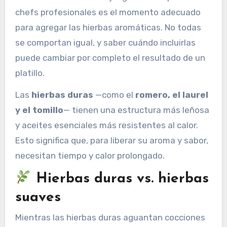
chefs profesionales es el momento adecuado
para agregar las hierbas aromáticas. No todas
se comportan igual, y saber cuándo incluirlas
puede cambiar por completo el resultado de un
platillo.
Las
hierbas duras
—como el
romero, el laurel
y el tomillo
— tienen una estructura más leñosa
y aceites esenciales más resistentes al calor.
Esto significa que, para liberar su aroma y sabor,
necesitan tiempo y calor prolongado.
Hierbas duras vs. hierbas
suaves
Mientras las hierbas duras aguantan cocciones