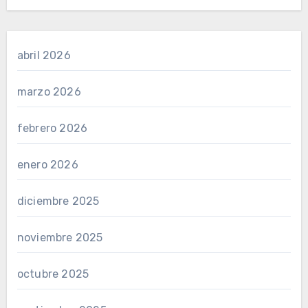
abril 2026
marzo 2026
febrero 2026
enero 2026
diciembre 2025
noviembre 2025
octubre 2025