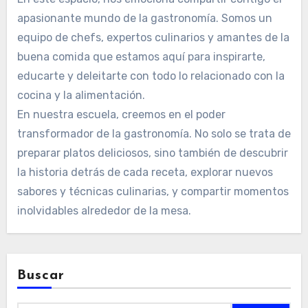
apasionante mundo de la gastronomía. Somos un
equipo de chefs, expertos culinarios y amantes de la
buena comida que estamos aquí para inspirarte,
educarte y deleitarte con todo lo relacionado con la
cocina y la alimentación.
En nuestra escuela, creemos en el poder
transformador de la gastronomía. No solo se trata de
preparar platos deliciosos, sino también de descubrir
la historia detrás de cada receta, explorar nuevos
sabores y técnicas culinarias, y compartir momentos
inolvidables alrededor de la mesa.
Buscar