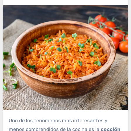
Uno de los fenómenos más interesantes y
menos comprendidos de la cocina es la
cocción