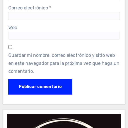
Correo electrónico
*
Web
Guardar mi nombre, correo electrónico y sitio web
en este navegador para la próxima vez que haga un
comentario.