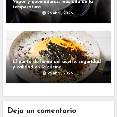
Vapor y quemaduras: más allá de la
temperatura
26 abril, 2026
El punto de humo del aceite: seguridad
y calidad en la cocina
25 abril, 2026
Deja un comentario