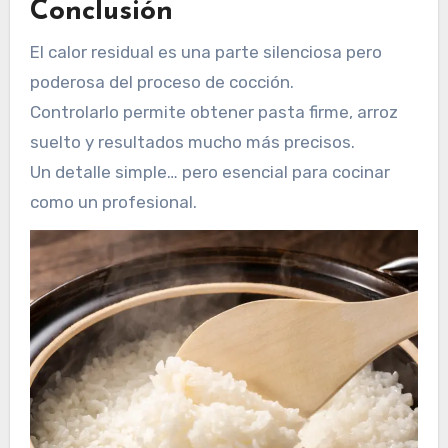
Conclusión
El calor residual es una parte silenciosa pero
poderosa del proceso de cocción.
Controlarlo permite obtener pasta firme, arroz
suelto y resultados mucho más precisos.
Un detalle simple… pero esencial para cocinar
como un profesional.