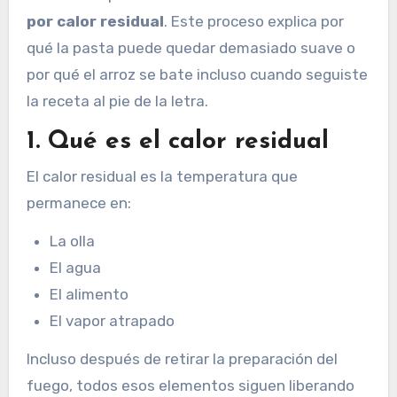
por calor residual
. Este proceso explica por
qué la pasta puede quedar demasiado suave o
por qué el arroz se bate incluso cuando seguiste
la receta al pie de la letra.
1. Qué es el calor residual
El calor residual es la temperatura que
permanece en:
La olla
El agua
El alimento
El vapor atrapado
Incluso después de retirar la preparación del
fuego, todos esos elementos siguen liberando