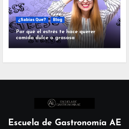
¿Sabias Que?
Blog
Por qué el estrés te hace querer
comida dulce o grasosa
Escuela de Gastronomía AE