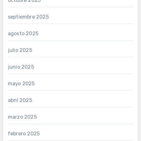
octubre 2025
septiembre 2025
agosto 2025
julio 2025
junio 2025
mayo 2025
abril 2025
marzo 2025
febrero 2025