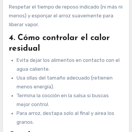
Respetar el tiempo de reposo indicado (ni más ni
menos) y esponjar el arroz suavemente para
liberar vapor.
4. Cómo controlar el calor
residual
Evita dejar los alimentos en contacto con el
agua caliente.
Usa ollas del tamaño adecuado (retienen
menos energía).
Termina la cocción en la salsa si buscas
mejor control.
Para arroz, destapa solo al final y airea los
granos.