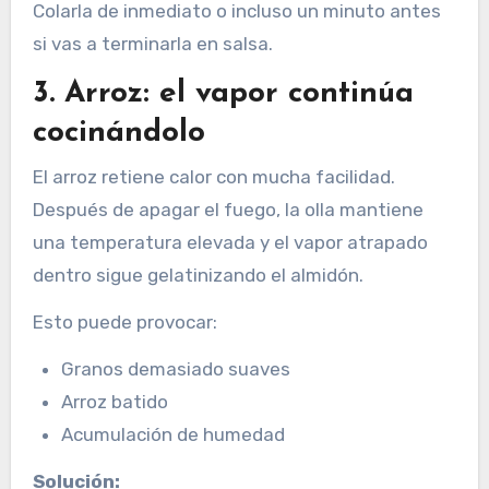
Colarla de inmediato o incluso un minuto antes
si vas a terminarla en salsa.
3. Arroz: el vapor continúa
cocinándolo
El arroz retiene calor con mucha facilidad.
Después de apagar el fuego, la olla mantiene
una temperatura elevada y el vapor atrapado
dentro sigue gelatinizando el almidón.
Esto puede provocar:
Granos demasiado suaves
Arroz batido
Acumulación de humedad
Solución: