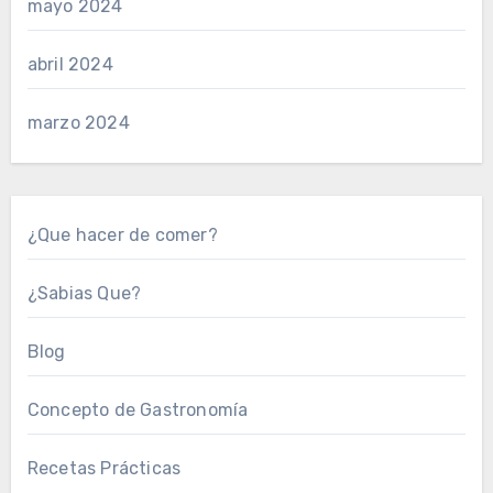
mayo 2024
abril 2024
marzo 2024
¿Que hacer de comer?
¿Sabias Que?
Blog
Concepto de Gastronomía
Recetas Prácticas