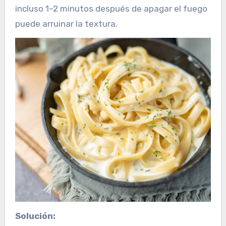
incluso 1–2 minutos después de apagar el fuego
puede arruinar la textura.
Solución: