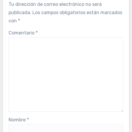
Tu dirección de correo electrónico no será
publicada.
Los campos obligatorios están marcados
con
*
Comentario
*
Nombre
*