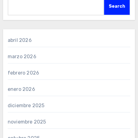
Search
abril 2026
marzo 2026
febrero 2026
enero 2026
diciembre 2025
noviembre 2025