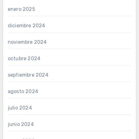
enero 2025
diciembre 2024
noviembre 2024
octubre 2024
septiembre 2024
agosto 2024
julio 2024
junio 2024