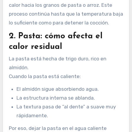
calor hacia los granos de pasta o arroz. Este
proceso continúa hasta que la temperatura baja
lo suficiente como para detener la cocción.
2. Pasta: cómo afecta el
calor residual
La pasta está hecha de trigo duro, rico en
almidón.
Cuando la pasta está caliente:
El almidón sigue absorbiendo agua.
La estructura interna se ablanda.
La textura pasa de “al dente” a suave muy
rápidamente.
Por eso, dejar la pasta en el agua caliente