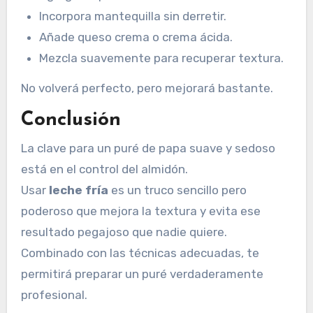
Incorpora mantequilla sin derretir.
Añade queso crema o crema ácida.
Mezcla suavemente para recuperar textura.
No volverá perfecto, pero mejorará bastante.
Conclusión
La clave para un puré de papa suave y sedoso
está en el control del almidón.
Usar
leche fría
es un truco sencillo pero
poderoso que mejora la textura y evita ese
resultado pegajoso que nadie quiere.
Combinado con las técnicas adecuadas, te
permitirá preparar un puré verdaderamente
profesional.