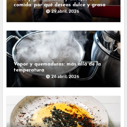
comida: por qué deseas dulce y grasa
29 abril, 2026
Vapor y quemaduras: más allá de la
temperatura
26 abril, 2026