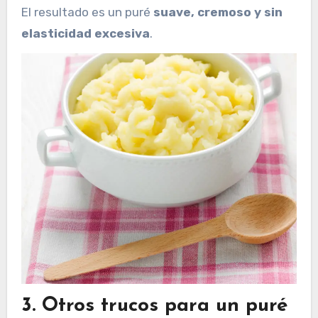
El resultado es un puré
suave, cremoso y sin
elasticidad excesiva
.
3. Otros trucos para un puré