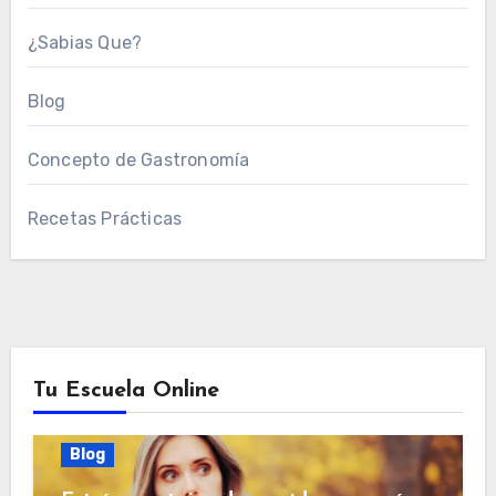
¿Sabias Que?
Blog
Concepto de Gastronomía
Recetas Prácticas
Tu Escuela Online
Blog