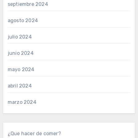
septiembre 2024
agosto 2024
julio 2024
junio 2024
mayo 2024
abril 2024
marzo 2024
¿Que hacer de comer?