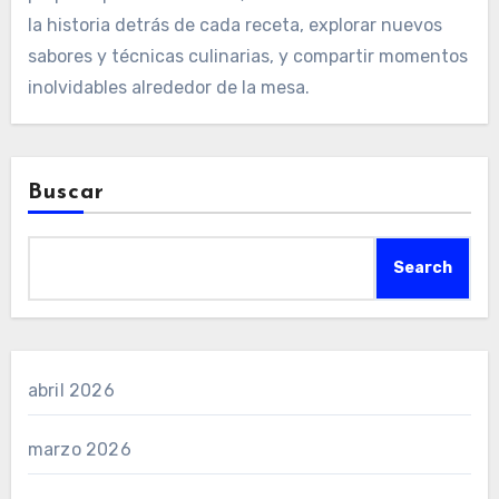
la historia detrás de cada receta, explorar nuevos
sabores y técnicas culinarias, y compartir momentos
inolvidables alrededor de la mesa.
Buscar
Search
abril 2026
marzo 2026