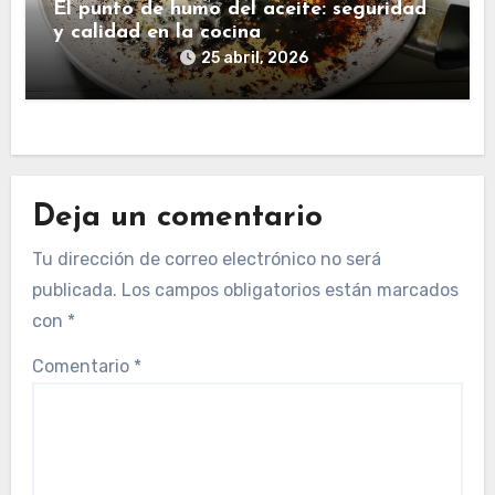
El punto de humo del aceite: seguridad
y calidad en la cocina
25 abril, 2026
Deja un comentario
Tu dirección de correo electrónico no será
publicada.
Los campos obligatorios están marcados
con
*
Comentario
*