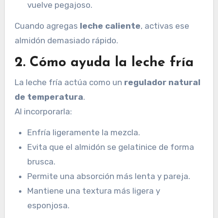
vuelve pegajoso.
Cuando agregas
leche caliente
, activas ese
almidón demasiado rápido.
2. Cómo ayuda la leche fría
La leche fría actúa como un
regulador natural
de temperatura
.
Al incorporarla:
Enfría ligeramente la mezcla.
Evita que el almidón se gelatinice de forma
brusca.
Permite una absorción más lenta y pareja.
Mantiene una textura más ligera y
esponjosa.