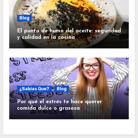
Blog
El punto de humo del aceite: seguridad
y calidad en la cocina
¿Sabias Que?
Blog
Por qué el estrés te hace querer
comida dulce o grasosa