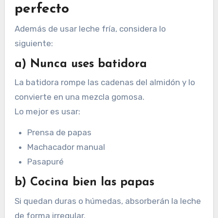
perfecto
Además de usar leche fría, considera lo
siguiente:
a) Nunca uses batidora
La batidora rompe las cadenas del almidón y lo
convierte en una mezcla gomosa.
Lo mejor es usar:
Prensa de papas
Machacador manual
Pasapuré
b) Cocina bien las papas
Si quedan duras o húmedas, absorberán la leche
de forma irregular.