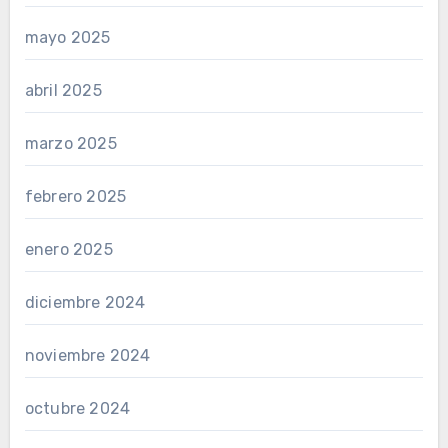
mayo 2025
abril 2025
marzo 2025
febrero 2025
enero 2025
diciembre 2024
noviembre 2024
octubre 2024