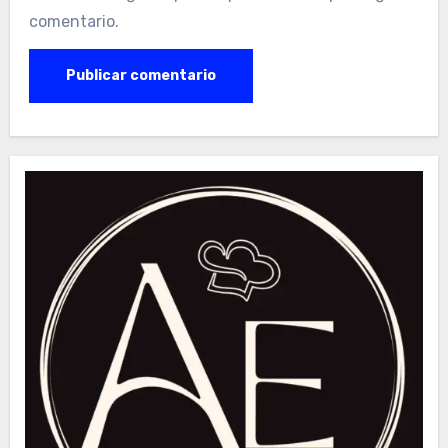
comentario.