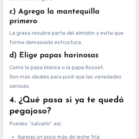
c) Agrega la mantequilla
primero
La grasa recubre parte del almidón y evita que
forme demasiada estructura.
d) Elige papas harinosas
Como la papa blanca o la papa Russet.
Son más ideales para puré que las variedades
cerosas.
4. ¿Qué pasa si ya te quedó
pegajoso?
Puedes “salvarlo” así:
Agrega un poco más de leche fría.