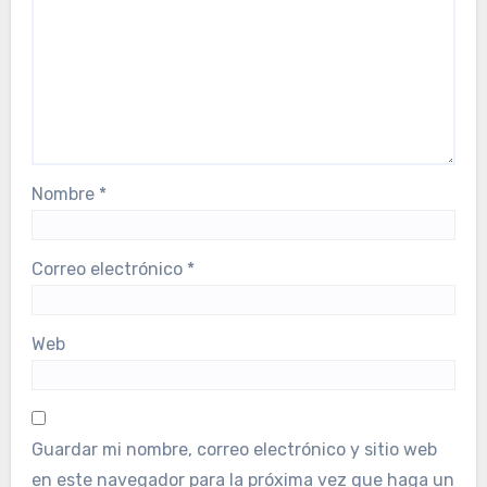
Nombre
*
Correo electrónico
*
Web
Guardar mi nombre, correo electrónico y sitio web
en este navegador para la próxima vez que haga un