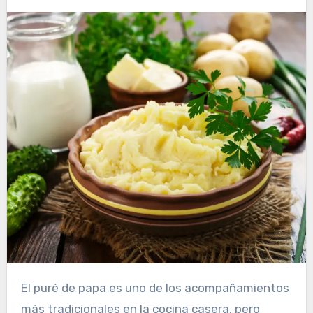
El puré de papa es uno de los acompañamientos
más tradicionales en la cocina casera, pero