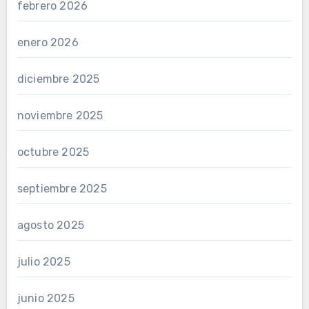
febrero 2026
enero 2026
diciembre 2025
noviembre 2025
octubre 2025
septiembre 2025
agosto 2025
julio 2025
junio 2025