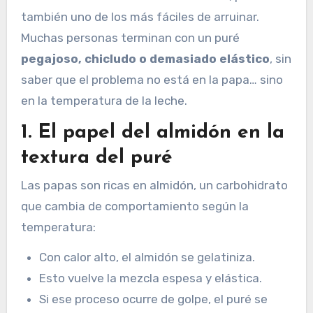
también uno de los más fáciles de arruinar.
Muchas personas terminan con un puré
pegajoso, chicludo o demasiado elástico
, sin
saber que el problema no está en la papa… sino
en la temperatura de la leche.
1. El papel del almidón en la
textura del puré
Las papas son ricas en almidón, un carbohidrato
que cambia de comportamiento según la
temperatura:
Con calor alto, el almidón se gelatiniza.
Esto vuelve la mezcla espesa y elástica.
Si ese proceso ocurre de golpe, el puré se