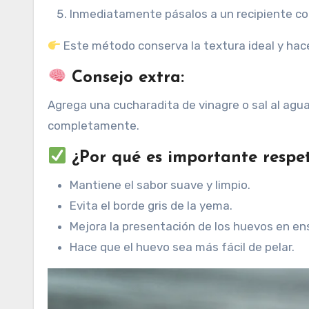
Inmediatamente pásalos a un recipiente con
Este método conserva la textura ideal y hac
Consejo extra:
Agrega una cucharadita de vinagre o sal al agua
completamente.
¿Por qué es importante respe
Mantiene el sabor suave y limpio.
Evita el borde gris de la yema.
Mejora la presentación de los huevos en e
Hace que el huevo sea más fácil de pelar.