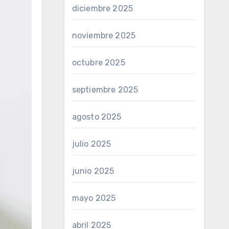
diciembre 2025
noviembre 2025
octubre 2025
septiembre 2025
agosto 2025
julio 2025
junio 2025
mayo 2025
abril 2025