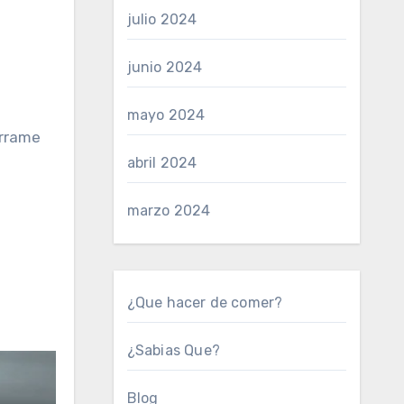
julio 2024
junio 2024
mayo 2024
errame
abril 2024
marzo 2024
¿Que hacer de comer?
¿Sabias Que?
Blog