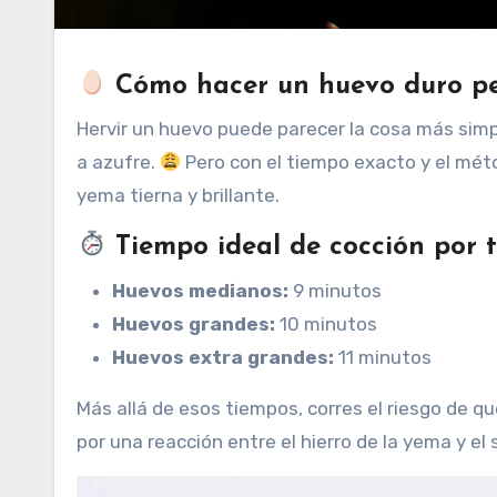
Cómo hacer un huevo duro per
Hervir un huevo puede parecer la cosa más simp
a azufre.
Pero con el tiempo exacto y el méto
yema tierna y brillante.
Tiempo ideal de cocción por 
Huevos medianos:
9 minutos
Huevos grandes:
10 minutos
Huevos extra grandes:
11 minutos
Más allá de esos tiempos, corres el riesgo de qu
por una reacción entre el hierro de la yema y el s