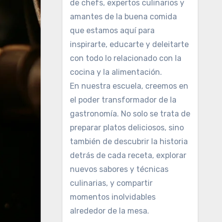
de chefs, expertos culinarios y
amantes de la buena comida
que estamos aquí para
inspirarte, educarte y deleitarte
con todo lo relacionado con la
cocina y la alimentación.
En nuestra escuela, creemos en
el poder transformador de la
gastronomía. No solo se trata de
preparar platos deliciosos, sino
también de descubrir la historia
detrás de cada receta, explorar
nuevos sabores y técnicas
culinarias, y compartir
momentos inolvidables
alrededor de la mesa.