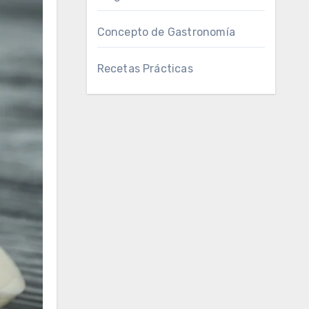
Concepto de Gastronomía
Recetas Prácticas