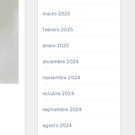
marzo 2025
febrero 2025
enero 2025
diciembre 2024
noviembre 2024
octubre 2024
septiembre 2024
agosto 2024