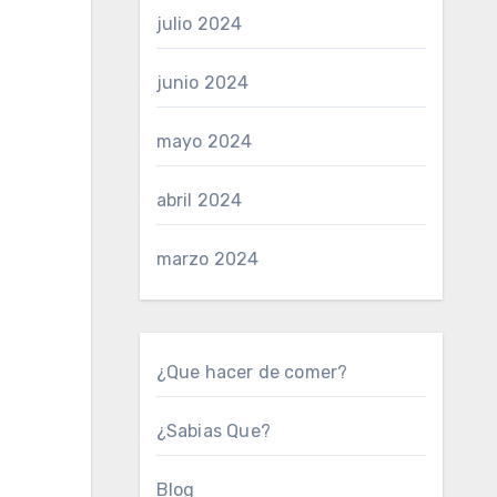
julio 2024
junio 2024
mayo 2024
abril 2024
marzo 2024
¿Que hacer de comer?
¿Sabias Que?
Blog