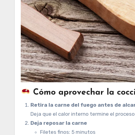
Cómo aprovechar la cocci
Retira la carne del fuego antes de alc
Deja que el calor interno termine el proceso
Deja reposar la carne
Filetes finos: 5 minutos