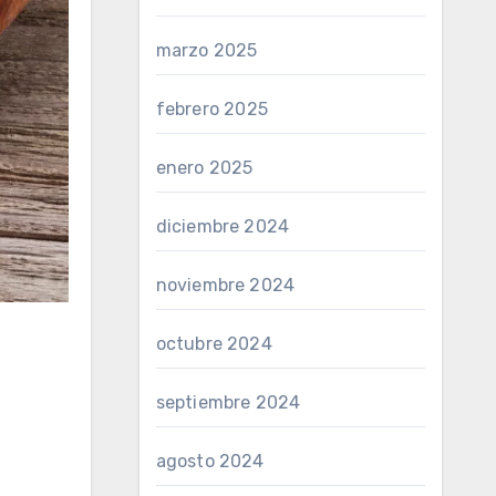
marzo 2025
febrero 2025
enero 2025
diciembre 2024
noviembre 2024
octubre 2024
septiembre 2024
agosto 2024