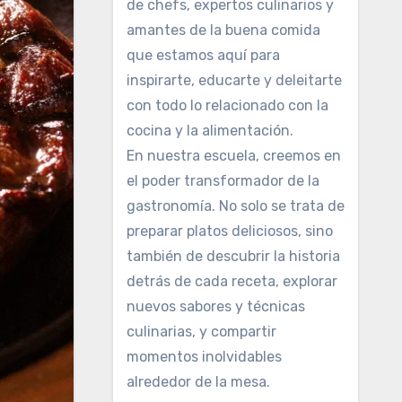
de chefs, expertos culinarios y
amantes de la buena comida
que estamos aquí para
inspirarte, educarte y deleitarte
con todo lo relacionado con la
cocina y la alimentación.
En nuestra escuela, creemos en
el poder transformador de la
gastronomía. No solo se trata de
preparar platos deliciosos, sino
también de descubrir la historia
detrás de cada receta, explorar
nuevos sabores y técnicas
culinarias, y compartir
momentos inolvidables
alrededor de la mesa.