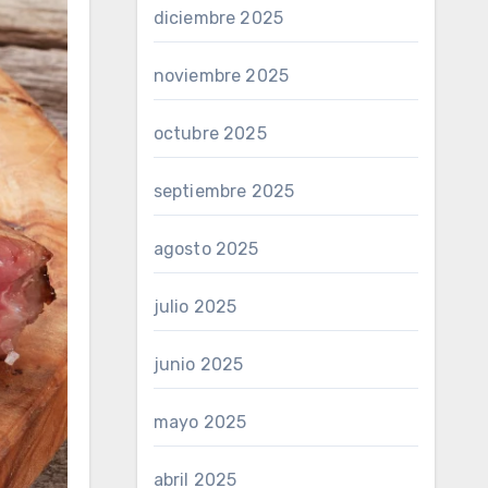
diciembre 2025
noviembre 2025
octubre 2025
septiembre 2025
agosto 2025
julio 2025
junio 2025
mayo 2025
abril 2025