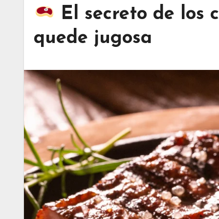
El secreto de los 
quede jugosa