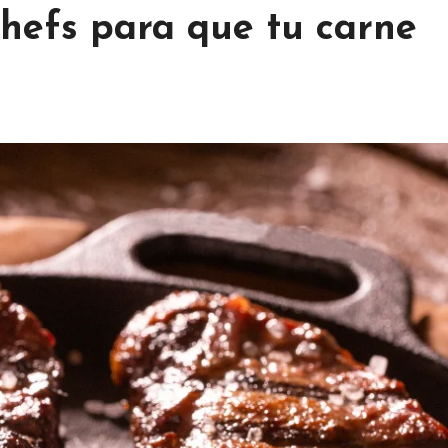
chefs para que tu carne