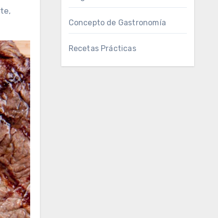
te,
Concepto de Gastronomía
Recetas Prácticas