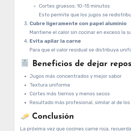
Cortes gruesos: 10–15 minutos
Esto permite que los jugos se redistrib
Cubre ligeramente con papel aluminio
Mantiene el calor sin cocinar en exceso la su
Evita apilar la carne
Para que el calor residual se distribuya un
Beneficios de dejar repos
Jugos más concentrados y mejor sabor
Textura uniforme
Cortes más tiernos y menos secos
Resultado más profesional, similar al de los
Conclusión
La próxima vez que cocines carne roja, recuerd