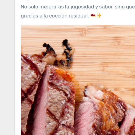
No solo mejorarás la jugosidad y sabor, sino qu
gracias a la cocción residual.