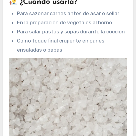
¿Cuándo usarla?
Para sazonar carnes antes de asar o sellar
En la preparación de vegetales al horno
Para salar pastas y sopas durante la cocción
Como toque final crujiente en panes,
ensaladas o papas