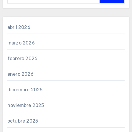
abril 2026
marzo 2026
febrero 2026
enero 2026
diciembre 2025
noviembre 2025
octubre 2025