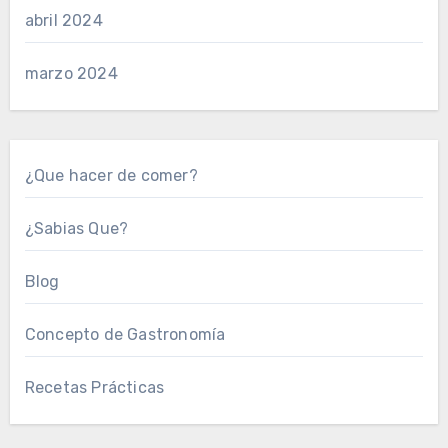
abril 2024
marzo 2024
¿Que hacer de comer?
¿Sabias Que?
Blog
Concepto de Gastronomía
Recetas Prácticas