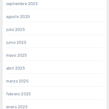
septiembre 2025
agosto 2025
julio 2025
junio 2025
mayo 2025
abril 2025
marzo 2025
febrero 2025
enero 2025