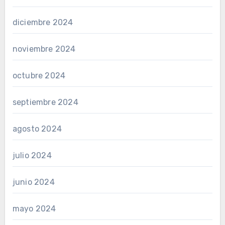
diciembre 2024
noviembre 2024
octubre 2024
septiembre 2024
agosto 2024
julio 2024
junio 2024
mayo 2024