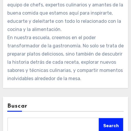
equipo de chefs, expertos culinarios y amantes de la
buena comida que estamos aquí para inspirarte,
educarte y deleitarte con todo lo relacionado con la
cocina y la alimentación.
En nuestra escuela, creemos en el poder
transformador de la gastronomía. No solo se trata de
preparar platos deliciosos, sino también de descubrir
la historia detrás de cada receta, explorar nuevos
sabores y técnicas culinarias, y compartir momentos
inolvidables alrededor de la mesa.
Buscar
Search