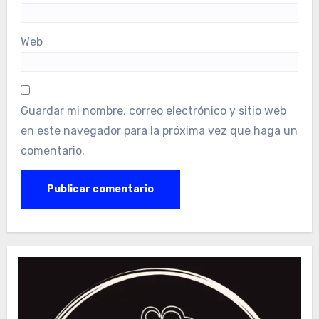
Web
Guardar mi nombre, correo electrónico y sitio web
en este navegador para la próxima vez que haga un
comentario.