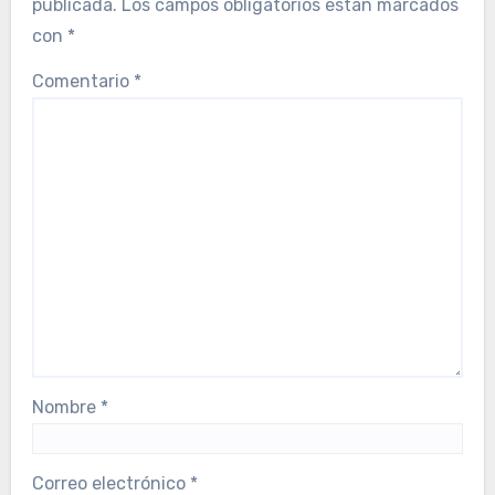
publicada.
Los campos obligatorios están marcados
con
*
Comentario
*
Nombre
*
Correo electrónico
*