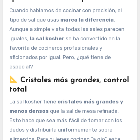
Cuando hablamos de cocinar con precisión, el
tipo de sal que usas
marca la diferencia
.
Aunque a simple vista todas las sales parecen
iguales,
la sal kosher
se ha convertido en la
favorita de cocineros profesionales y
aficionados por igual. Pero, ¿qué tiene de
especial?
Cristales más grandes, control
total
La sal kosher tiene
cristales más grandes y
menos densos
que la sal de mesa refinada.
Esto hace que sea más fácil de tomar con los
dedos y distribuirla uniformemente sobre
alimentos. Para quienes cocinan “a ojo”, esta