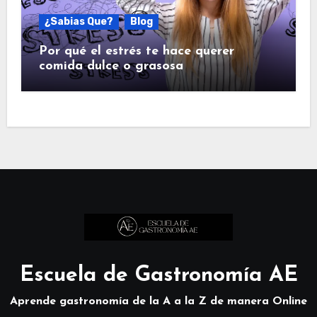
¿Sabias Que?
Blog
Por qué el estrés te hace querer
comida dulce o grasosa
Escuela de Gastronomía AE
Aprende gastronomía de la A a la Z de manera Online