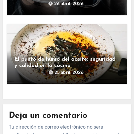
26 abril, 2026
El punto de humo del aceite: seguridad
y calidad en la cocina
25 abril, 2026
Deja un comentario
Tu dirección de correo electrónico no será