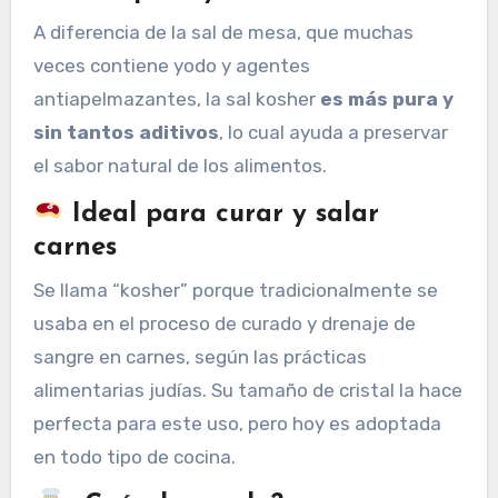
A diferencia de la sal de mesa, que muchas
veces contiene yodo y agentes
antiapelmazantes, la sal kosher
es más pura y
sin tantos aditivos
, lo cual ayuda a preservar
el sabor natural de los alimentos.
Ideal para curar y salar
carnes
Se llama “kosher” porque tradicionalmente se
usaba en el proceso de curado y drenaje de
sangre en carnes, según las prácticas
alimentarias judías. Su tamaño de cristal la hace
perfecta para este uso, pero hoy es adoptada
en todo tipo de cocina.