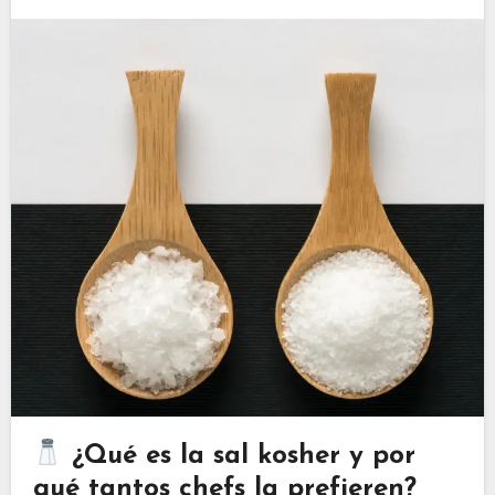
¿Qué es la sal kosher y por
qué tantos chefs la prefieren?