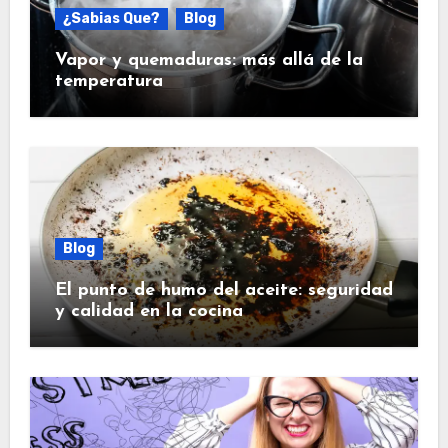
¿Sabias Que?
Blog
Vapor y quemaduras: más allá de la
temperatura
Blog
El punto de humo del aceite: seguridad
y calidad en la cocina