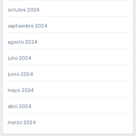
octubre 2024
septiembre 2024
agosto 2024
julio 2024
junio 2024
mayo 2024
abril 2024
marzo 2024