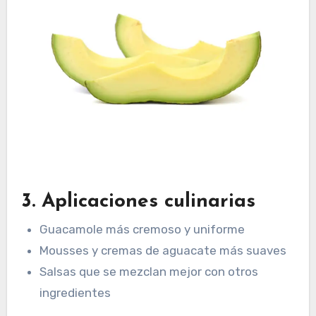
3. Aplicaciones culinarias
Guacamole más cremoso y uniforme
Mousses y cremas de aguacate más suaves
Salsas que se mezclan mejor con otros
ingredientes