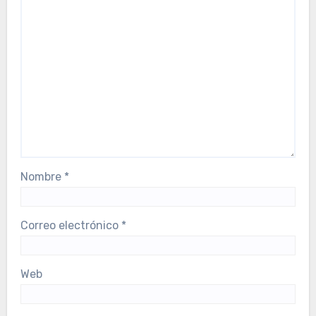
Nombre
*
Correo electrónico
*
Web