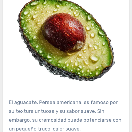
El aguacate, Persea americana, es famoso por
su textura untuosa y su sabor suave. Sin
embargo, su cremosidad puede potenciarse con
un pequeño truco: calor suave.