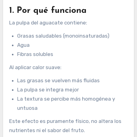
1. Por qué funciona
La pulpa del aguacate contiene:
Grasas saludables (monoinsaturadas)
Agua
Fibras solubles
Al aplicar calor suave:
Las grasas se vuelven más fluidas
La pulpa se integra mejor
La textura se percibe más homogénea y
untuosa
Este efecto es puramente físico, no altera los
nutrientes ni el sabor del fruto.