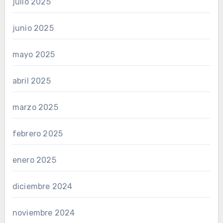
julio 2025
junio 2025
mayo 2025
abril 2025
marzo 2025
febrero 2025
enero 2025
diciembre 2024
noviembre 2024