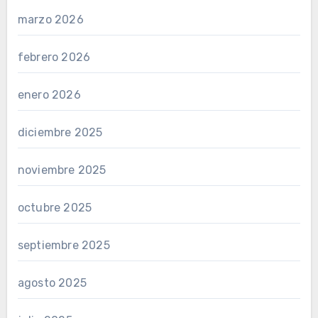
marzo 2026
febrero 2026
enero 2026
diciembre 2025
noviembre 2025
octubre 2025
septiembre 2025
agosto 2025