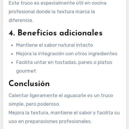
Este truco es especialmente útil en cocina
profesional donde la textura marca la
diferencia.
4. Beneficios adicionales
Mantiene el sabor natural intacto
Mejora la integración con otros ingredientes
Facilita untar en tostadas, panes o platos
gourmet
Conclusión
Calentar ligeramente el aguacate es un truco
simple, pero poderoso.
Mejora la textura, mantiene el sabor y facilita su
uso en preparaciones profesionales.