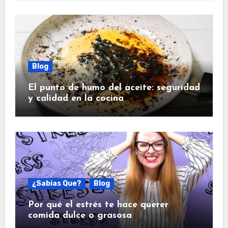
Blog
El punto de humo del aceite: seguridad
y calidad en la cocina
¿Sabias Que?
Blog
Por qué el estrés te hace querer
comida dulce o grasosa