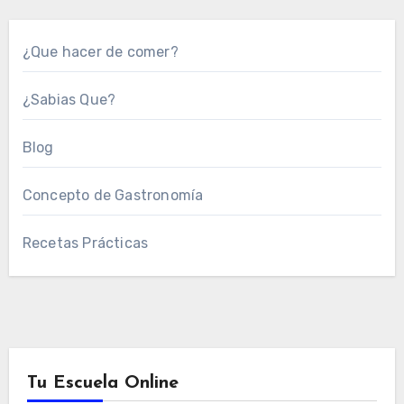
¿Que hacer de comer?
¿Sabias Que?
Blog
Concepto de Gastronomía
Recetas Prácticas
Tu Escuela Online