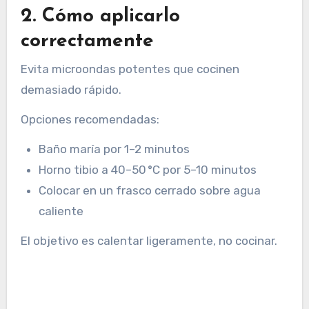
2. Cómo aplicarlo
correctamente
Evita microondas potentes que cocinen
demasiado rápido.
Opciones recomendadas:
Baño maría por 1–2 minutos
Horno tibio a 40–50 °C por 5–10 minutos
Colocar en un frasco cerrado sobre agua
caliente
El objetivo es calentar ligeramente, no cocinar.