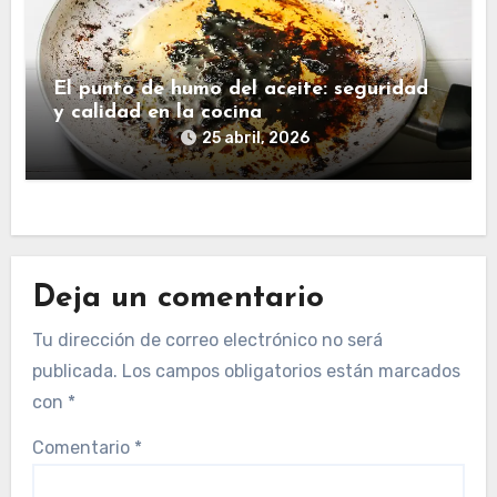
El punto de humo del aceite: seguridad
y calidad en la cocina
25 abril, 2026
Deja un comentario
Tu dirección de correo electrónico no será
publicada.
Los campos obligatorios están marcados
con
*
Comentario
*