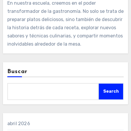
En nuestra escuela, creemos en el poder
transformador de la gastronomía. No solo se trata de
preparar platos deliciosos, sino también de descubrir
la historia detrás de cada receta, explorar nuevos
sabores y técnicas culinarias, y compartir momentos
inolvidables alrededor de la mesa.
Buscar
Search
abril 2026