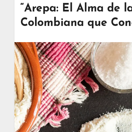
“Arepa: El Alma de 
Colombiana que Con