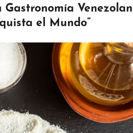
la Gastronomía Venezolan
quista el Mundo”