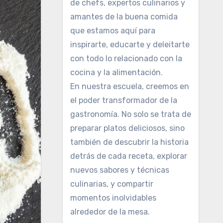
de chefs, expertos culinarios y
amantes de la buena comida
que estamos aquí para
inspirarte, educarte y deleitarte
con todo lo relacionado con la
cocina y la alimentación.
En nuestra escuela, creemos en
el poder transformador de la
gastronomía. No solo se trata de
preparar platos deliciosos, sino
también de descubrir la historia
detrás de cada receta, explorar
nuevos sabores y técnicas
culinarias, y compartir
momentos inolvidables
alrededor de la mesa.