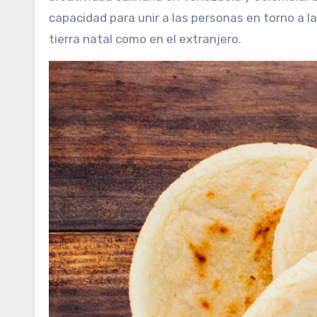
capacidad para unir a las personas en torno a l
tierra natal como en el extranjero.