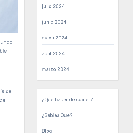
julio 2024
junio 2024
mayo 2024
 mundo
ble
abril 2024
marzo 2024
ía de
¿Que hacer de comer?
eza
¿Sabias Que?
Blog