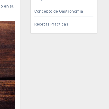
to en su
Concepto de Gastronomía
Recetas Prácticas