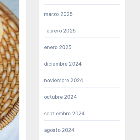
marzo 2025
febrero 2025
enero 2025
diciembre 2024
noviembre 2024
octubre 2024
septiembre 2024
agosto 2024