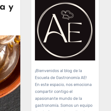
a y
¡Bienvenidos al blog de la
Escuela de Gastronomía AE!
En este espacio, nos emociona
compartir contigo el
apasionante mundo de la
gastronomía. Somos un equipo