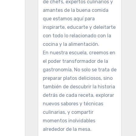
de chefs, expertos culinarios y
amantes de la buena comida
que estamos aquí para
inspirarte, educarte y deleitarte
con todo lo relacionado con la
cocina y la alimentación.
En nuestra escuela, creemos en
el poder transformador de la
gastronomía. No solo se trata de
preparar platos deliciosos, sino
también de descubrir la historia
detrás de cada receta, explorar
nuevos sabores y técnicas
culinarias, y compartir
momentos inolvidables
alrededor de la mesa.