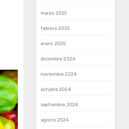
marzo 2025
febrero 2025
enero 2025
diciembre 2024
noviembre 2024
octubre 2024
septiembre 2024
agosto 2024