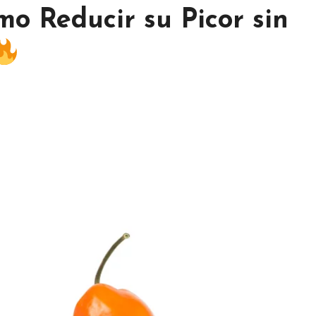
o Reducir su Picor sin