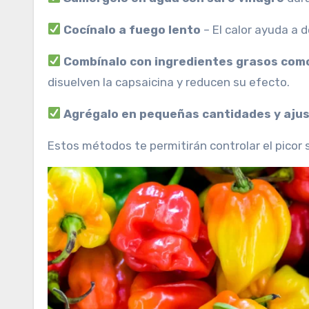
Cocínalo a fuego lento
– El calor ayuda a 
Combínalo con ingredientes grasos com
disuelven la capsaicina y reducen su efecto.
Agrégalo en pequeñas cantidades y ajus
Estos métodos te permitirán controlar el picor s