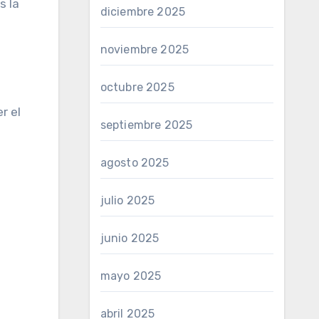
s la
diciembre 2025
noviembre 2025
octubre 2025
r el
septiembre 2025
agosto 2025
julio 2025
junio 2025
mayo 2025
abril 2025