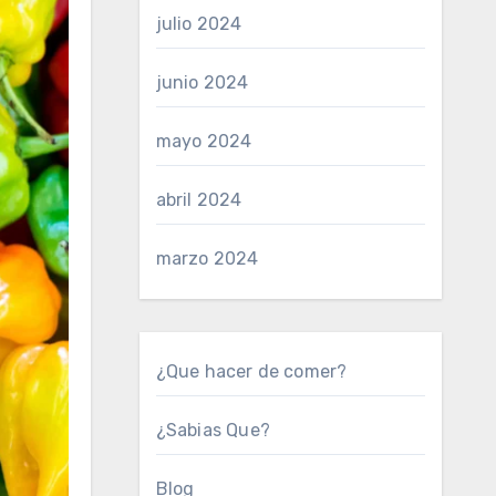
julio 2024
junio 2024
mayo 2024
abril 2024
marzo 2024
¿Que hacer de comer?
¿Sabias Que?
Blog