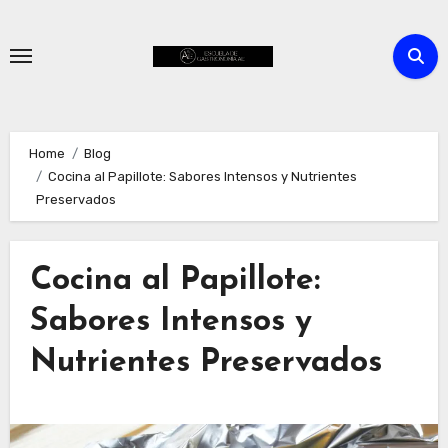
Skip
to
content
Home
Blog
Cocina al Papillote: Sabores Intensos y Nutrientes
Preservados
Cocina al Papillote:
Sabores Intensos y
Nutrientes Preservados