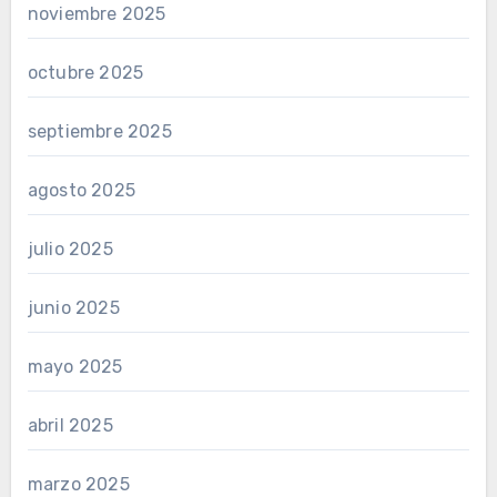
noviembre 2025
octubre 2025
septiembre 2025
agosto 2025
julio 2025
junio 2025
mayo 2025
abril 2025
marzo 2025