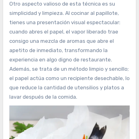
Otro aspecto valioso de esta técnica es su
simplicidad y limpieza. Al cocinar al papillote,
tienes una presentación visual espectacular:
cuando abres el papel, el vapor liberado trae
consigo una mezcla de aromas que abre el
apetito de inmediato, transformando la
experiencia en algo digno de restaurante.
Además, se trata de un método limpio y sencillo;
el papel actúa como un recipiente desechable, lo
que reduce la cantidad de utensilios y platos a
lavar después de la comida.