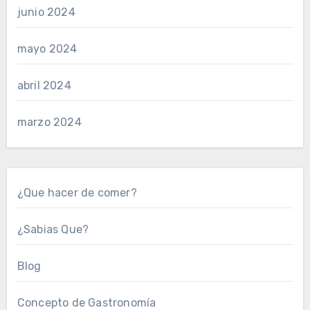
junio 2024
mayo 2024
abril 2024
marzo 2024
¿Que hacer de comer?
¿Sabias Que?
Blog
Concepto de Gastronomía