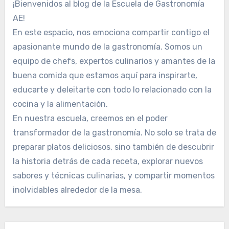
¡Bienvenidos al blog de la Escuela de Gastronomía
AE!
En este espacio, nos emociona compartir contigo el
apasionante mundo de la gastronomía. Somos un
equipo de chefs, expertos culinarios y amantes de la
buena comida que estamos aquí para inspirarte,
educarte y deleitarte con todo lo relacionado con la
cocina y la alimentación.
En nuestra escuela, creemos en el poder
transformador de la gastronomía. No solo se trata de
preparar platos deliciosos, sino también de descubrir
la historia detrás de cada receta, explorar nuevos
sabores y técnicas culinarias, y compartir momentos
inolvidables alrededor de la mesa.