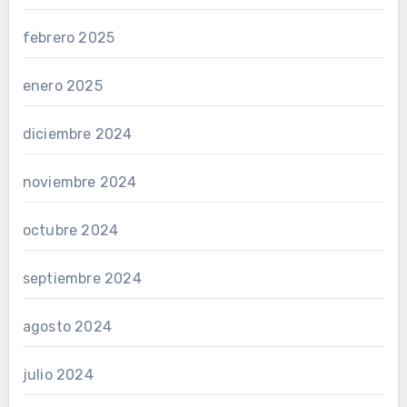
febrero 2025
enero 2025
diciembre 2024
noviembre 2024
octubre 2024
septiembre 2024
agosto 2024
julio 2024