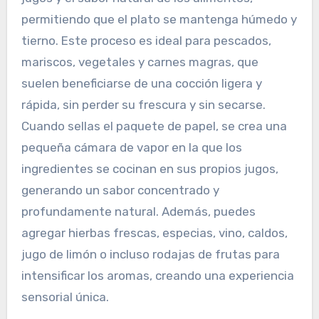
permitiendo que el plato se mantenga húmedo y
tierno. Este proceso es ideal para pescados,
mariscos, vegetales y carnes magras, que
suelen beneficiarse de una cocción ligera y
rápida, sin perder su frescura y sin secarse.
Cuando sellas el paquete de papel, se crea una
pequeña cámara de vapor en la que los
ingredientes se cocinan en sus propios jugos,
generando un sabor concentrado y
profundamente natural. Además, puedes
agregar hierbas frescas, especias, vino, caldos,
jugo de limón o incluso rodajas de frutas para
intensificar los aromas, creando una experiencia
sensorial única.