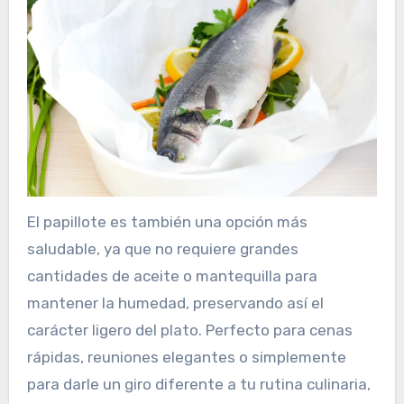
El papillote es también una opción más
saludable, ya que no requiere grandes
cantidades de aceite o mantequilla para
mantener la humedad, preservando así el
carácter ligero del plato. Perfecto para cenas
rápidas, reuniones elegantes o simplemente
para darle un giro diferente a tu rutina culinaria,