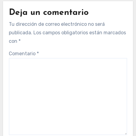
Deja un comentario
Tu dirección de correo electrónico no será
publicada.
Los campos obligatorios están marcados
con
*
Comentario
*