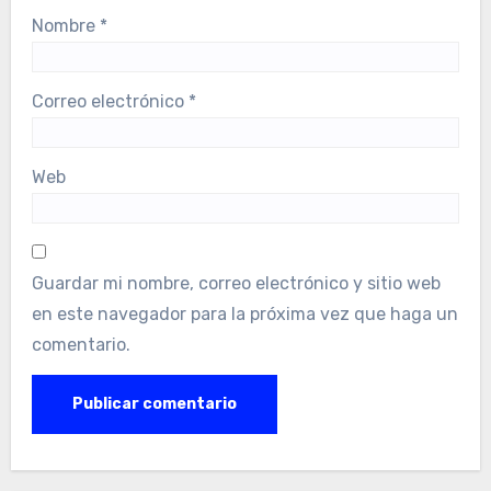
Nombre
*
Correo electrónico
*
Web
Guardar mi nombre, correo electrónico y sitio web
en este navegador para la próxima vez que haga un
comentario.