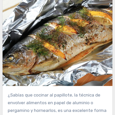
¿Sabías que cocinar al papillote, la técnica de
envolver alimentos en papel de aluminio o
pergamino y hornearlos, es una excelente forma