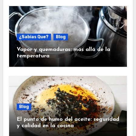
¿Sabias Que?
Blog
Vapor y quemaduras: más allá de la
temperatura
Blog
El punto de humo del aceite: seguridad
y calidad en la cocina