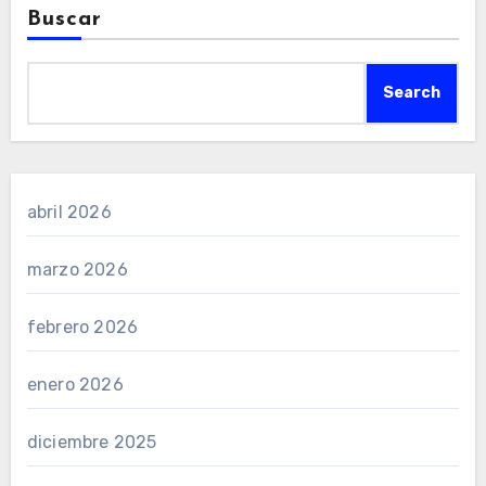
Buscar
Search
abril 2026
marzo 2026
febrero 2026
enero 2026
diciembre 2025