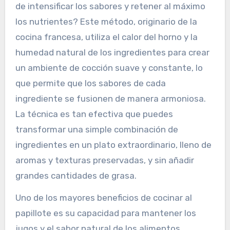
de intensificar los sabores y retener al máximo
los nutrientes? Este método, originario de la
cocina francesa, utiliza el calor del horno y la
humedad natural de los ingredientes para crear
un ambiente de cocción suave y constante, lo
que permite que los sabores de cada
ingrediente se fusionen de manera armoniosa.
La técnica es tan efectiva que puedes
transformar una simple combinación de
ingredientes en un plato extraordinario, lleno de
aromas y texturas preservadas, y sin añadir
grandes cantidades de grasa.
Uno de los mayores beneficios de cocinar al
papillote es su capacidad para mantener los
jugos y el sabor natural de los alimentos,