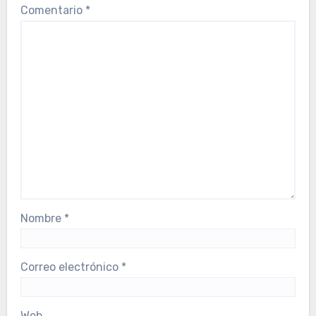
Comentario
*
Nombre
*
Correo electrónico
*
Web