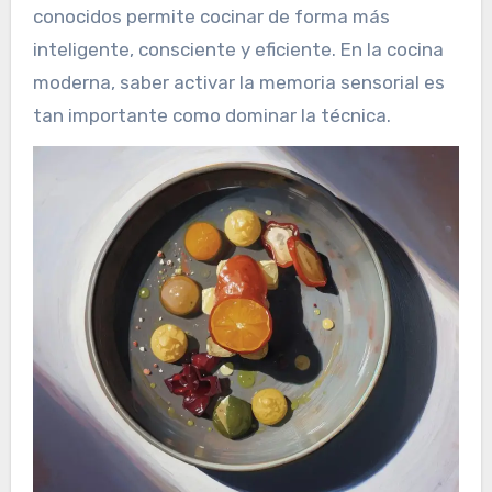
conocidos permite cocinar de forma más
inteligente, consciente y eficiente. En la cocina
moderna, saber activar la memoria sensorial es
tan importante como dominar la técnica.