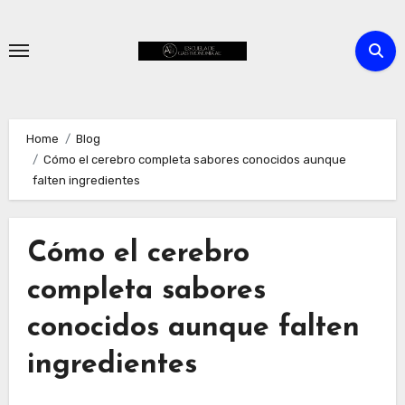
Skip
to
content
Home
Blog
Cómo el cerebro completa sabores conocidos aunque
falten ingredientes
Cómo el cerebro
completa sabores
conocidos aunque falten
ingredientes