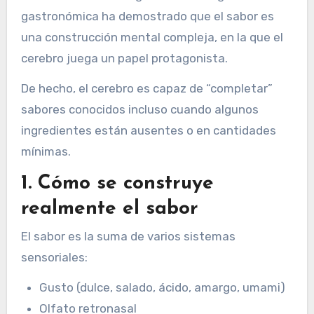
gastronómica ha demostrado que el sabor es
una construcción mental compleja, en la que el
cerebro juega un papel protagonista.
De hecho, el cerebro es capaz de “completar”
sabores conocidos incluso cuando algunos
ingredientes están ausentes o en cantidades
mínimas.
1. Cómo se construye
realmente el sabor
El sabor es la suma de varios sistemas
sensoriales:
Gusto (dulce, salado, ácido, amargo, umami)
Olfato retronasal