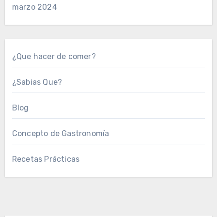
marzo 2024
¿Que hacer de comer?
¿Sabias Que?
Blog
Concepto de Gastronomía
Recetas Prácticas