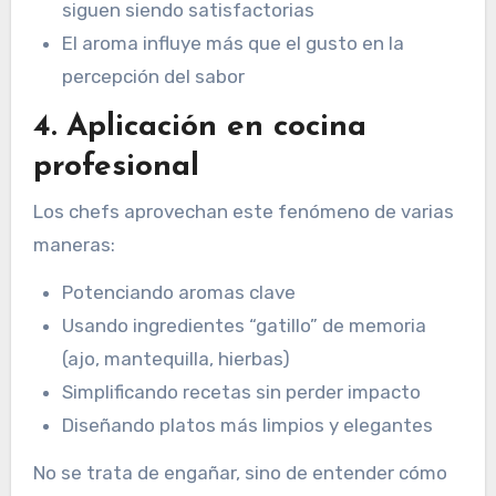
siguen siendo satisfactorias
El aroma influye más que el gusto en la
percepción del sabor
4. Aplicación en cocina
profesional
Los chefs aprovechan este fenómeno de varias
maneras:
Potenciando aromas clave
Usando ingredientes “gatillo” de memoria
(ajo, mantequilla, hierbas)
Simplificando recetas sin perder impacto
Diseñando platos más limpios y elegantes
No se trata de engañar, sino de entender cómo