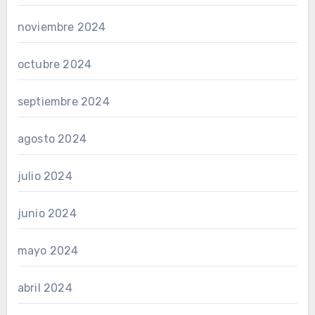
noviembre 2024
octubre 2024
septiembre 2024
agosto 2024
julio 2024
junio 2024
mayo 2024
abril 2024