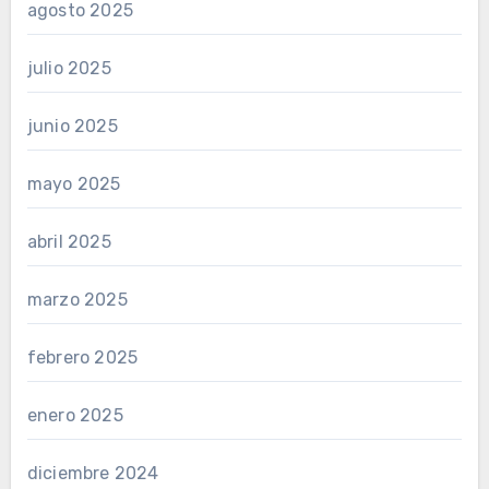
agosto 2025
julio 2025
junio 2025
mayo 2025
abril 2025
marzo 2025
febrero 2025
enero 2025
diciembre 2024