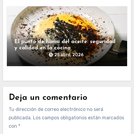
El punto de humo del aceite: seguridad
y calidad en la cocina
25 abril, 2026
Deja un comentario
Tu dirección de correo electrónico no será
publicada.
Los campos obligatorios están marcados
con
*