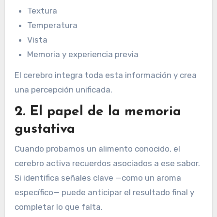
Textura
Temperatura
Vista
Memoria y experiencia previa
El cerebro integra toda esta información y crea
una percepción unificada.
2. El papel de la memoria
gustativa
Cuando probamos un alimento conocido, el
cerebro activa recuerdos asociados a ese sabor.
Si identifica señales clave —como un aroma
específico— puede anticipar el resultado final y
completar lo que falta.