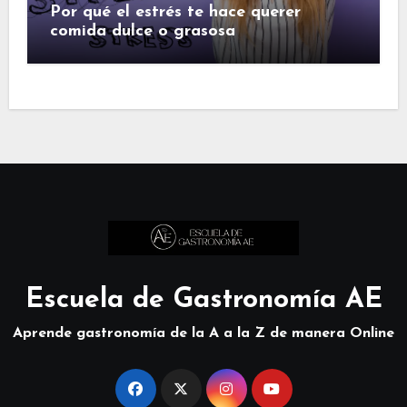
Por qué el estrés te hace querer
comida dulce o grasosa
Escuela de Gastronomía AE
Aprende gastronomía de la A a la Z de manera Online