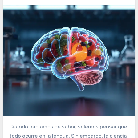
Cuando hablamos de sabor, solemos pensar que
todo ocurre en la lengua. Sin embargo, la ciencia