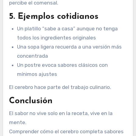
percibe el comensal.
5. Ejemplos cotidianos
Un platillo “sabe a casa” aunque no tenga
todos los ingredientes originales
Una sopa ligera recuerda a una versión más
concentrada
Un postre evoca sabores clásicos con
mínimos ajustes
El cerebro hace parte del trabajo culinario.
Conclusión
El sabor no vive solo en la receta, vive en la
mente.
Comprender cómo el cerebro completa sabores