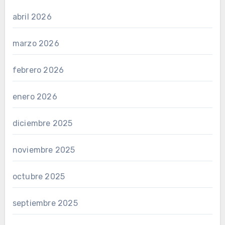
abril 2026
marzo 2026
febrero 2026
enero 2026
diciembre 2025
noviembre 2025
octubre 2025
septiembre 2025