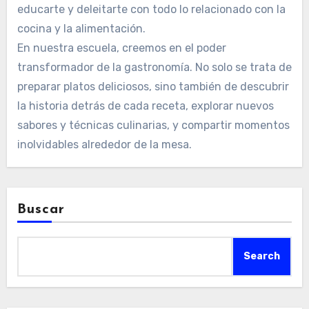
educarte y deleitarte con todo lo relacionado con la
cocina y la alimentación.
En nuestra escuela, creemos en el poder
transformador de la gastronomía. No solo se trata de
preparar platos deliciosos, sino también de descubrir
la historia detrás de cada receta, explorar nuevos
sabores y técnicas culinarias, y compartir momentos
inolvidables alrededor de la mesa.
Buscar
Search