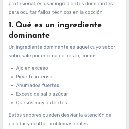
profesional, es usar ingredientes dominantes
para ocultar fallos técnicos en la cocción.
1. Qué es un ingrediente
dominante
Un ingrediente dominante es aquel cuyo sabor
sobresale por encima del resto, como:
Ajo en exceso
Picante intenso
Ahumados fuertes
Exceso de sal o azúcar
Quesos muy potentes
Estos sabores pueden desviar la atención del
paladar y ocultar problemas reales.