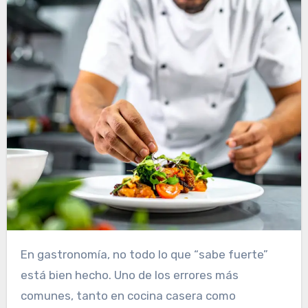
En gastronomía, no todo lo que “sabe fuerte”
está bien hecho. Uno de los errores más
comunes, tanto en cocina casera como