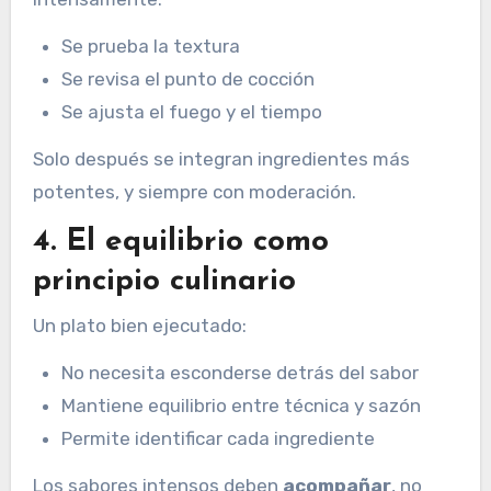
Se prueba la textura
Se revisa el punto de cocción
Se ajusta el fuego y el tiempo
Solo después se integran ingredientes más
potentes, y siempre con moderación.
4. El equilibrio como
principio culinario
Un plato bien ejecutado:
No necesita esconderse detrás del sabor
Mantiene equilibrio entre técnica y sazón
Permite identificar cada ingrediente
Los sabores intensos deben
acompañar
, no