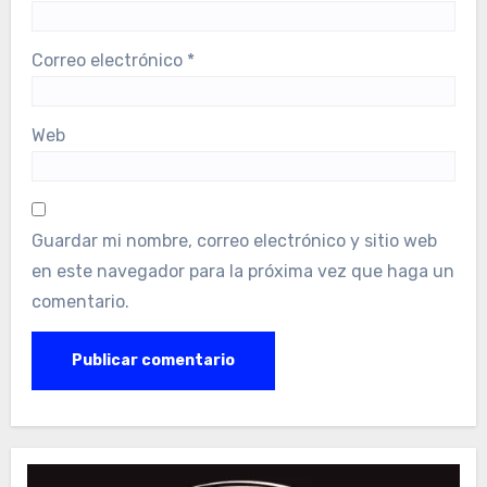
Correo electrónico
*
Web
Guardar mi nombre, correo electrónico y sitio web
en este navegador para la próxima vez que haga un
comentario.