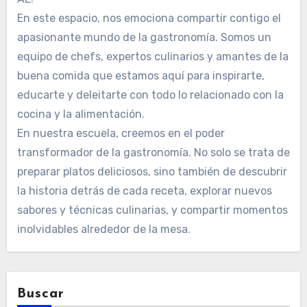
En este espacio, nos emociona compartir contigo el
apasionante mundo de la gastronomía. Somos un
equipo de chefs, expertos culinarios y amantes de la
buena comida que estamos aquí para inspirarte,
educarte y deleitarte con todo lo relacionado con la
cocina y la alimentación.
En nuestra escuela, creemos en el poder
transformador de la gastronomía. No solo se trata de
preparar platos deliciosos, sino también de descubrir
la historia detrás de cada receta, explorar nuevos
sabores y técnicas culinarias, y compartir momentos
inolvidables alrededor de la mesa.
Buscar