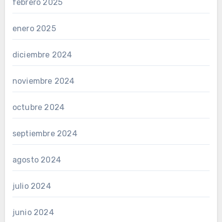
febrero 2025
enero 2025
diciembre 2024
noviembre 2024
octubre 2024
septiembre 2024
agosto 2024
julio 2024
junio 2024