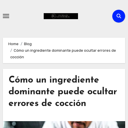
Skip
to
content
Home
Blog
Cómo un ingrediente dominante puede ocultar errores de
cocción
Cómo un ingrediente
dominante puede ocultar
errores de cocción