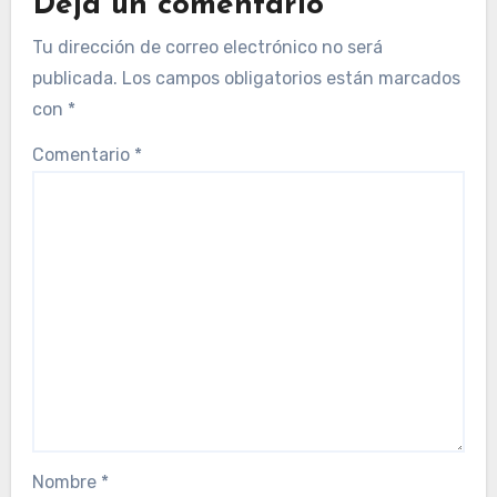
Deja un comentario
Tu dirección de correo electrónico no será
publicada.
Los campos obligatorios están marcados
con
*
Comentario
*
Nombre
*