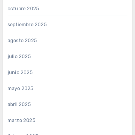
octubre 2025
septiembre 2025
agosto 2025
julio 2025
junio 2025
mayo 2025
abril 2025
marzo 2025