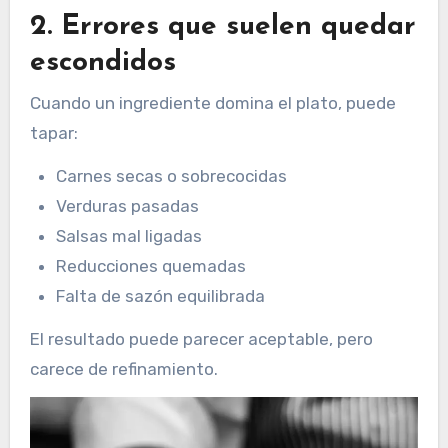
2. Errores que suelen quedar
escondidos
Cuando un ingrediente domina el plato, puede
tapar:
Carnes secas o sobrecocidas
Verduras pasadas
Salsas mal ligadas
Reducciones quemadas
Falta de sazón equilibrada
El resultado puede parecer aceptable, pero
carece de refinamiento.