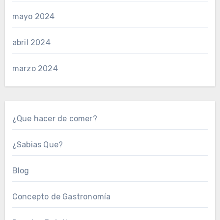
mayo 2024
abril 2024
marzo 2024
¿Que hacer de comer?
¿Sabias Que?
Blog
Concepto de Gastronomía