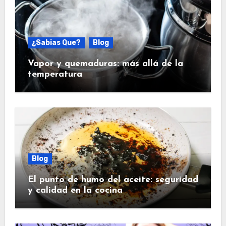
¿Sabias Que?
Blog
Vapor y quemaduras: más allá de la
temperatura
Blog
El punto de humo del aceite: seguridad
y calidad en la cocina