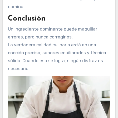
dominar.
Conclusión
Un ingrediente dominante puede maquillar
errores, pero nunca corregirlos.
La verdadera calidad culinaria está en una
cocción precisa, sabores equilibrados y técnica
sólida. Cuando eso se logra, ningún disfraz es
necesario.