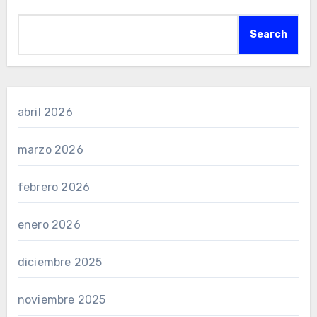
Search
abril 2026
marzo 2026
febrero 2026
enero 2026
diciembre 2025
noviembre 2025