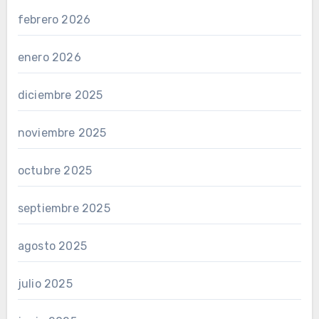
febrero 2026
enero 2026
diciembre 2025
noviembre 2025
octubre 2025
septiembre 2025
agosto 2025
julio 2025