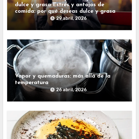
dulce y grasa Estrés y antojos de
comida: por qué deseas dulce y grasa
29 abril, 2026
Vapor y quemaduras: más allá de la
temperatura
26 abril, 2026