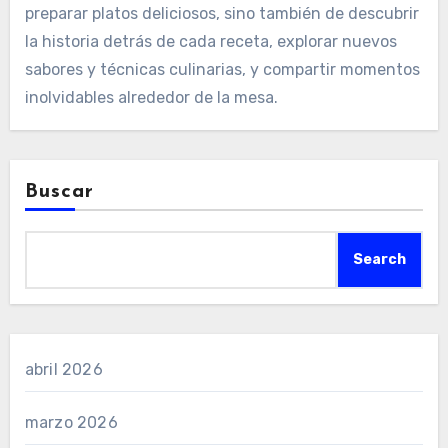
preparar platos deliciosos, sino también de descubrir
la historia detrás de cada receta, explorar nuevos
sabores y técnicas culinarias, y compartir momentos
inolvidables alrededor de la mesa.
Buscar
Search
abril 2026
marzo 2026