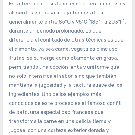
Esta técnica consiste en cocinar lentamente los
alimentos en grasa a baja temperatura,
generalmente entre 85°C y 95°C (185°F a 203°F),
durante un periodo prolongado. Lo que
diferencia el confitado de otras técnicas es que
el alimento, ya sea carne, vegetales o incluso
frutas, se sumerge completamente en grasa,
permitiendo una cocción lenta y uniforme que
no solo intensifica el sabor, sino que también
mantiene la jugosidad y la textura suave de los
ingredientes. Uno de los ejemplos más
conocidos de este proceso es el famoso confit
de pato, una especialidad francesa que
transforma la carne en una delicia tierna y
jugosa, con una corteza exterior dorada y