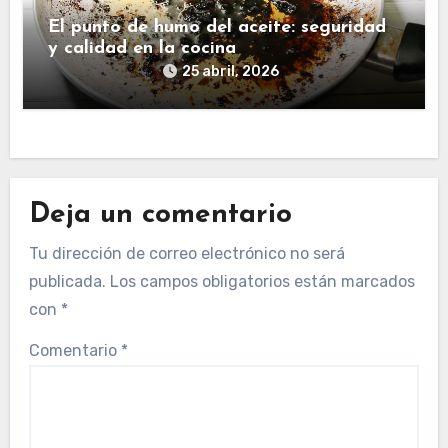
El punto de humo del aceite: seguridad
y calidad en la cocina
25 abril, 2026
Deja un comentario
Tu dirección de correo electrónico no será
publicada.
Los campos obligatorios están marcados
con
*
Comentario
*