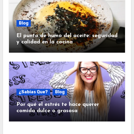
Blog
El punto de humo del aceite: seguridad
y calidad en la cocina
¿Sabias Que?
Blog
Por qué el estrés te hace querer
comida dulce o grasosa