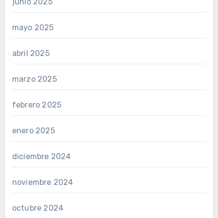
junio 2025
mayo 2025
abril 2025
marzo 2025
febrero 2025
enero 2025
diciembre 2024
noviembre 2024
octubre 2024