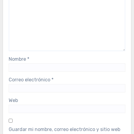
Nombre
*
Correo electrónico
*
Web
Guardar mi nombre, correo electrónico y sitio web