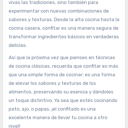
vivas las tradiciones, sino también para
experimentar con nuevas combinaciones de
sabores y texturas. Desde la alta cocina hasta la
cocina casera, confitar es una manera segura de
transformar ingredientes básicos en verdaderas
delicias.
Así que la próxima vez que pienses en técnicas
de cocina clásicas, recuerda que confitar es más
que una simple forma de cocinar: es una forma
de elevar los sabores y texturas de los
alimentos, preservando su esencia y dándoles
un toque distintivo. Ya sea que estés cocinando
pato, ajo, o papas, ¡el confitado es una
excelente manera de llevar tu cocina a otro
nivel!