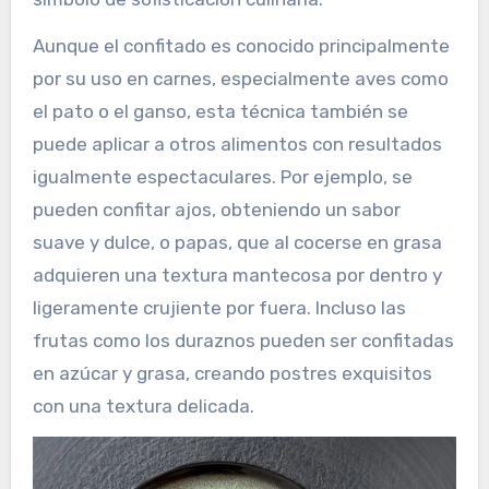
Aunque el confitado es conocido principalmente
por su uso en carnes, especialmente aves como
el pato o el ganso, esta técnica también se
puede aplicar a otros alimentos con resultados
igualmente espectaculares. Por ejemplo, se
pueden confitar ajos, obteniendo un sabor
suave y dulce, o papas, que al cocerse en grasa
adquieren una textura mantecosa por dentro y
ligeramente crujiente por fuera. Incluso las
frutas como los duraznos pueden ser confitadas
en azúcar y grasa, creando postres exquisitos
con una textura delicada.