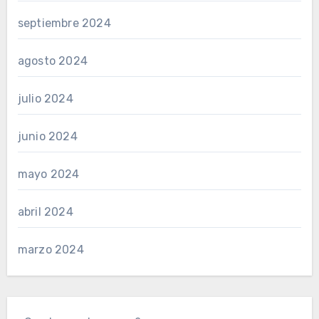
septiembre 2024
agosto 2024
julio 2024
junio 2024
mayo 2024
abril 2024
marzo 2024