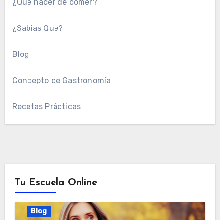
¿Que hacer de comer?
¿Sabias Que?
Blog
Concepto de Gastronomía
Recetas Prácticas
Tu Escuela Online
Blog