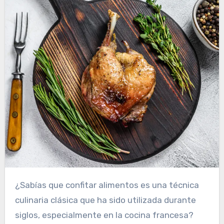
¿Sabías que confitar alimentos es una técnica
culinaria clásica que ha sido utilizada durante
siglos, especialmente en la cocina francesa?