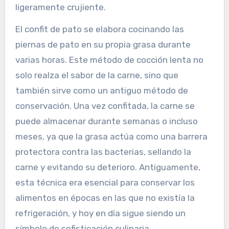
ligeramente crujiente.
El confit de pato se elabora cocinando las
piernas de pato en su propia grasa durante
varias horas. Este método de cocción lenta no
solo realza el sabor de la carne, sino que
también sirve como un antiguo método de
conservación. Una vez confitada, la carne se
puede almacenar durante semanas o incluso
meses, ya que la grasa actúa como una barrera
protectora contra las bacterias, sellando la
carne y evitando su deterioro. Antiguamente,
esta técnica era esencial para conservar los
alimentos en épocas en las que no existía la
refrigeración, y hoy en día sigue siendo un
símbolo de sofisticación culinaria.