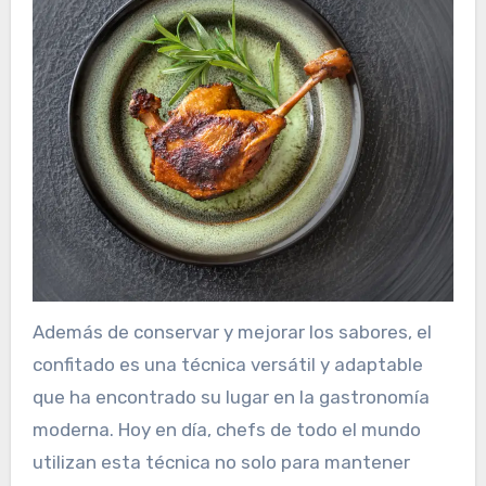
Además de conservar y mejorar los sabores, el
confitado es una técnica versátil y adaptable
que ha encontrado su lugar en la gastronomía
moderna. Hoy en día, chefs de todo el mundo
utilizan esta técnica no solo para mantener