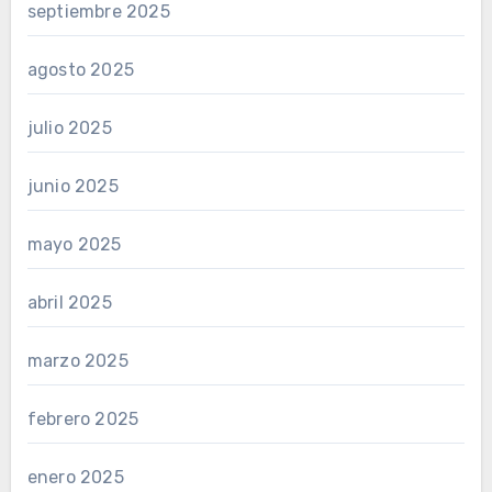
septiembre 2025
agosto 2025
julio 2025
junio 2025
mayo 2025
abril 2025
marzo 2025
febrero 2025
enero 2025