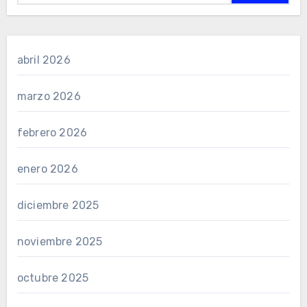
abril 2026
marzo 2026
febrero 2026
enero 2026
diciembre 2025
noviembre 2025
octubre 2025