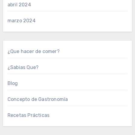
abril 2024
marzo 2024
¿Que hacer de comer?
¿Sabias Que?
Blog
Concepto de Gastronomía
Recetas Prácticas