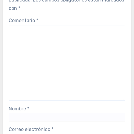
con
*
Comentario
*
Nombre
*
Correo electrónico
*