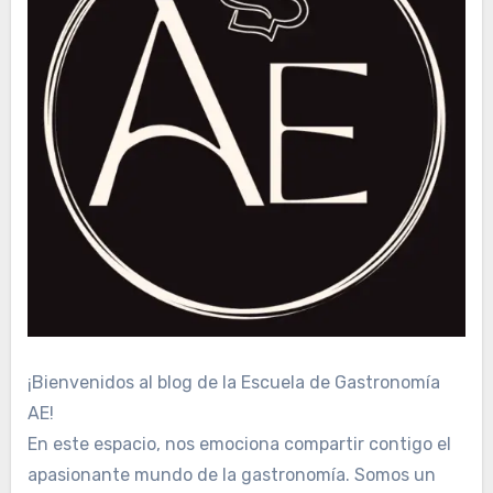
¡Bienvenidos al blog de la Escuela de Gastronomía
AE!
En este espacio, nos emociona compartir contigo el
apasionante mundo de la gastronomía. Somos un