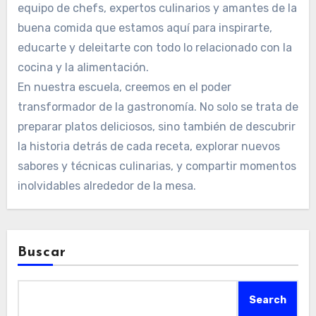
equipo de chefs, expertos culinarios y amantes de la
buena comida que estamos aquí para inspirarte,
educarte y deleitarte con todo lo relacionado con la
cocina y la alimentación.
En nuestra escuela, creemos en el poder
transformador de la gastronomía. No solo se trata de
preparar platos deliciosos, sino también de descubrir
la historia detrás de cada receta, explorar nuevos
sabores y técnicas culinarias, y compartir momentos
inolvidables alrededor de la mesa.
Buscar
Search