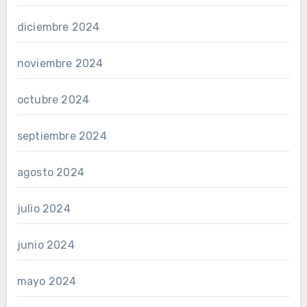
diciembre 2024
noviembre 2024
octubre 2024
septiembre 2024
agosto 2024
julio 2024
junio 2024
mayo 2024