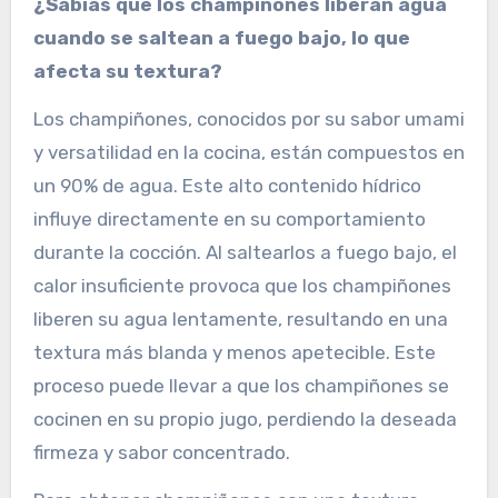
¿Sabías que los champiñones liberan agua
cuando se saltean a fuego bajo, lo que
afecta su textura?
Los champiñones, conocidos por su sabor umami
y versatilidad en la cocina, están compuestos en
un 90% de agua. Este alto contenido hídrico
influye directamente en su comportamiento
durante la cocción. Al saltearlos a fuego bajo, el
calor insuficiente provoca que los champiñones
liberen su agua lentamente, resultando en una
textura más blanda y menos apetecible. Este
proceso puede llevar a que los champiñones se
cocinen en su propio jugo, perdiendo la deseada
firmeza y sabor concentrado.