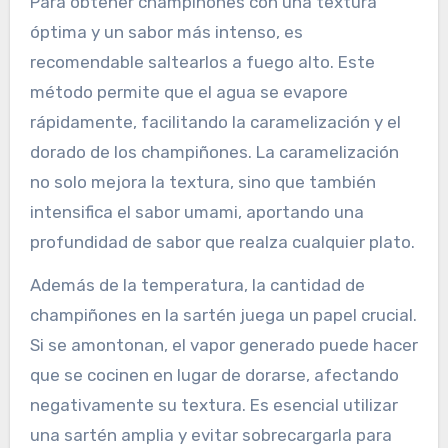
Para obtener champiñones con una textura
óptima y un sabor más intenso, es
recomendable saltearlos a fuego alto. Este
método permite que el agua se evapore
rápidamente, facilitando la caramelización y el
dorado de los champiñones. La caramelización
no solo mejora la textura, sino que también
intensifica el sabor umami, aportando una
profundidad de sabor que realza cualquier plato.
Además de la temperatura, la cantidad de
champiñones en la sartén juega un papel crucial.
Si se amontonan, el vapor generado puede hacer
que se cocinen en lugar de dorarse, afectando
negativamente su textura. Es esencial utilizar
una sartén amplia y evitar sobrecargarla para