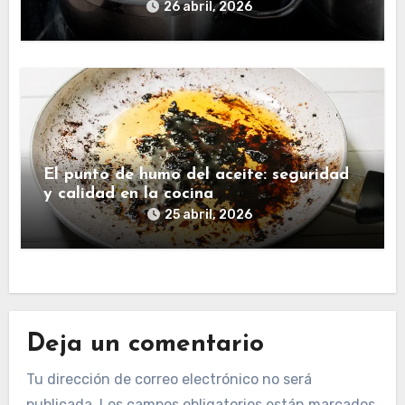
26 abril, 2026
El punto de humo del aceite: seguridad
y calidad en la cocina
25 abril, 2026
Deja un comentario
Tu dirección de correo electrónico no será
publicada.
Los campos obligatorios están marcados