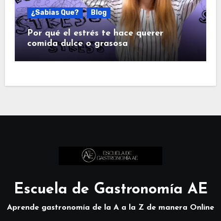
¿Sabias Que?
Blog
Por qué el estrés te hace querer
comida dulce o grasosa
Escuela de Gastronomía AE
Aprende gastronomía de la A a la Z de manera Online