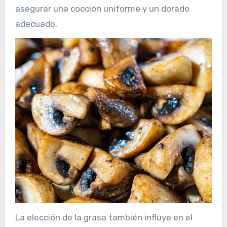
asegurar una cocción uniforme y un dorado
adecuado.
La elección de la grasa también influye en el