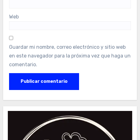
Web
Guardar mi nombre, correo electrónico y sitio web
en este navegador para la próxima vez que haga un
comentario.