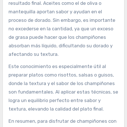
resultado final. Aceites como el de oliva o
mantequilla aportan sabor y ayudan en el
proceso de dorado. Sin embargo, es importante
no excederse en la cantidad, ya que un exceso
de grasa puede hacer que los champiñones
absorban más líquido, dificultando su dorado y
afectando su textura.
Este conocimiento es especialmente útil al
preparar platos como risottos, salsas o guisos,
donde la textura y el sabor de los champiñones
son fundamentales. Al aplicar estas técnicas, se
logra un equilibrio perfecto entre sabor y
textura, elevando la calidad del plato final.
En resumen, para disfrutar de champiñones con