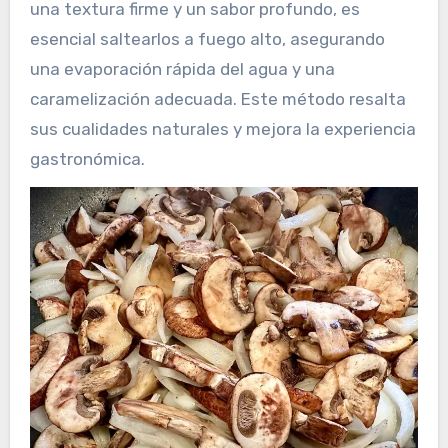
una textura firme y un sabor profundo, es
esencial saltearlos a fuego alto, asegurando
una evaporación rápida del agua y una
caramelización adecuada. Este método resalta
sus cualidades naturales y mejora la experiencia
gastronómica.