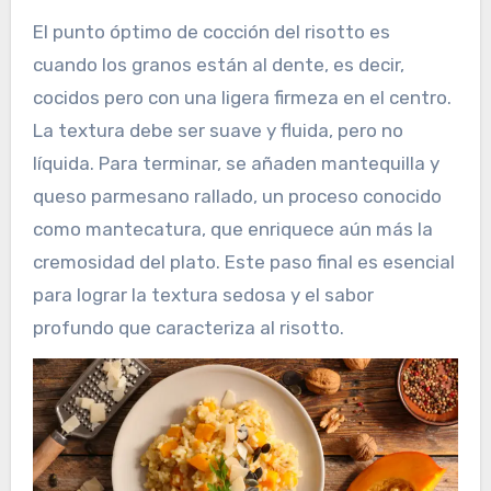
El punto óptimo de cocción del risotto es
cuando los granos están al dente, es decir,
cocidos pero con una ligera firmeza en el centro.
La textura debe ser suave y fluida, pero no
líquida. Para terminar, se añaden mantequilla y
queso parmesano rallado, un proceso conocido
como mantecatura, que enriquece aún más la
cremosidad del plato. Este paso final es esencial
para lograr la textura sedosa y el sabor
profundo que caracteriza al risotto.