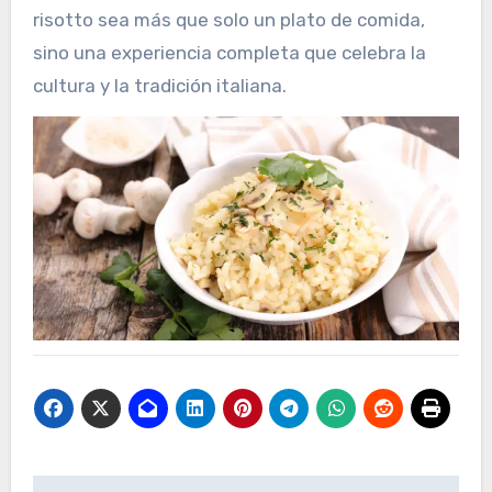
risotto sea más que solo un plato de comida,
sino una experiencia completa que celebra la
cultura y la tradición italiana.