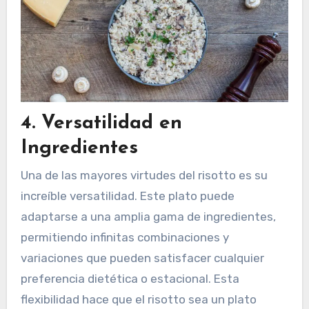
4.
Versatilidad en
Ingredientes
Una de las mayores virtudes del risotto es su
increíble versatilidad. Este plato puede
adaptarse a una amplia gama de ingredientes,
permitiendo infinitas combinaciones y
variaciones que pueden satisfacer cualquier
preferencia dietética o estacional. Esta
flexibilidad hace que el risotto sea un plato