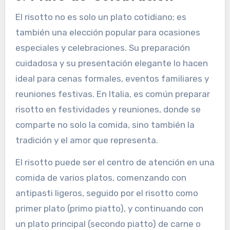
El risotto no es solo un plato cotidiano; es
también una elección popular para ocasiones
especiales y celebraciones. Su preparación
cuidadosa y su presentación elegante lo hacen
ideal para cenas formales, eventos familiares y
reuniones festivas. En Italia, es común preparar
risotto en festividades y reuniones, donde se
comparte no solo la comida, sino también la
tradición y el amor que representa.
El risotto puede ser el centro de atención en una
comida de varios platos, comenzando con
antipasti ligeros, seguido por el risotto como
primer plato (primo piatto), y continuando con
un plato principal (secondo piatto) de carne o