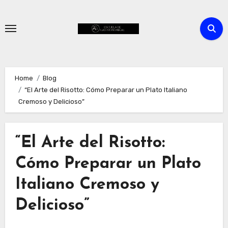
Skip
to
content
Home
Blog
“El Arte del Risotto: Cómo Preparar un Plato Italiano
Cremoso y Delicioso”
“El Arte del Risotto:
Cómo Preparar un Plato
Italiano Cremoso y
Delicioso”