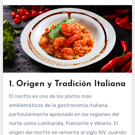
1.
Origen y Tradición Italiana
El risotto es uno de los platos más
emblemáticos de la gastronomía italiana,
particularmente apreciado en las regiones del
norte como Lombardía, Piamonte y Véneto. El
origen del risotto se remonta al siglo XIV, cuando