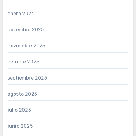
enero 2026
diciembre 2025
noviembre 2025
octubre 2025
septiembre 2025
agosto 2025
julio 2025
junio 2025