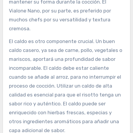
mantener su forma durante la cocción. El
Vialone Nano, por su parte, es preferido por
muchos chefs por su versatilidad y textura
cremosa.
El caldo es otro componente crucial. Un buen
caldo casero, ya sea de carne, pollo, vegetales o
mariscos, aportará una profundidad de sabor
incomparable. El caldo debe estar caliente
cuando se añade al arroz, para no interrumpir el
proceso de cocción. Utilizar un caldo de alta
calidad es esencial para que el risotto tenga un
sabor rico y auténtico. El caldo puede ser
enriquecido con hierbas frescas, especias y
otros ingredientes aromáticos para añadir una
capa adicional de sabor.