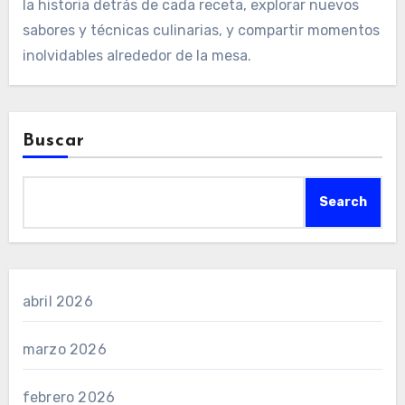
la historia detrás de cada receta, explorar nuevos
sabores y técnicas culinarias, y compartir momentos
inolvidables alrededor de la mesa.
Buscar
Search
abril 2026
marzo 2026
febrero 2026