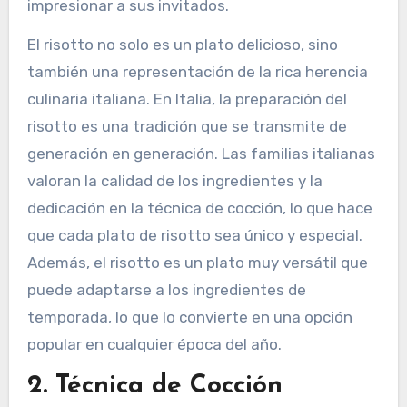
impresionar a sus invitados.
El risotto no solo es un plato delicioso, sino
también una representación de la rica herencia
culinaria italiana. En Italia, la preparación del
risotto es una tradición que se transmite de
generación en generación. Las familias italianas
valoran la calidad de los ingredientes y la
dedicación en la técnica de cocción, lo que hace
que cada plato de risotto sea único y especial.
Además, el risotto es un plato muy versátil que
puede adaptarse a los ingredientes de
temporada, lo que lo convierte en una opción
popular en cualquier época del año.
2.
Técnica de Cocción