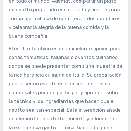
en todo el mundo. Además, compartir un plato
de risotto preparado con cuidado y amor es una
forma maravillosa de crear recuerdos duraderos
y celebrar la alegría de la buena comida y la
buena compañía.
El risotto también es una excelente opción para
cenas temáticas italianas o eventos culinarios,
donde se puede presentar como una muestra de
la rica herencia culinaria de Italia. Su preparación
puede ser un evento en sí mismo, donde los
comensales pueden participar y aprender sobre
la técnica y los ingredientes que hacen que el
risotto sea tan especial. Esta interacción añade
un elemento de entretenimiento y educación a
la experiencia gastronómica, haciendo que el