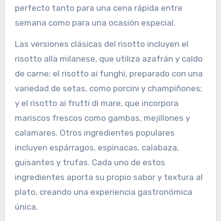
perfecto tanto para una cena rápida entre
semana como para una ocasión especial.
Las versiones clásicas del risotto incluyen el
risotto alla milanese, que utiliza azafrán y caldo
de carne; el risotto ai funghi, preparado con una
variedad de setas, como porcini y champiñones;
y el risotto ai frutti di mare, que incorpora
mariscos frescos como gambas, mejillones y
calamares. Otros ingredientes populares
incluyen espárragos, espinacas, calabaza,
guisantes y trufas. Cada uno de estos
ingredientes aporta su propio sabor y textura al
plato, creando una experiencia gastronómica
única.