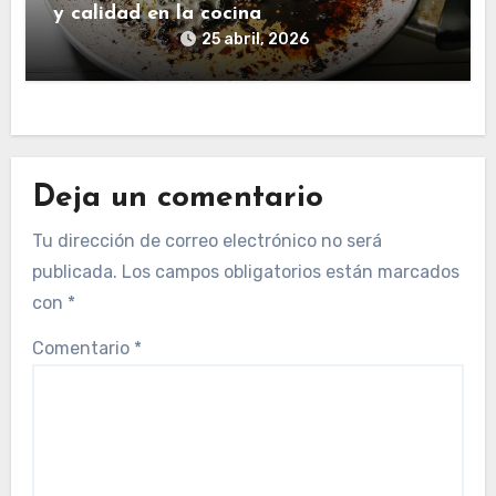
y calidad en la cocina
25 abril, 2026
Deja un comentario
Tu dirección de correo electrónico no será
publicada.
Los campos obligatorios están marcados
con
*
Comentario
*