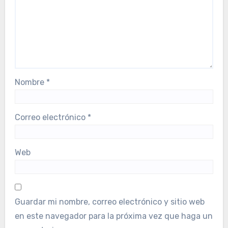
Nombre
*
Correo electrónico
*
Web
Guardar mi nombre, correo electrónico y sitio web
en este navegador para la próxima vez que haga un