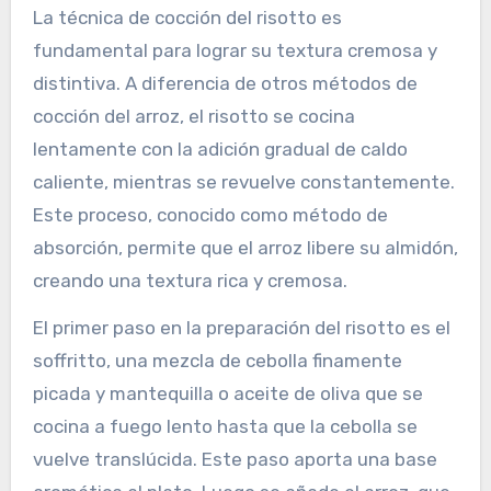
La técnica de cocción del risotto es
fundamental para lograr su textura cremosa y
distintiva. A diferencia de otros métodos de
cocción del arroz, el risotto se cocina
lentamente con la adición gradual de caldo
caliente, mientras se revuelve constantemente.
Este proceso, conocido como método de
absorción, permite que el arroz libere su almidón,
creando una textura rica y cremosa.
El primer paso en la preparación del risotto es el
soffritto, una mezcla de cebolla finamente
picada y mantequilla o aceite de oliva que se
cocina a fuego lento hasta que la cebolla se
vuelve translúcida. Este paso aporta una base