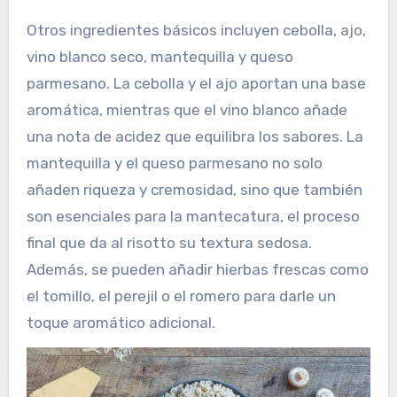
Otros ingredientes básicos incluyen cebolla, ajo,
vino blanco seco, mantequilla y queso
parmesano. La cebolla y el ajo aportan una base
aromática, mientras que el vino blanco añade
una nota de acidez que equilibra los sabores. La
mantequilla y el queso parmesano no solo
añaden riqueza y cremosidad, sino que también
son esenciales para la mantecatura, el proceso
final que da al risotto su textura sedosa.
Además, se pueden añadir hierbas frescas como
el tomillo, el perejil o el romero para darle un
toque aromático adicional.