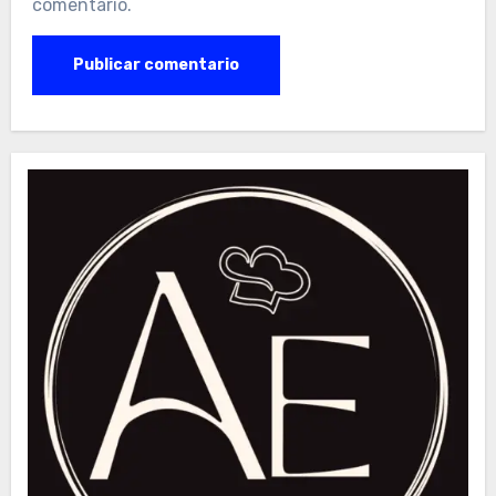
comentario.