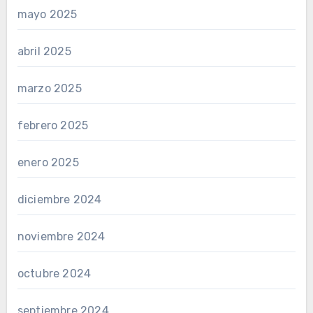
mayo 2025
abril 2025
marzo 2025
febrero 2025
enero 2025
diciembre 2024
noviembre 2024
octubre 2024
septiembre 2024