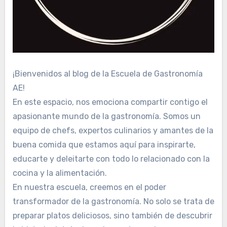
¡Bienvenidos al blog de la Escuela de Gastronomía
AE!
En este espacio, nos emociona compartir contigo el
apasionante mundo de la gastronomía. Somos un
equipo de chefs, expertos culinarios y amantes de la
buena comida que estamos aquí para inspirarte,
educarte y deleitarte con todo lo relacionado con la
cocina y la alimentación.
En nuestra escuela, creemos en el poder
transformador de la gastronomía. No solo se trata de
preparar platos deliciosos, sino también de descubrir