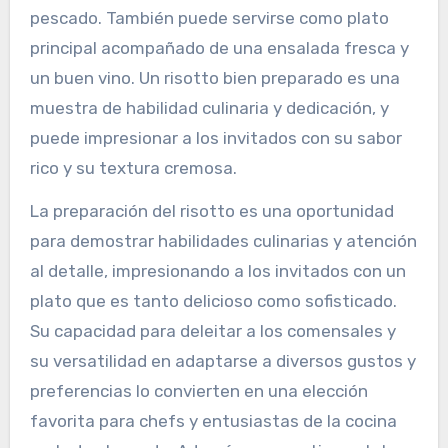
pescado. También puede servirse como plato
principal acompañado de una ensalada fresca y
un buen vino. Un risotto bien preparado es una
muestra de habilidad culinaria y dedicación, y
puede impresionar a los invitados con su sabor
rico y su textura cremosa.
La preparación del risotto es una oportunidad
para demostrar habilidades culinarias y atención
al detalle, impresionando a los invitados con un
plato que es tanto delicioso como sofisticado.
Su capacidad para deleitar a los comensales y
su versatilidad en adaptarse a diversos gustos y
preferencias lo convierten en una elección
favorita para chefs y entusiastas de la cocina