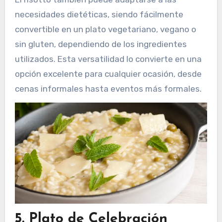
necesidades dietéticas, siendo fácilmente
convertible en un plato vegetariano, vegano o
sin gluten, dependiendo de los ingredientes
utilizados. Esta versatilidad lo convierte en una
opción excelente para cualquier ocasión, desde
cenas informales hasta eventos más formales.
5.
Plato de Celebración