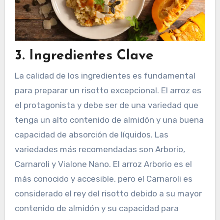
3.
Ingredientes Clave
La calidad de los ingredientes es fundamental
para preparar un risotto excepcional. El arroz es
el protagonista y debe ser de una variedad que
tenga un alto contenido de almidón y una buena
capacidad de absorción de líquidos. Las
variedades más recomendadas son Arborio,
Carnaroli y Vialone Nano. El arroz Arborio es el
más conocido y accesible, pero el Carnaroli es
considerado el rey del risotto debido a su mayor
contenido de almidón y su capacidad para