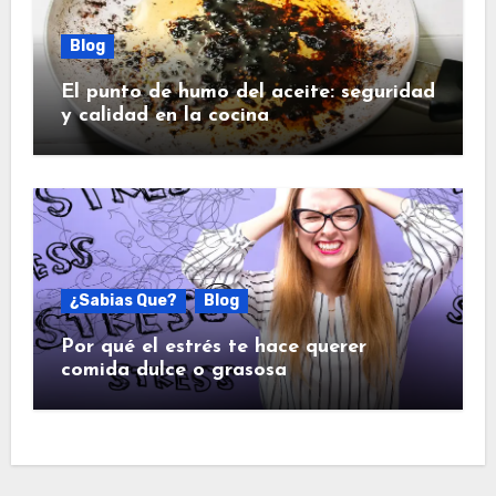
Blog
El punto de humo del aceite: seguridad
y calidad en la cocina
¿Sabias Que?
Blog
Por qué el estrés te hace querer
comida dulce o grasosa