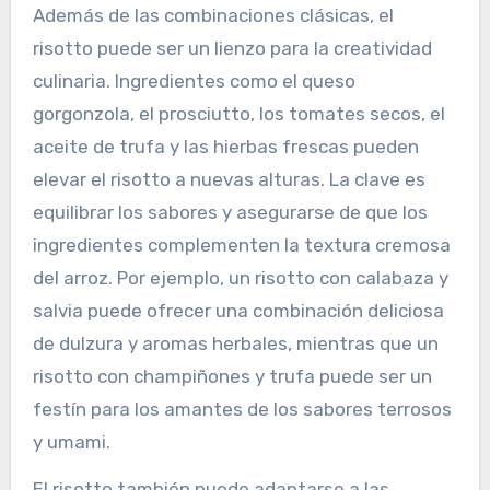
Además de las combinaciones clásicas, el
risotto puede ser un lienzo para la creatividad
culinaria. Ingredientes como el queso
gorgonzola, el prosciutto, los tomates secos, el
aceite de trufa y las hierbas frescas pueden
elevar el risotto a nuevas alturas. La clave es
equilibrar los sabores y asegurarse de que los
ingredientes complementen la textura cremosa
del arroz. Por ejemplo, un risotto con calabaza y
salvia puede ofrecer una combinación deliciosa
de dulzura y aromas herbales, mientras que un
risotto con champiñones y trufa puede ser un
festín para los amantes de los sabores terrosos
y umami.
El risotto también puede adaptarse a las