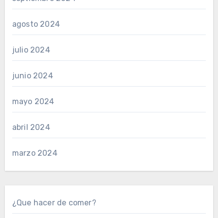
agosto 2024
julio 2024
junio 2024
mayo 2024
abril 2024
marzo 2024
¿Que hacer de comer?