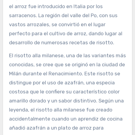
el arroz fue introducido en Italia por los
sarracenos. La región del valle del Po, con sus
vastos arrozales, se convirtió en el lugar
perfecto para el cultivo de arroz, dando lugar al
desarrollo de numerosas recetas de risotto.
El risotto alla milanese, una de las variantes más
conocidas, se cree que se originó en la ciudad de
Milán durante el Renacimiento. Este risotto se
distingue por el uso de azafrán, una especia
costosa que le confiere su característico color
amarillo dorado y un sabor distintivo. Según una
leyenda, el risotto alla milanese fue creado
accidentalmente cuando un aprendiz de cocina
añadió azafrán a un plato de arroz para