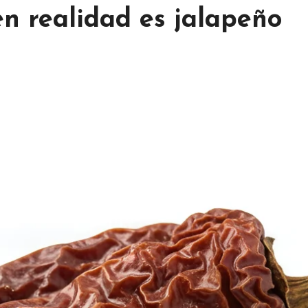
en realidad es jalapeño