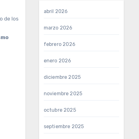
abril 2026
marzo 2026
smo
febrero 2026
enero 2026
diciembre 2025
noviembre 2025
octubre 2025
septiembre 2025