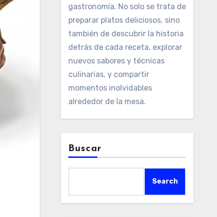
gastronomía. No solo se trata de
preparar platos deliciosos, sino
también de descubrir la historia
detrás de cada receta, explorar
nuevos sabores y técnicas
culinarias, y compartir
momentos inolvidables
alrededor de la mesa.
Buscar
Search