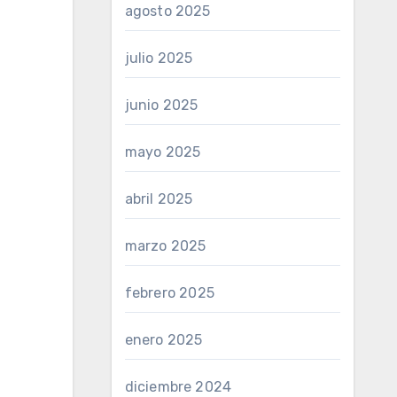
agosto 2025
julio 2025
junio 2025
mayo 2025
abril 2025
marzo 2025
febrero 2025
enero 2025
diciembre 2024