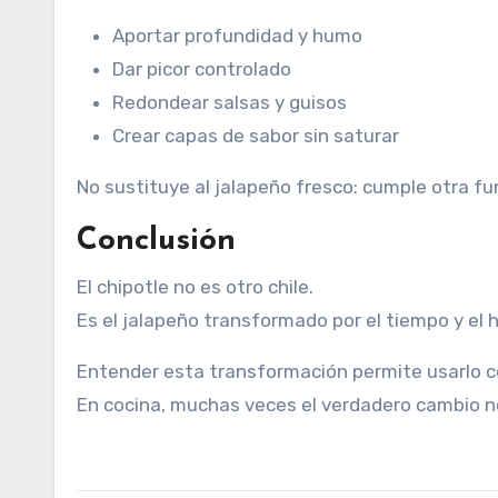
Aportar profundidad y humo
Dar picor controlado
Redondear salsas y guisos
Crear capas de sabor sin saturar
No sustituye al jalapeño fresco: cumple otra fu
Conclusión
El chipotle no es otro chile.
Es el jalapeño transformado por el tiempo y el 
Entender esta transformación permite usarlo co
En cocina, muchas veces el verdadero cambio no