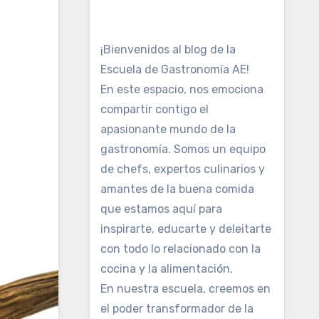
¡Bienvenidos al blog de la
Escuela de Gastronomía AE!
En este espacio, nos emociona
compartir contigo el
apasionante mundo de la
gastronomía. Somos un equipo
de chefs, expertos culinarios y
amantes de la buena comida
que estamos aquí para
inspirarte, educarte y deleitarte
con todo lo relacionado con la
cocina y la alimentación.
En nuestra escuela, creemos en
el poder transformador de la