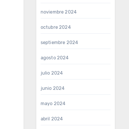
noviembre 2024
octubre 2024
septiembre 2024
agosto 2024
julio 2024
junio 2024
mayo 2024
abril 2024