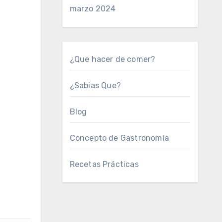
marzo 2024
¿Que hacer de comer?
¿Sabias Que?
Blog
Concepto de Gastronomía
Recetas Prácticas