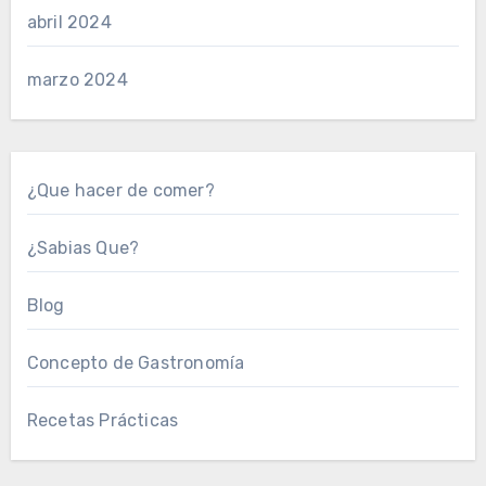
abril 2024
marzo 2024
¿Que hacer de comer?
¿Sabias Que?
Blog
Concepto de Gastronomía
Recetas Prácticas