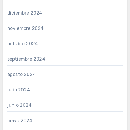
diciembre 2024
noviembre 2024
octubre 2024
septiembre 2024
agosto 2024
julio 2024
junio 2024
mayo 2024