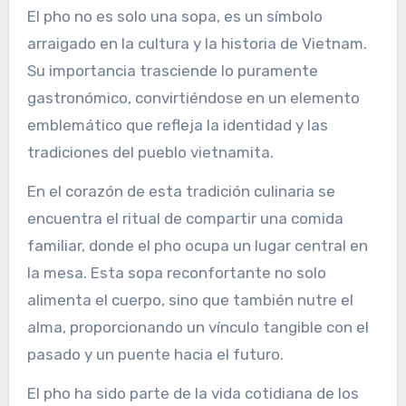
El pho no es solo una sopa, es un símbolo
arraigado en la cultura y la historia de Vietnam.
Su importancia trasciende lo puramente
gastronómico, convirtiéndose en un elemento
emblemático que refleja la identidad y las
tradiciones del pueblo vietnamita.
En el corazón de esta tradición culinaria se
encuentra el ritual de compartir una comida
familiar, donde el pho ocupa un lugar central en
la mesa. Esta sopa reconfortante no solo
alimenta el cuerpo, sino que también nutre el
alma, proporcionando un vínculo tangible con el
pasado y un puente hacia el futuro.
El pho ha sido parte de la vida cotidiana de los