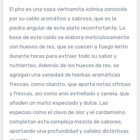
El pho es una sopa vietnamita icónica conocida
por su caldo aromático y sabroso, que es la
piedra angular de este plato reconfortante. La
base de este caldo se elabora meticulosamente
con huesos de res, que se cuecen a fuego lento
durante horas para extraer todo su sabor y
nutrientes. Además de los huesos de res, se
agregan una variedad de hierbas aromáticas
frescas, como cilantro, que aporta notas cítricas
y frescas, así como anís estrellado y canela, que
añaden un matiz especiado y dulce. Las
especias como el clavo de olor y el cardamomo
completan esta compleja mezcla de sabores,
aportando una profundidad y calidez distintivas