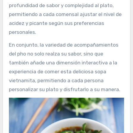
profundidad de sabor y complejidad al plato,
permitiendo a cada comensal ajustar el nivel de
acidez y picante según sus preferencias
personales.
En conjunto, la variedad de acompañamientos
del pho no solo realza su sabor, sino que
también añade una dimensión interactiva a la
experiencia de comer esta deliciosa sopa
vietnamita, permitiendo a cada persona
personalizar su plato y disfrutarlo a su manera.