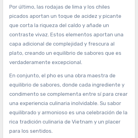
Por último, las rodajas de lima y los chiles
picados aportan un toque de acidez y picante
que corta la riqueza del caldo y añade un
contraste vivaz. Estos elementos aportan una
capa adicional de complejidad y frescura al
plato, creando un equilibrio de sabores que es
verdaderamente excepcional.
En conjunto, el pho es una obra maestra de
equilibrio de sabores, donde cada ingrediente y
condimento se complementa entre sí para crear
una experiencia culinaria inolvidable. Su sabor
equilibrado y armonioso es una celebración de la
rica tradición culinaria de Vietnam y un placer
para los sentidos.