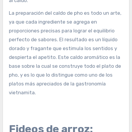
al caldo.
La preparación del caldo de pho es todo un arte,
ya que cada ingrediente se agrega en
proporciones precisas para lograr el equilibrio
perfecto de sabores. El resultado es un líquido
dorado y fragante que estimula los sentidos y
despierta el apetito. Este caldo aromático es la
base sobre la cual se construye todo el plato de
pho, y es lo que lo distingue como uno de los
platos más apreciados de la gastronomía
vietnamita.
Fideos de arroz: