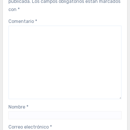
publicada.
Los campos obligatorios están marcados
con
*
Comentario
*
Nombre
*
Correo electrónico
*