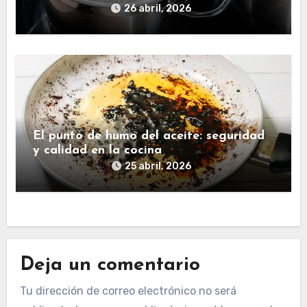
26 abril, 2026
El punto de humo del aceite: seguridad
y calidad en la cocina
25 abril, 2026
Deja un comentario
Tu dirección de correo electrónico no será