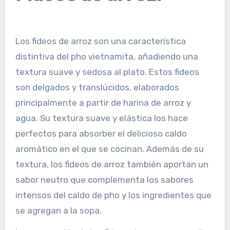
Los fideos de arroz son una característica
distintiva del pho vietnamita, añadiendo una
textura suave y sedosa al plato. Estos fideos
son delgados y translúcidos, elaborados
principalmente a partir de harina de arroz y
agua. Su textura suave y elástica los hace
perfectos para absorber el delicioso caldo
aromático en el que se cocinan. Además de su
textura, los fideos de arroz también aportan un
sabor neutro que complementa los sabores
intensos del caldo de pho y los ingredientes que
se agregan a la sopa.