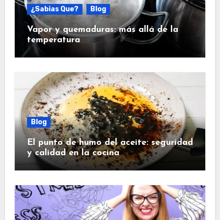
¿Sabias Que?
Blog
Vapor y quemaduras: más allá de la
temperatura
Blog
El punto de humo del aceite: seguridad
y calidad en la cocina