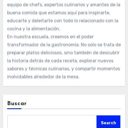
equipo de chefs, expertos culinarios y amantes de la
buena comida que estamos aquí para inspirarte,
educarte y deleitarte con todo lo relacionado con la
cocina y la alimentación.
En nuestra escuela, creemos en el poder
transformador de la gastronomía. No solo se trata de
preparar platos deliciosos, sino también de descubrir
la historia detrás de cada receta, explorar nuevos
sabores y técnicas culinarias, y compartir momentos
inolvidables alrededor de la mesa.
Buscar
Search