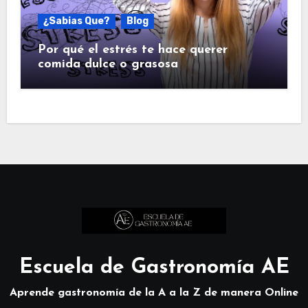
¿Sabias Que?
Blog
Por qué el estrés te hace querer
comida dulce o grasosa
Escuela de Gastronomía AE
Aprende gastronomía de la A a la Z de manera Online