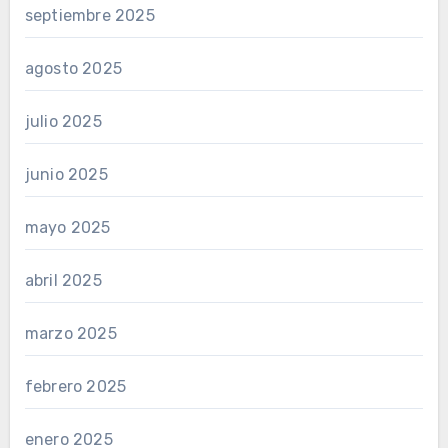
septiembre 2025
agosto 2025
julio 2025
junio 2025
mayo 2025
abril 2025
marzo 2025
febrero 2025
enero 2025