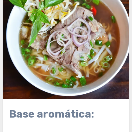
Base aromática: