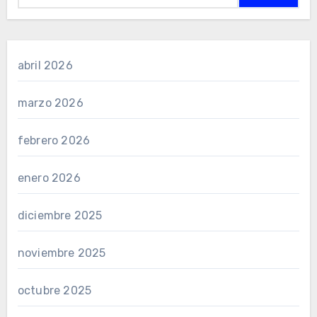
abril 2026
marzo 2026
febrero 2026
enero 2026
diciembre 2025
noviembre 2025
octubre 2025