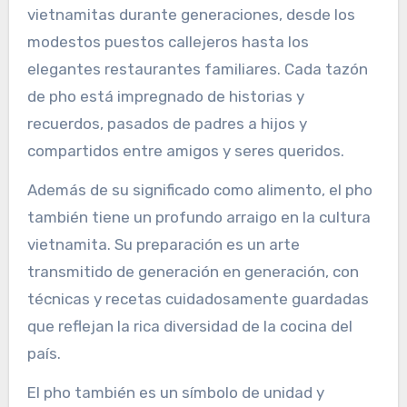
vietnamitas durante generaciones, desde los
modestos puestos callejeros hasta los
elegantes restaurantes familiares. Cada tazón
de pho está impregnado de historias y
recuerdos, pasados de padres a hijos y
compartidos entre amigos y seres queridos.
Además de su significado como alimento, el pho
también tiene un profundo arraigo en la cultura
vietnamita. Su preparación es un arte
transmitido de generación en generación, con
técnicas y recetas cuidadosamente guardadas
que reflejan la rica diversidad de la cocina del
país.
El pho también es un símbolo de unidad y