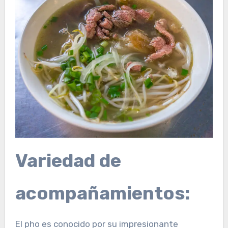
Variedad de
acompañamientos:
El pho es conocido por su impresionante