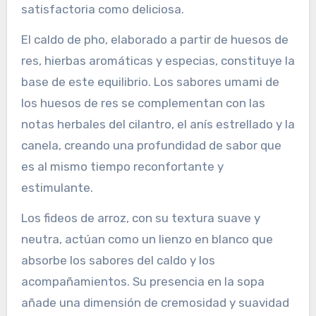
satisfactoria como deliciosa.
El caldo de pho, elaborado a partir de huesos de
res, hierbas aromáticas y especias, constituye la
base de este equilibrio. Los sabores umami de
los huesos de res se complementan con las
notas herbales del cilantro, el anís estrellado y la
canela, creando una profundidad de sabor que
es al mismo tiempo reconfortante y
estimulante.
Los fideos de arroz, con su textura suave y
neutra, actúan como un lienzo en blanco que
absorbe los sabores del caldo y los
acompañamientos. Su presencia en la sopa
añade una dimensión de cremosidad y suavidad