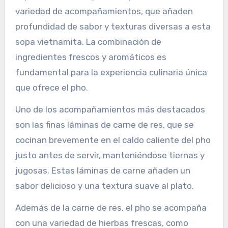
variedad de acompañamientos, que añaden
profundidad de sabor y texturas diversas a esta
sopa vietnamita. La combinación de
ingredientes frescos y aromáticos es
fundamental para la experiencia culinaria única
que ofrece el pho.
Uno de los acompañamientos más destacados
son las finas láminas de carne de res, que se
cocinan brevemente en el caldo caliente del pho
justo antes de servir, manteniéndose tiernas y
jugosas. Estas láminas de carne añaden un
sabor delicioso y una textura suave al plato.
Además de la carne de res, el pho se acompaña
con una variedad de hierbas frescas, como