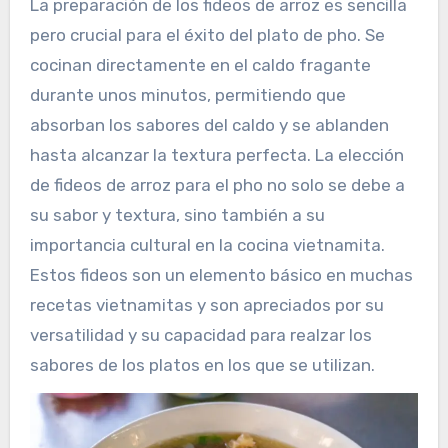
La preparación de los fideos de arroz es sencilla
pero crucial para el éxito del plato de pho. Se
cocinan directamente en el caldo fragante
durante unos minutos, permitiendo que
absorban los sabores del caldo y se ablanden
hasta alcanzar la textura perfecta. La elección
de fideos de arroz para el pho no solo se debe a
su sabor y textura, sino también a su
importancia cultural en la cocina vietnamita.
Estos fideos son un elemento básico en muchas
recetas vietnamitas y son apreciados por su
versatilidad y su capacidad para realzar los
sabores de los platos en los que se utilizan.