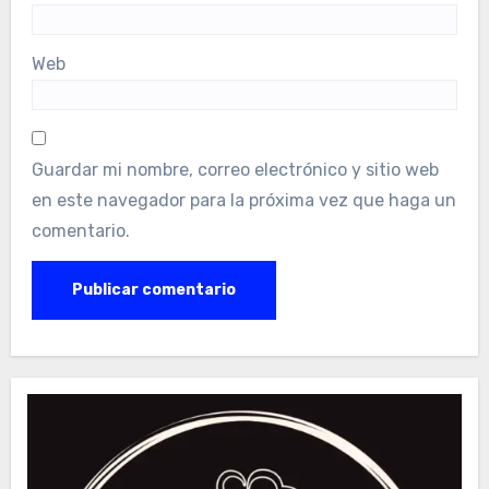
Web
Guardar mi nombre, correo electrónico y sitio web
en este navegador para la próxima vez que haga un
comentario.