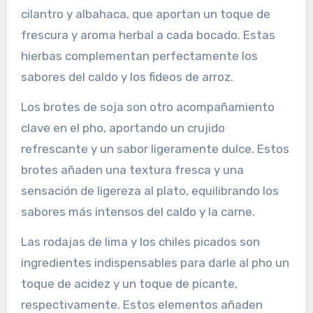
cilantro y albahaca, que aportan un toque de
frescura y aroma herbal a cada bocado. Estas
hierbas complementan perfectamente los
sabores del caldo y los fideos de arroz.
Los brotes de soja son otro acompañamiento
clave en el pho, aportando un crujido
refrescante y un sabor ligeramente dulce. Estos
brotes añaden una textura fresca y una
sensación de ligereza al plato, equilibrando los
sabores más intensos del caldo y la carne.
Las rodajas de lima y los chiles picados son
ingredientes indispensables para darle al pho un
toque de acidez y un toque de picante,
respectivamente. Estos elementos añaden