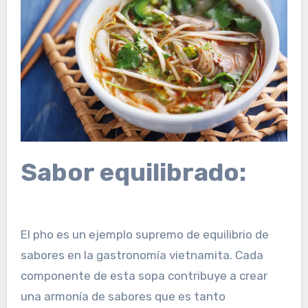
Sabor equilibrado:
El pho es un ejemplo supremo de equilibrio de
sabores en la gastronomía vietnamita. Cada
componente de esta sopa contribuye a crear
una armonía de sabores que es tanto