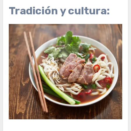
Tradición y cultura: