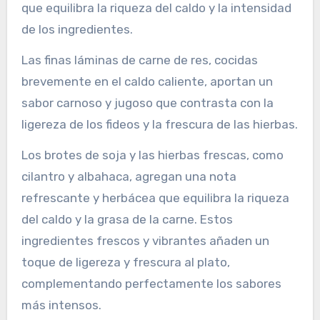
que equilibra la riqueza del caldo y la intensidad
de los ingredientes.
Las finas láminas de carne de res, cocidas
brevemente en el caldo caliente, aportan un
sabor carnoso y jugoso que contrasta con la
ligereza de los fideos y la frescura de las hierbas.
Los brotes de soja y las hierbas frescas, como
cilantro y albahaca, agregan una nota
refrescante y herbácea que equilibra la riqueza
del caldo y la grasa de la carne. Estos
ingredientes frescos y vibrantes añaden un
toque de ligereza y frescura al plato,
complementando perfectamente los sabores
más intensos.