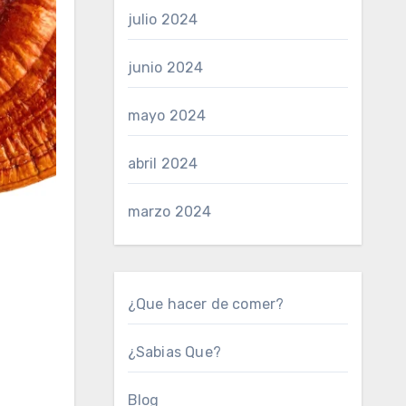
julio 2024
junio 2024
mayo 2024
abril 2024
marzo 2024
¿Que hacer de comer?
¿Sabias Que?
Blog