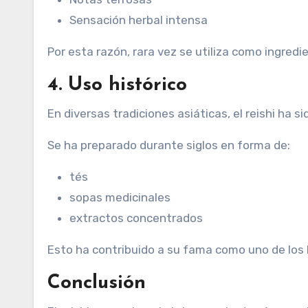
Sensación herbal intensa
Por esta razón, rara vez se utiliza como ingred
4. Uso histórico
En diversas tradiciones asiáticas, el reishi ha
Se ha preparado durante siglos en forma de:
tés
sopas medicinales
extractos concentrados
Esto ha contribuido a su fama como uno de los 
Conclusión