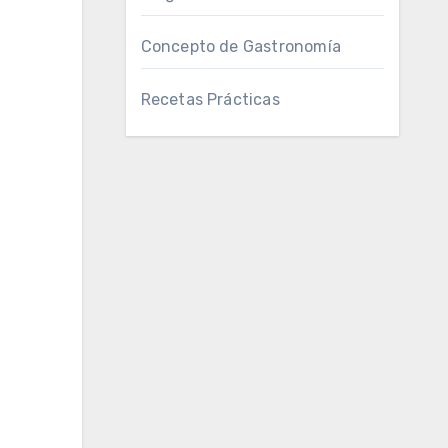
Concepto de Gastronomía
Recetas Prácticas