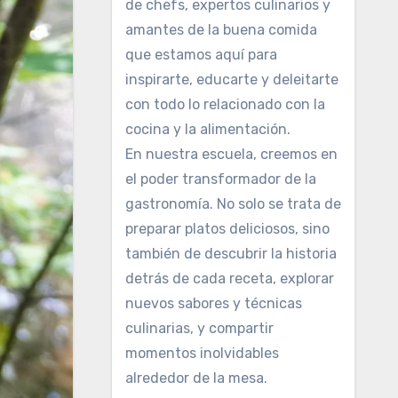
de chefs, expertos culinarios y
amantes de la buena comida
que estamos aquí para
inspirarte, educarte y deleitarte
con todo lo relacionado con la
cocina y la alimentación.
En nuestra escuela, creemos en
el poder transformador de la
gastronomía. No solo se trata de
preparar platos deliciosos, sino
también de descubrir la historia
detrás de cada receta, explorar
nuevos sabores y técnicas
culinarias, y compartir
momentos inolvidables
alrededor de la mesa.