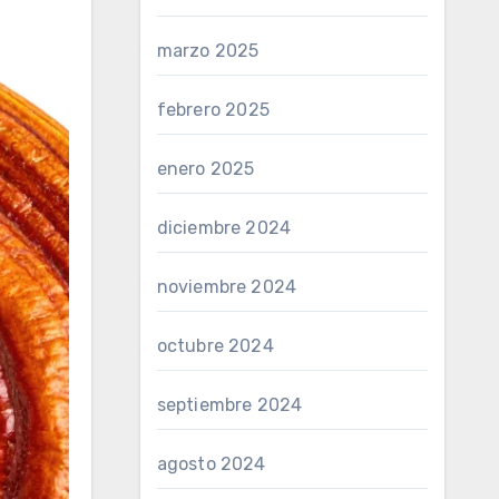
marzo 2025
febrero 2025
enero 2025
diciembre 2024
noviembre 2024
octubre 2024
septiembre 2024
agosto 2024