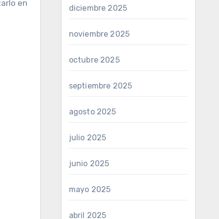
zarlo en
diciembre 2025
noviembre 2025
octubre 2025
septiembre 2025
agosto 2025
julio 2025
junio 2025
mayo 2025
abril 2025