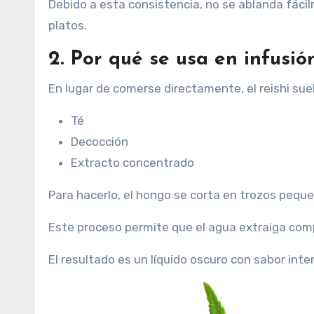
Debido a esta consistencia, no se ablanda fácilm
platos.
2. Por qué se usa en infusió
En lugar de comerse directamente, el reishi su
Té
Decocción
Extracto concentrado
Para hacerlo, el hongo se corta en trozos peque
Este proceso permite que el agua extraiga com
El resultado es un líquido oscuro con sabor int