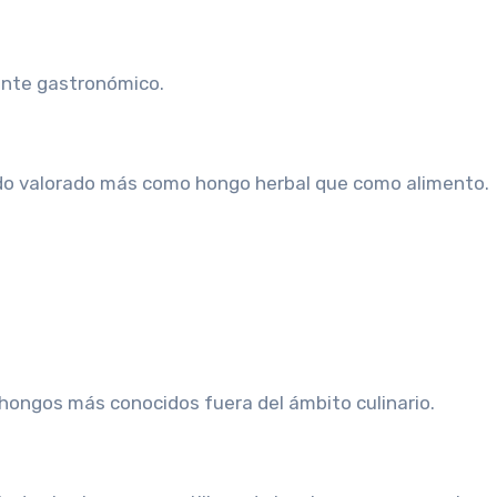
iente gastronómico.
 sido valorado más como hongo herbal que como alimento.
hongos más conocidos fuera del ámbito culinario.