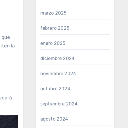
marzo 2025
febrero 2025
l que
enero 2025
iten la
diciembre 2024
noviembre 2024
octubre 2024
uedará
septiembre 2024
agosto 2024