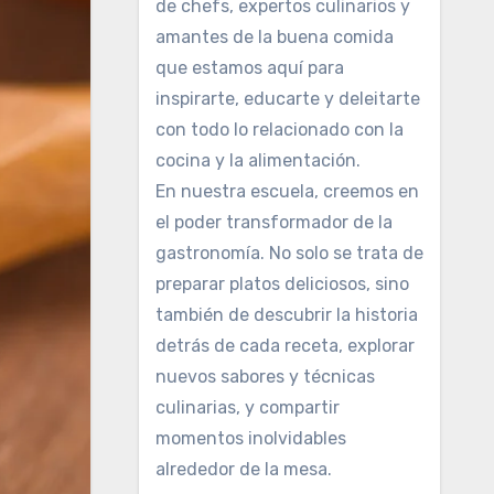
de chefs, expertos culinarios y
amantes de la buena comida
que estamos aquí para
inspirarte, educarte y deleitarte
con todo lo relacionado con la
cocina y la alimentación.
En nuestra escuela, creemos en
el poder transformador de la
gastronomía. No solo se trata de
preparar platos deliciosos, sino
también de descubrir la historia
detrás de cada receta, explorar
nuevos sabores y técnicas
culinarias, y compartir
momentos inolvidables
alrededor de la mesa.