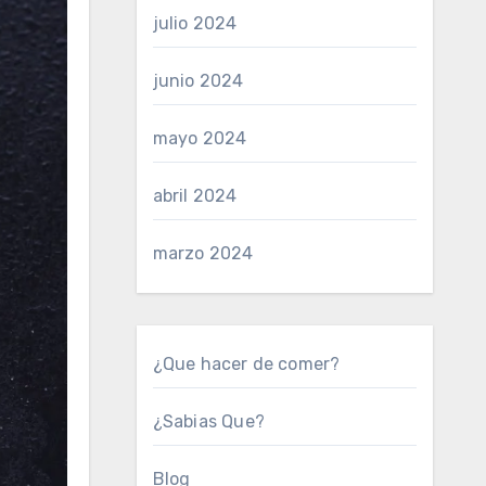
julio 2024
junio 2024
mayo 2024
abril 2024
marzo 2024
¿Que hacer de comer?
¿Sabias Que?
Blog