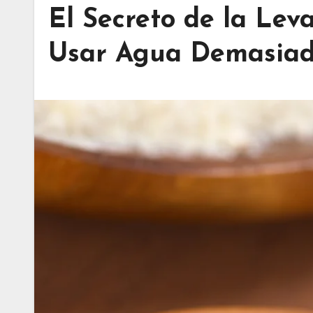
El Secreto de la Le
Usar Agua Demasiad