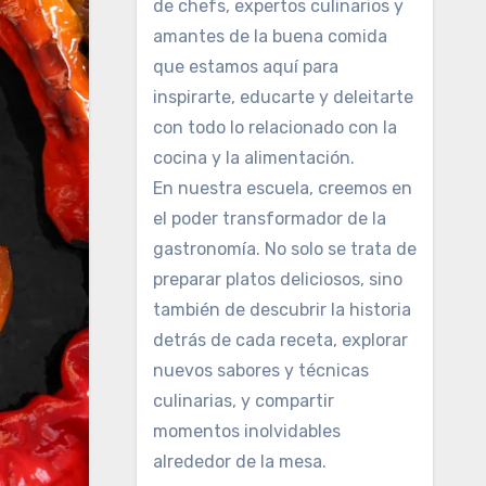
de chefs, expertos culinarios y
amantes de la buena comida
que estamos aquí para
inspirarte, educarte y deleitarte
con todo lo relacionado con la
cocina y la alimentación.
En nuestra escuela, creemos en
el poder transformador de la
gastronomía. No solo se trata de
preparar platos deliciosos, sino
también de descubrir la historia
detrás de cada receta, explorar
nuevos sabores y técnicas
culinarias, y compartir
momentos inolvidables
alrededor de la mesa.