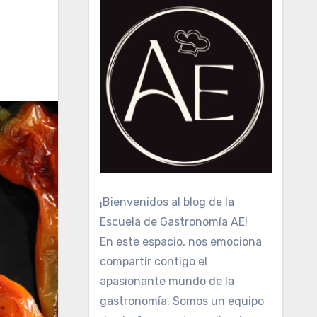
¡Bienvenidos al blog de la
Escuela de Gastronomía AE!
En este espacio, nos emociona
compartir contigo el
apasionante mundo de la
gastronomía. Somos un equipo