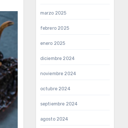
marzo 2025
febrero 2025
enero 2025
diciembre 2024
noviembre 2024
octubre 2024
septiembre 2024
agosto 2024