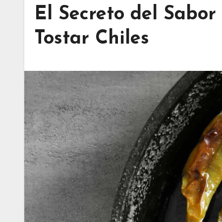
El Secreto del Sabo
Tostar Chiles