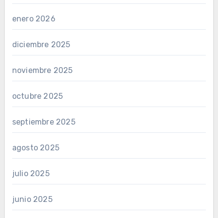
enero 2026
diciembre 2025
noviembre 2025
octubre 2025
septiembre 2025
agosto 2025
julio 2025
junio 2025