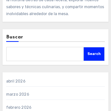
sabores y técnicas culinarias, y compartir momentos
inolvidables alrededor de la mesa.
Buscar
Search
abril 2026
marzo 2026
febrero 2026