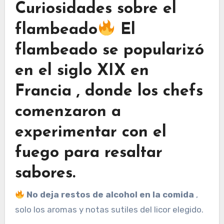
Curiosidades sobre el
flambeado
El
flambeado se popularizó
en el siglo XIX en
Francia
, donde los chefs
comenzaron a
experimentar con el
fuego para resaltar
sabores.
No deja restos de alcohol en la comida
,
solo los aromas y notas sutiles del licor elegido.