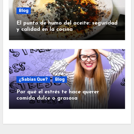
Blog
El punto de humo del aceite: seguridad
y calidad en la cocina
¿Sabias Que?
Blog
Por qué el estrés te hace querer
comida dulce o grasosa