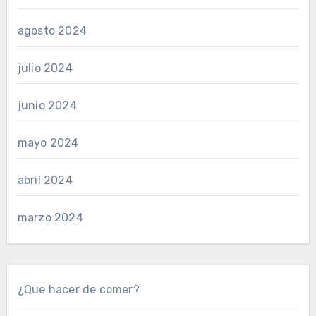
agosto 2024
julio 2024
junio 2024
mayo 2024
abril 2024
marzo 2024
¿Que hacer de comer?