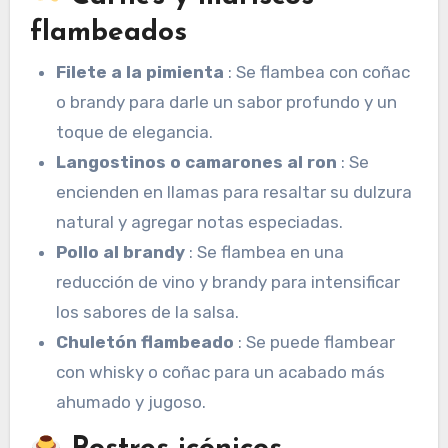
flambeados
Filete a la pimienta
: Se flambea con coñac
o brandy para darle un sabor profundo y un
toque de elegancia.
Langostinos o camarones al ron
: Se
encienden en llamas para resaltar su dulzura
natural y agregar notas especiadas.
Pollo al brandy
: Se flambea en una
reducción de vino y brandy para intensificar
los sabores de la salsa.
Chuletón flambeado
: Se puede flambear
con whisky o coñac para un acabado más
ahumado y jugoso.