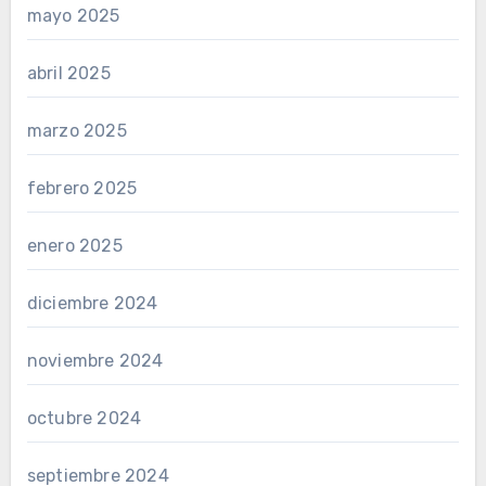
mayo 2025
abril 2025
marzo 2025
febrero 2025
enero 2025
diciembre 2024
noviembre 2024
octubre 2024
septiembre 2024