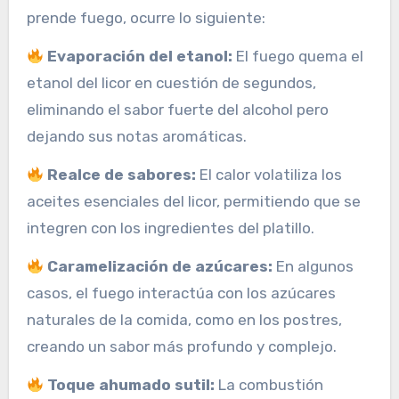
prende fuego, ocurre lo siguiente:
Evaporación del etanol:
El fuego quema el
etanol del licor en cuestión de segundos,
eliminando el sabor fuerte del alcohol pero
dejando sus notas aromáticas.
Realce de sabores:
El calor volatiliza los
aceites esenciales del licor, permitiendo que se
integren con los ingredientes del platillo.
Caramelización de azúcares:
En algunos
casos, el fuego interactúa con los azúcares
naturales de la comida, como en los postres,
creando un sabor más profundo y complejo.
Toque ahumado sutil:
La combustión