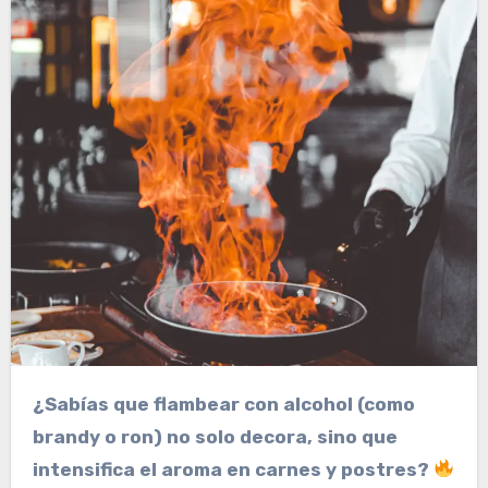
¿Sabías que flambear con alcohol (como
brandy o ron) no solo decora, sino que
intensifica el aroma en carnes y postres?