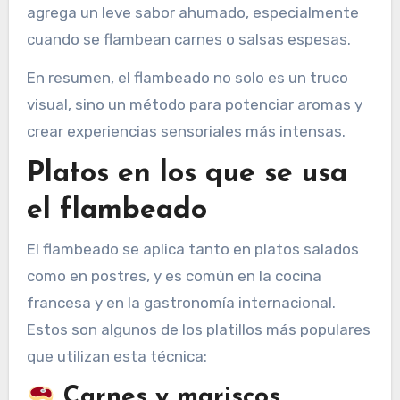
agrega un leve sabor ahumado, especialmente
cuando se flambean carnes o salsas espesas.
En resumen, el flambeado no solo es un truco
visual, sino un método para potenciar aromas y
crear experiencias sensoriales más intensas.
Platos en los que se usa
el flambeado
El flambeado se aplica tanto en platos salados
como en postres, y es común en la cocina
francesa y en la gastronomía internacional.
Estos son algunos de los platillos más populares
que utilizan esta técnica:
Carnes y mariscos