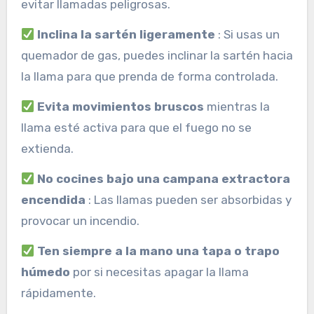
evitar llamadas peligrosas.
Inclina la sartén ligeramente
: Si usas un
quemador de gas, puedes inclinar la sartén hacia
la llama para que prenda de forma controlada.
Evita movimientos bruscos
mientras la
llama esté activa para que el fuego no se
extienda.
No cocines bajo una campana extractora
encendida
: Las llamas pueden ser absorbidas y
provocar un incendio.
Ten siempre a la mano una tapa o trapo
húmedo
por si necesitas apagar la llama
rápidamente.