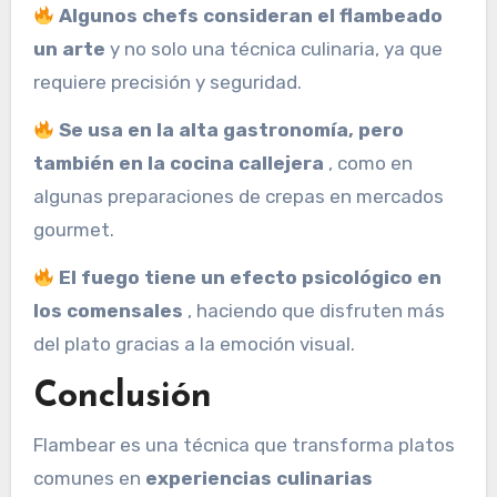
Algunos chefs consideran el flambeado
un arte
y no solo una técnica culinaria, ya que
requiere precisión y seguridad.
Se usa en la alta gastronomía, pero
también en la cocina callejera
, como en
algunas preparaciones de crepas en mercados
gourmet.
El fuego tiene un efecto psicológico en
los comensales
, haciendo que disfruten más
del plato gracias a la emoción visual.
Conclusión
Flambear es una técnica que transforma platos
comunes en
experiencias culinarias