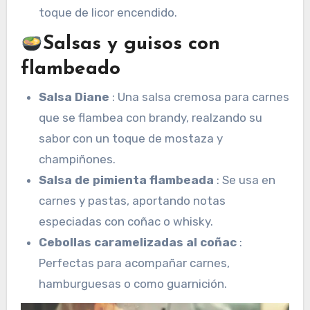
toque de licor encendido.
Salsas y guisos con
flambeado
Salsa Diane
: Una salsa cremosa para carnes
que se flambea con brandy, realzando su
sabor con un toque de mostaza y
champiñones.
Salsa de pimienta flambeada
: Se usa en
carnes y pastas, aportando notas
especiadas con coñac o whisky.
Cebollas caramelizadas al coñac
:
Perfectas para acompañar carnes,
hamburguesas o como guarnición.