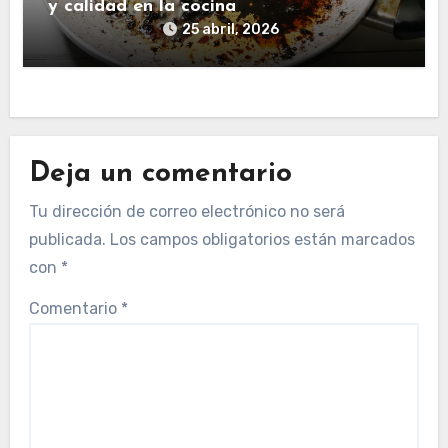
y calidad en la cocina
25 abril, 2026
Deja un comentario
Tu dirección de correo electrónico no será
publicada.
Los campos obligatorios están marcados
con
*
Comentario
*