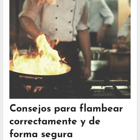
Consejos para flambear
correctamente y de
forma segura