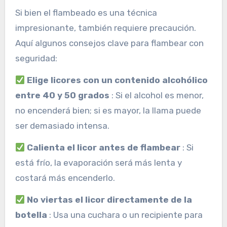
Si bien el flambeado es una técnica
impresionante, también requiere precaución.
Aquí algunos consejos clave para flambear con
seguridad:
Elige licores con un contenido alcohólico
entre 40 y 50 grados
: Si el alcohol es menor,
no encenderá bien; si es mayor, la llama puede
ser demasiado intensa.
Calienta el licor antes de flambear
: Si
está frío, la evaporación será más lenta y
costará más encenderlo.
No viertas el licor directamente de la
botella
: Usa una cuchara o un recipiente para