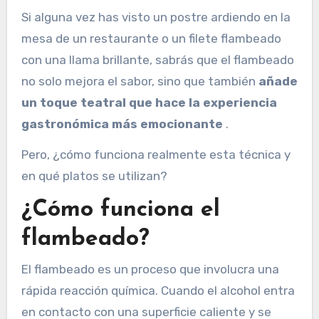
Si alguna vez has visto un postre ardiendo en la
mesa de un restaurante o un filete flambeado
con una llama brillante, sabrás que el flambeado
no solo mejora el sabor, sino que también
añade
un toque teatral que hace la experiencia
gastronómica más emocionante
.
Pero, ¿cómo funciona realmente esta técnica y
en qué platos se utilizan?
¿Cómo funciona el
flambeado?
El flambeado es un proceso que involucra una
rápida reacción química. Cuando el alcohol entra
en contacto con una superficie caliente y se