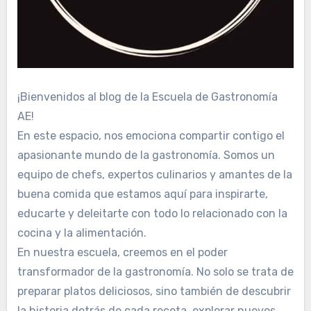
¡Bienvenidos al blog de la Escuela de Gastronomía
AE!
En este espacio, nos emociona compartir contigo el
apasionante mundo de la gastronomía. Somos un
equipo de chefs, expertos culinarios y amantes de la
buena comida que estamos aquí para inspirarte,
educarte y deleitarte con todo lo relacionado con la
cocina y la alimentación.
En nuestra escuela, creemos en el poder
transformador de la gastronomía. No solo se trata de
preparar platos deliciosos, sino también de descubrir
la historia detrás de cada receta, explorar nuevos