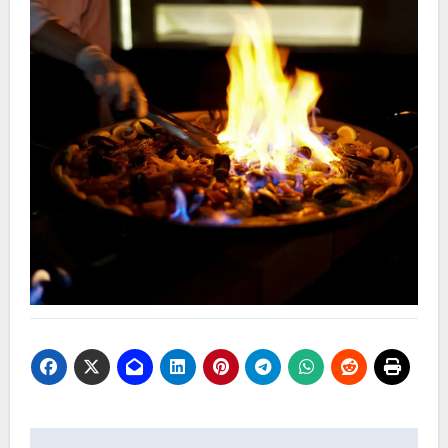
Navegación