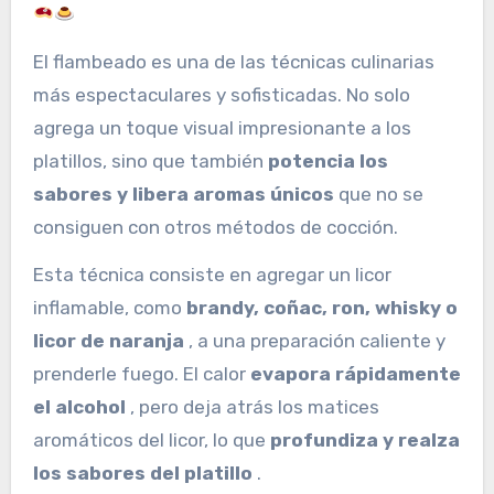
El flambeado es una de las técnicas culinarias
más espectaculares y sofisticadas. No solo
agrega un toque visual impresionante a los
platillos, sino que también
potencia los
sabores y libera aromas únicos
que no se
consiguen con otros métodos de cocción.
Esta técnica consiste en agregar un licor
inflamable, como
brandy, coñac, ron, whisky o
licor de naranja
, a una preparación caliente y
prenderle fuego. El calor
evapora rápidamente
el alcohol
, pero deja atrás los matices
aromáticos del licor, lo que
profundiza y realza
los sabores del platillo
.