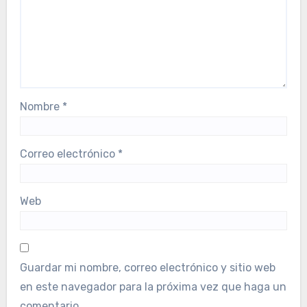
Nombre
*
Correo electrónico
*
Web
Guardar mi nombre, correo electrónico y sitio web
en este navegador para la próxima vez que haga un
comentario.