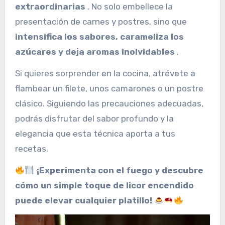
extraordinarias
. No solo embellece la
presentación de carnes y postres, sino que
intensifica los sabores, carameliza los
azúcares y deja aromas inolvidables
.
Si quieres sorprender en la cocina, atrévete a
flambear un filete, unos camarones o un postre
clásico. Siguiendo las precauciones adecuadas,
podrás disfrutar del sabor profundo y la
elegancia que esta técnica aporta a tus
recetas.
¡Experimenta con el fuego y descubre
cómo un simple toque de licor encendido
puede elevar cualquier platillo!