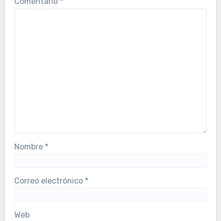
Comentario
*
Nombre
*
Correo electrónico
*
Web