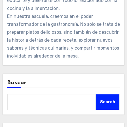
educarte y deleitarte con todo lo relacionado con la
cocina y la alimentación.
En nuestra escuela, creemos en el poder
transformador de la gastronomía. No solo se trata de
preparar platos deliciosos, sino también de descubrir
la historia detrás de cada receta, explorar nuevos
sabores y técnicas culinarias, y compartir momentos
inolvidables alrededor de la mesa.
Buscar
Search