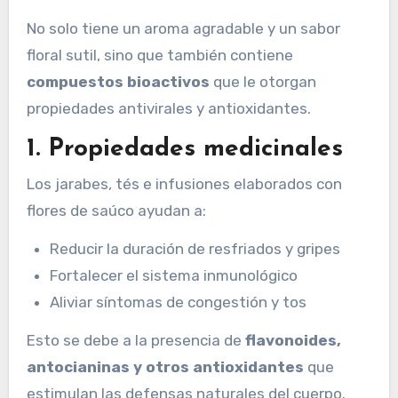
No solo tiene un aroma agradable y un sabor
floral sutil, sino que también contiene
compuestos bioactivos
que le otorgan
propiedades antivirales y antioxidantes.
1. Propiedades medicinales
Los jarabes, tés e infusiones elaborados con
flores de saúco ayudan a:
Reducir la duración de resfriados y gripes
Fortalecer el sistema inmunológico
Aliviar síntomas de congestión y tos
Esto se debe a la presencia de
flavonoides,
antocianinas y otros antioxidantes
que
estimulan las defensas naturales del cuerpo.