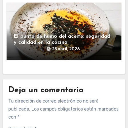
El punto de humo del aceite: seguridad
y calidad en la cocina
25 abril, 2026
Deja un comentario
Tu dirección de correo electrónico no será
publicada.
Los campos obligatorios están marcados
con
*