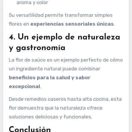
aroma y color
Su versatilidad permite transformar simples
flores en
experiencias sensoriales únicas
.
4. Un ejemplo de naturaleza
y gastronomía
La flor de saúco es un ejemplo perfecto de cómo
un ingrediente natural puede combinar
beneficios para la salud y sabor
excepcional
.
Desde remedios caseros hasta alta cocina, esta
flor demuestra que la naturaleza ofrece
soluciones deliciosas y funcionales.
Conclusión