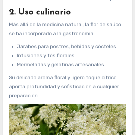
2. Uso culinario
Más allá de la medicina natural, la flor de saúco
se ha incorporado a la gastronomía:
Jarabes para postres, bebidas y cócteles
Infusiones y tés florales
Mermeladas y gelatinas artesanales
Su delicado aroma floral y ligero toque cítrico
aporta profundidad y sofisticación a cualquier
preparación.