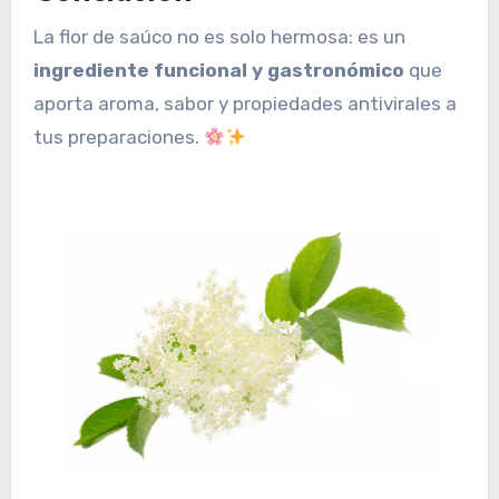
La flor de saúco no es solo hermosa: es un
ingrediente funcional y gastronómico
que
aporta aroma, sabor y propiedades antivirales a
tus preparaciones.