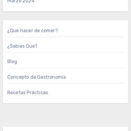
marzo 2024
¿Que hacer de comer?
¿Sabias Que?
Blog
Concepto de Gastronomía
Recetas Prácticas