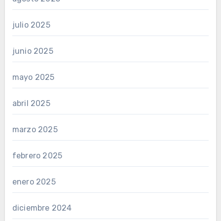
julio 2025
junio 2025
mayo 2025
abril 2025
marzo 2025
febrero 2025
enero 2025
diciembre 2024