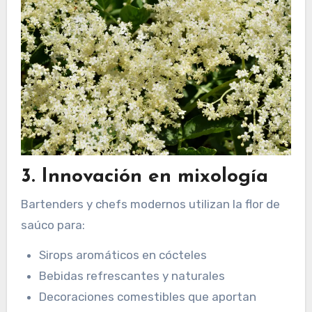
3. Innovación en mixología
Bartenders y chefs modernos utilizan la flor de
saúco para:
Sirops aromáticos en cócteles
Bebidas refrescantes y naturales
Decoraciones comestibles que aportan