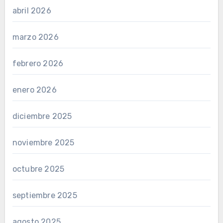
abril 2026
marzo 2026
febrero 2026
enero 2026
diciembre 2025
noviembre 2025
octubre 2025
septiembre 2025
agosto 2025