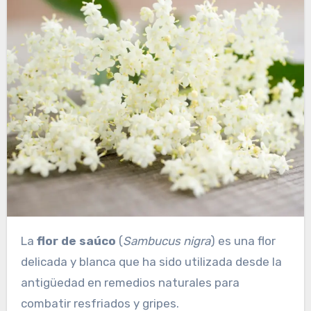
La
flor de saúco
(
Sambucus nigra
) es una flor
delicada y blanca que ha sido utilizada desde la
antigüedad en remedios naturales para
combatir resfriados y gripes.