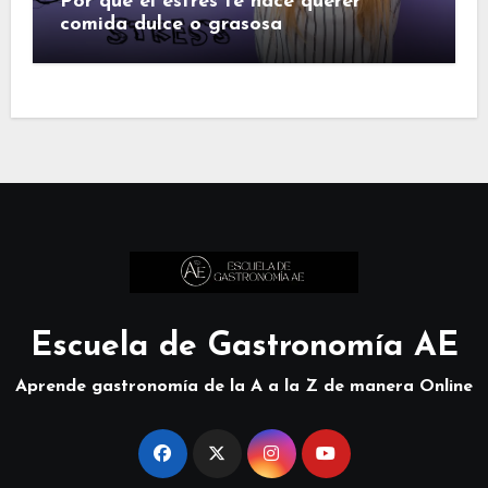
Por qué el estrés te hace querer
comida dulce o grasosa
Escuela de Gastronomía AE
Aprende gastronomía de la A a la Z de manera Online