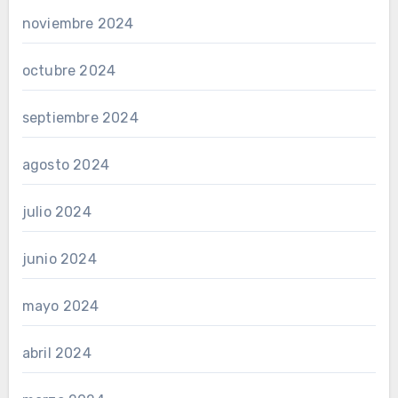
noviembre 2024
octubre 2024
septiembre 2024
agosto 2024
julio 2024
junio 2024
mayo 2024
abril 2024