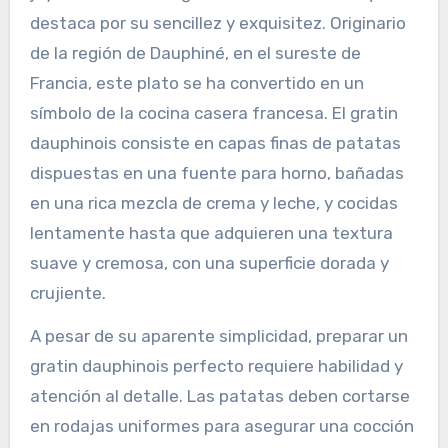
destaca por su sencillez y exquisitez. Originario
de la región de Dauphiné, en el sureste de
Francia, este plato se ha convertido en un
símbolo de la cocina casera francesa. El gratin
dauphinois consiste en capas finas de patatas
dispuestas en una fuente para horno, bañadas
en una rica mezcla de crema y leche, y cocidas
lentamente hasta que adquieren una textura
suave y cremosa, con una superficie dorada y
crujiente.
A pesar de su aparente simplicidad, preparar un
gratin dauphinois perfecto requiere habilidad y
atención al detalle. Las patatas deben cortarse
en rodajas uniformes para asegurar una cocción