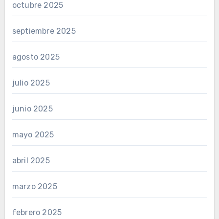
octubre 2025
septiembre 2025
agosto 2025
julio 2025
junio 2025
mayo 2025
abril 2025
marzo 2025
febrero 2025