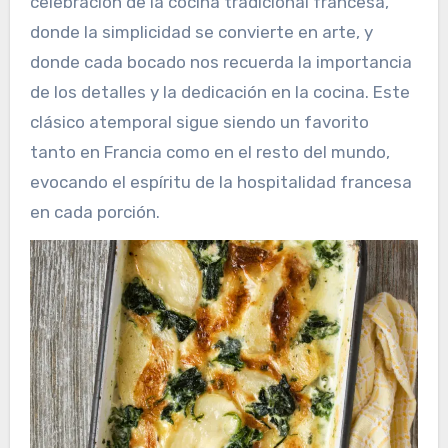
celebración de la cocina tradicional francesa,
donde la simplicidad se convierte en arte, y
donde cada bocado nos recuerda la importancia
de los detalles y la dedicación en la cocina. Este
clásico atemporal sigue siendo un favorito
tanto en Francia como en el resto del mundo,
evocando el espíritu de la hospitalidad francesa
en cada porción.