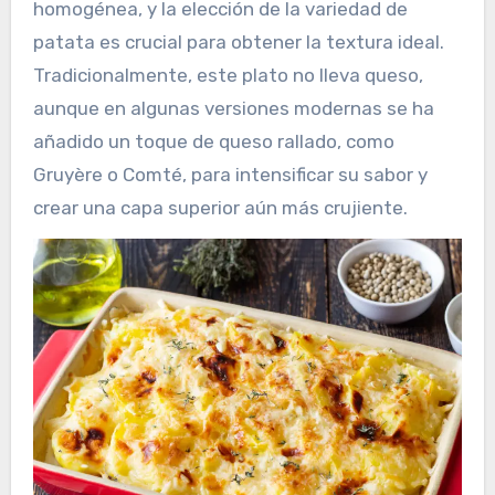
homogénea, y la elección de la variedad de
patata es crucial para obtener la textura ideal.
Tradicionalmente, este plato no lleva queso,
aunque en algunas versiones modernas se ha
añadido un toque de queso rallado, como
Gruyère o Comté, para intensificar su sabor y
crear una capa superior aún más crujiente.