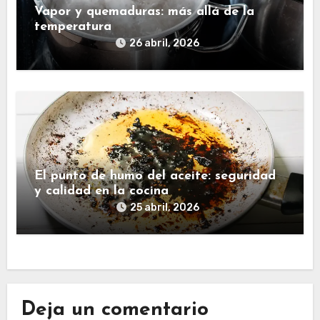
Vapor y quemaduras: más allá de la
temperatura
26 abril, 2026
El punto de humo del aceite: seguridad
y calidad en la cocina
25 abril, 2026
Deja un comentario