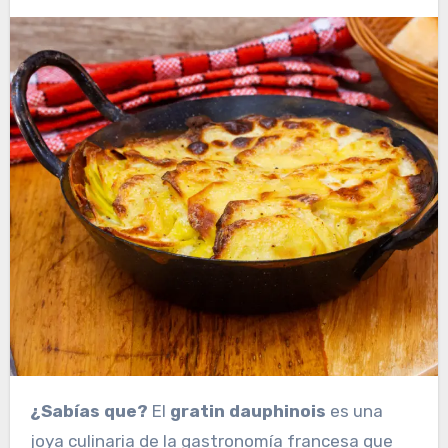
¿Sabías que?
El
gratin dauphinois
es una
joya culinaria de la gastronomía francesa que