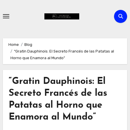
Skip
to
content
Home
Blog
“Gratin Dauphinois: El Secreto Francés de las Patatas al
Horno que Enamora al Mundo”
“Gratin Dauphinois: El
Secreto Francés de las
Patatas al Horno que
Enamora al Mundo”