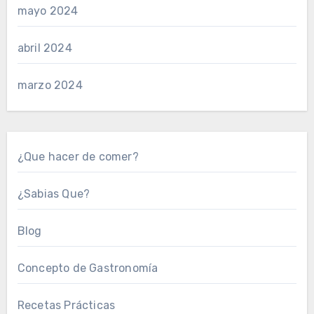
mayo 2024
abril 2024
marzo 2024
¿Que hacer de comer?
¿Sabias Que?
Blog
Concepto de Gastronomía
Recetas Prácticas