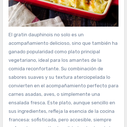
El gratin dauphinois no solo es un
acompañamiento delicioso, sino que también ha
ganado popularidad como plato principal
vegetariano, ideal para los amantes de la
comida reconfortante. Su combinación de
sabores suaves y su textura aterciopelada lo
convierten en el acompañamiento perfecto para
carnes asadas, aves, o simplemente una
ensalada fresca. Este plato, aunque sencillo en
sus ingredientes, refleja la esencia de la cocina
francesa: sofisticada, pero accesible, siempre