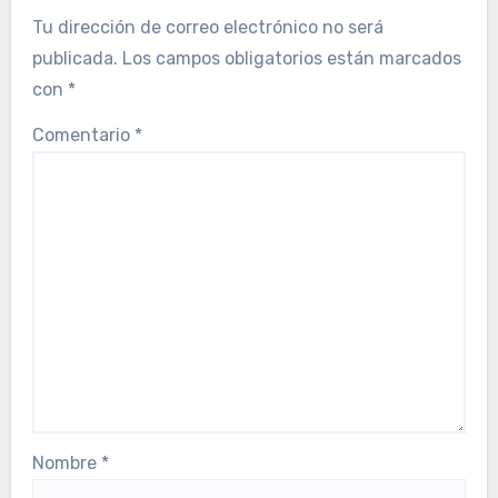
Tu dirección de correo electrónico no será
publicada.
Los campos obligatorios están marcados
con
*
Comentario
*
Nombre
*