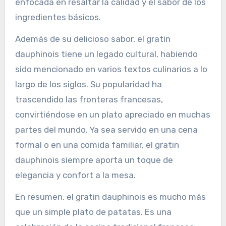
enfocada en resaltar la calidad y el sabor de los
ingredientes básicos.
Además de su delicioso sabor, el gratin
dauphinois tiene un legado cultural, habiendo
sido mencionado en varios textos culinarios a lo
largo de los siglos. Su popularidad ha
trascendido las fronteras francesas,
convirtiéndose en un plato apreciado en muchas
partes del mundo. Ya sea servido en una cena
formal o en una comida familiar, el gratin
dauphinois siempre aporta un toque de
elegancia y confort a la mesa.
En resumen, el gratin dauphinois es mucho más
que un simple plato de patatas. Es una