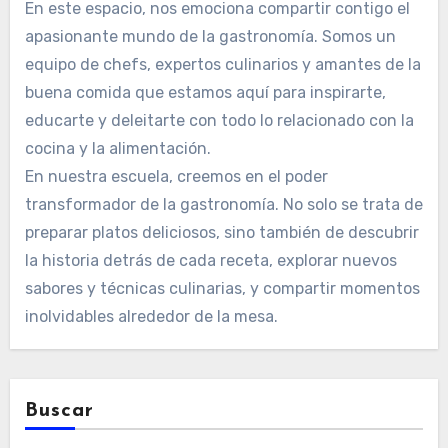
En este espacio, nos emociona compartir contigo el
apasionante mundo de la gastronomía. Somos un
equipo de chefs, expertos culinarios y amantes de la
buena comida que estamos aquí para inspirarte,
educarte y deleitarte con todo lo relacionado con la
cocina y la alimentación.
En nuestra escuela, creemos en el poder
transformador de la gastronomía. No solo se trata de
preparar platos deliciosos, sino también de descubrir
la historia detrás de cada receta, explorar nuevos
sabores y técnicas culinarias, y compartir momentos
inolvidables alrededor de la mesa.
Buscar