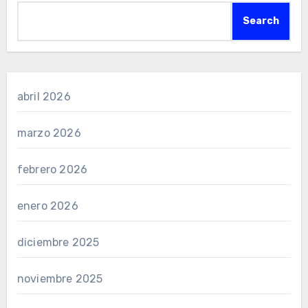
Search
abril 2026
marzo 2026
febrero 2026
enero 2026
diciembre 2025
noviembre 2025