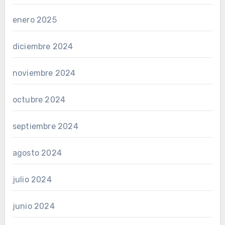
enero 2025
diciembre 2024
noviembre 2024
octubre 2024
septiembre 2024
agosto 2024
julio 2024
junio 2024