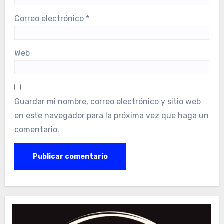
Correo electrónico
*
Web
Guardar mi nombre, correo electrónico y sitio web
en este navegador para la próxima vez que haga un
comentario.