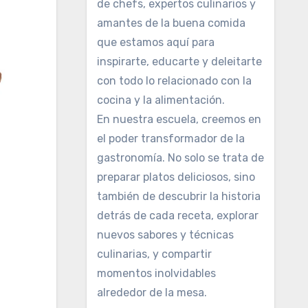
de chefs, expertos culinarios y
amantes de la buena comida
que estamos aquí para
inspirarte, educarte y deleitarte
con todo lo relacionado con la
cocina y la alimentación.
En nuestra escuela, creemos en
el poder transformador de la
gastronomía. No solo se trata de
preparar platos deliciosos, sino
también de descubrir la historia
detrás de cada receta, explorar
nuevos sabores y técnicas
culinarias, y compartir
momentos inolvidables
alrededor de la mesa.