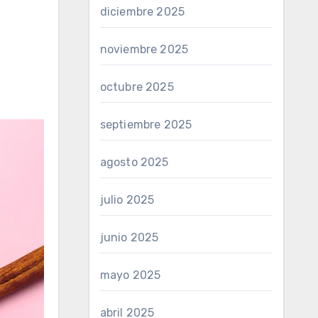
diciembre 2025
noviembre 2025
octubre 2025
septiembre 2025
agosto 2025
julio 2025
junio 2025
mayo 2025
abril 2025