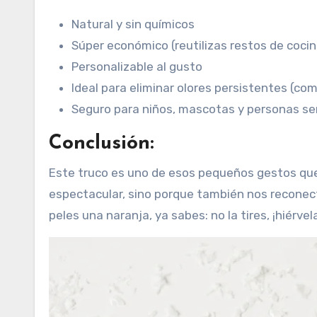
Natural y sin químicos
Súper económico (reutilizas restos de cocin
Personalizable al gusto
Ideal para eliminar olores persistentes (c
Seguro para niños, mascotas y personas sens
Conclusión:
Este truco es uno de esos pequeños gestos que
espectacular, sino porque también nos reconecta
peles una naranja, ya sabes: no la tires, ¡hiérvel