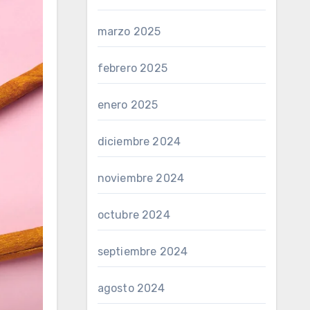
marzo 2025
febrero 2025
enero 2025
diciembre 2024
noviembre 2024
octubre 2024
septiembre 2024
agosto 2024