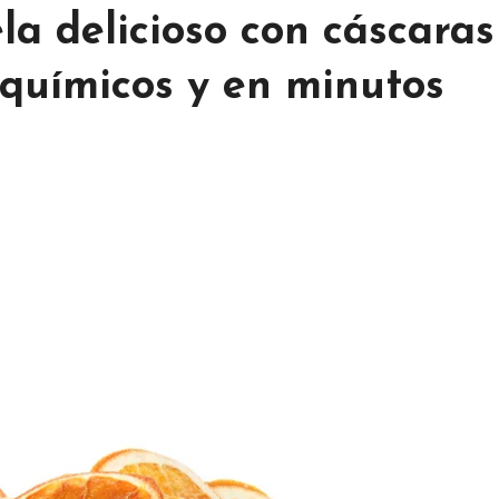
la delicioso con cáscaras
n químicos y en minutos