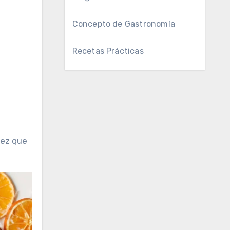
Concepto de Gastronomía
Recetas Prácticas
vez que