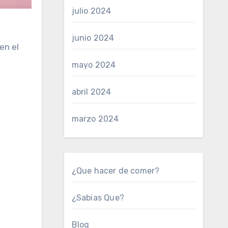
julio 2024
junio 2024
en el
mayo 2024
abril 2024
marzo 2024
¿Que hacer de comer?
¿Sabias Que?
Blog