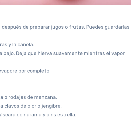
después de preparar jugos o frutas. Puedes guardarlas 
ras y la canela.
 a bajo. Deja que hierva suavemente mientras el vapor
evapore por completo.
lla o rodajas de manzana.
 clavos de olor o jengibre.
áscara de naranja y anís estrella.