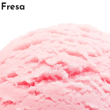
 Fresa