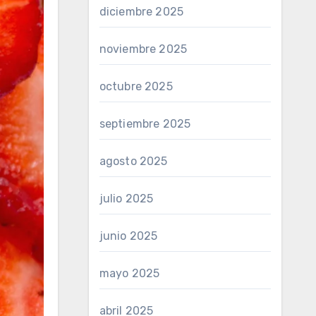
diciembre 2025
noviembre 2025
octubre 2025
septiembre 2025
agosto 2025
julio 2025
junio 2025
mayo 2025
abril 2025