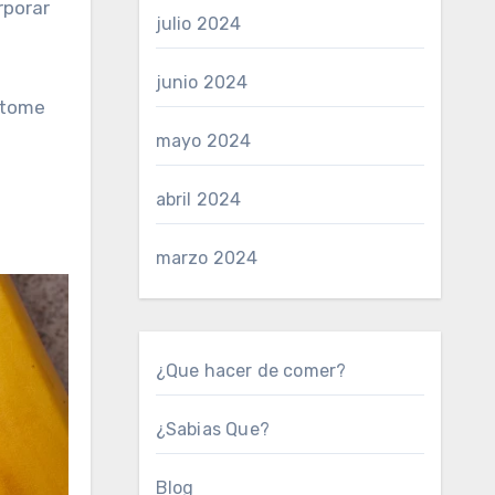
rporar
julio 2024
junio 2024
e tome
mayo 2024
abril 2024
marzo 2024
¿Que hacer de comer?
¿Sabias Que?
Blog