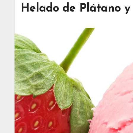
Helado de Plátano y