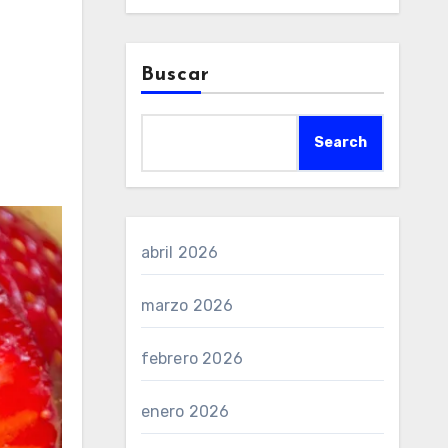
Buscar
Search
abril 2026
marzo 2026
febrero 2026
enero 2026