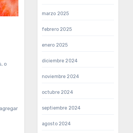
marzo 2025
febrero 2025
enero 2025
diciembre 2024
, o
noviembre 2024
.
octubre 2024
septiembre 2024
 agregar
agosto 2024