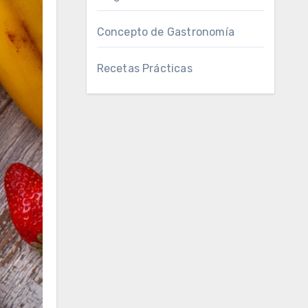
Concepto de Gastronomía
Recetas Prácticas