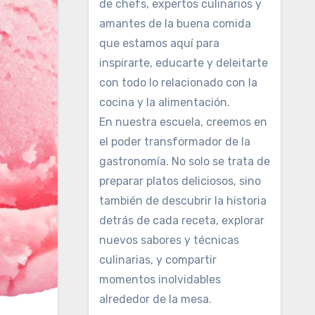
de chefs, expertos culinarios y
amantes de la buena comida
que estamos aquí para
inspirarte, educarte y deleitarte
con todo lo relacionado con la
cocina y la alimentación.
En nuestra escuela, creemos en
el poder transformador de la
gastronomía. No solo se trata de
preparar platos deliciosos, sino
también de descubrir la historia
detrás de cada receta, explorar
nuevos sabores y técnicas
culinarias, y compartir
momentos inolvidables
alrededor de la mesa.