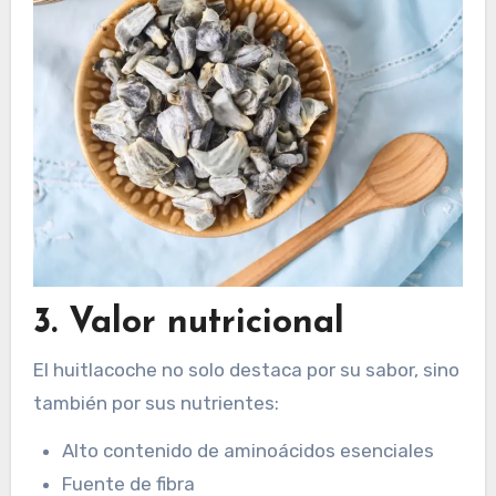
3. Valor nutricional
El huitlacoche no solo destaca por su sabor, sino
también por sus nutrientes:
Alto contenido de aminoácidos esenciales
Fuente de fibra