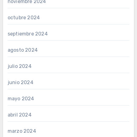
noviembre 2024
octubre 2024
septiembre 2024
agosto 2024
julio 2024
junio 2024
mayo 2024
abril 2024
marzo 2024