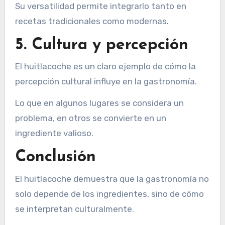
Su versatilidad permite integrarlo tanto en
recetas tradicionales como modernas.
5. Cultura y percepción
El huitlacoche es un claro ejemplo de cómo la
percepción cultural influye en la gastronomía.
Lo que en algunos lugares se considera un
problema, en otros se convierte en un
ingrediente valioso.
Conclusión
El huitlacoche demuestra que la gastronomía no
solo depende de los ingredientes, sino de cómo
se interpretan culturalmente.