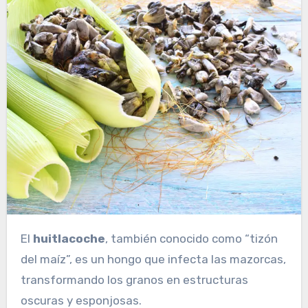
El
huitlacoche
, también conocido como “tizón
del maíz”, es un hongo que infecta las mazorcas,
transformando los granos en estructuras
oscuras y esponjosas.