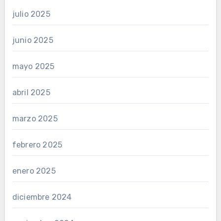
julio 2025
junio 2025
mayo 2025
abril 2025
marzo 2025
febrero 2025
enero 2025
diciembre 2024