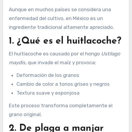
Aunque en muchos países se considera una
enfermedad del cultivo, en México es un
ingrediente tradicional altamente apreciado.
1. ¿Qué es el huitlacoche?
El huitlacoche es causado por el hongo
Ustilago
maydis
, que invade el maíz y provoca:
Deformación de los granos
Cambio de color a tonos grises y negros
Textura suave y esponjosa
Este proceso transforma completamente el
grano original.
2. De plaga a manjar