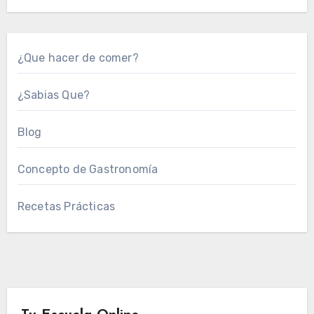
¿Que hacer de comer?
¿Sabias Que?
Blog
Concepto de Gastronomía
Recetas Prácticas