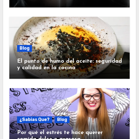
Blog
El punto de humo del aceite: seguridad
y calidad en la cocina
¿Sabias Que?
Blog
Por qué el estrés te hace querer