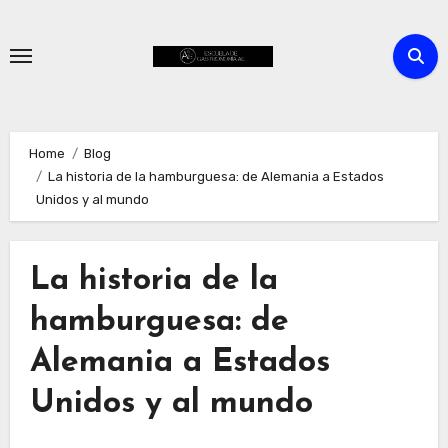
Skip
to
content
Home
Blog
La historia de la hamburguesa: de Alemania a Estados
Unidos y al mundo
La historia de la
hamburguesa: de
Alemania a Estados
Unidos y al mundo