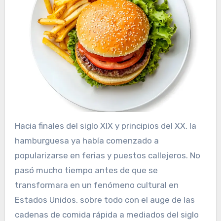
Hacia finales del siglo XIX y principios del XX, la
hamburguesa ya había comenzado a
popularizarse en ferias y puestos callejeros. No
pasó mucho tiempo antes de que se
transformara en un fenómeno cultural en
Estados Unidos, sobre todo con el auge de las
cadenas de comida rápida a mediados del siglo