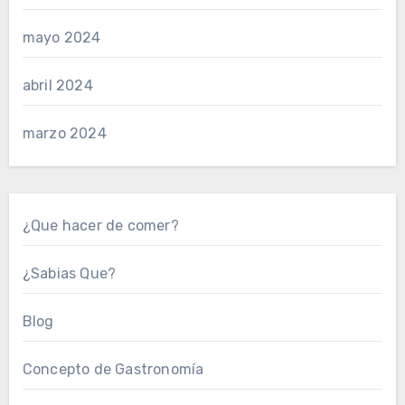
mayo 2024
abril 2024
marzo 2024
¿Que hacer de comer?
¿Sabias Que?
Blog
Concepto de Gastronomía