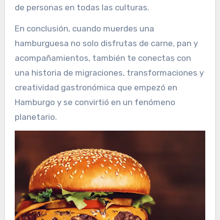
de personas en todas las culturas.
En conclusión, cuando muerdes una
hamburguesa no solo disfrutas de carne, pan y
acompañamientos, también te conectas con
una historia de migraciones, transformaciones y
creatividad gastronómica que empezó en
Hamburgo y se convirtió en un fenómeno
planetario.