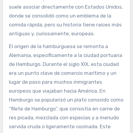
suele asociar directamente con Estados Unidos,
donde se consolidó como un emblema de la
comida rápida, pero su historia tiene raíces más
antiguas y, curiosamente, europeas.
El origen de la hamburguesa se remonta a
Alemania, específicamente a la ciudad portuaria
de Hamburgo. Durante el siglo XIX, esta ciudad
era un punto clave de comercio marítimo y un
lugar de paso para muchos inmigrantes
europeos que viajaban hacia América. En
Hamburgo se popularizó un plato conocido como
“filete de Hamburgo”, que consistía en carne de
res picada, mezclada con especias y a menudo
servida cruda o ligeramente cocinada. Este