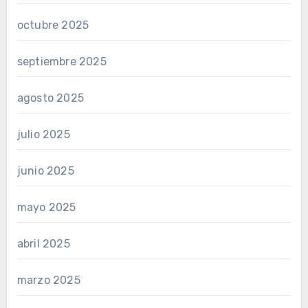
octubre 2025
septiembre 2025
agosto 2025
julio 2025
junio 2025
mayo 2025
abril 2025
marzo 2025