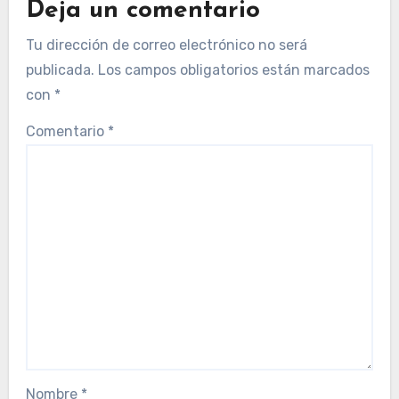
Deja un comentario
Tu dirección de correo electrónico no será
publicada.
Los campos obligatorios están marcados
con
*
Comentario
*
Nombre
*