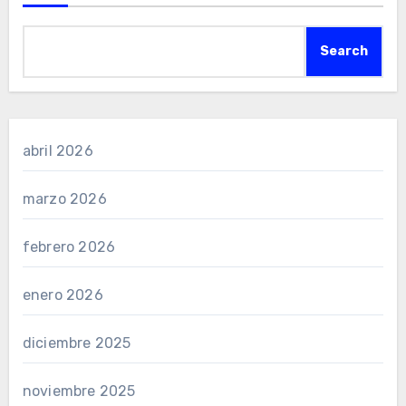
Search
abril 2026
marzo 2026
febrero 2026
enero 2026
diciembre 2025
noviembre 2025