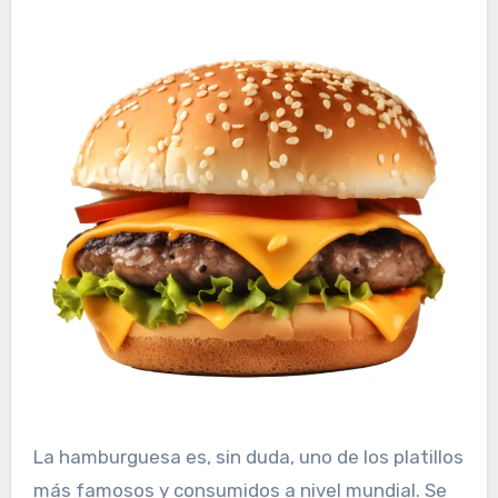
La hamburguesa es, sin duda, uno de los platillos
más famosos y consumidos a nivel mundial. Se