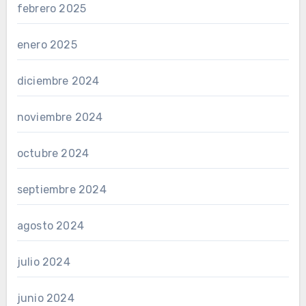
febrero 2025
enero 2025
diciembre 2024
noviembre 2024
octubre 2024
septiembre 2024
agosto 2024
julio 2024
junio 2024