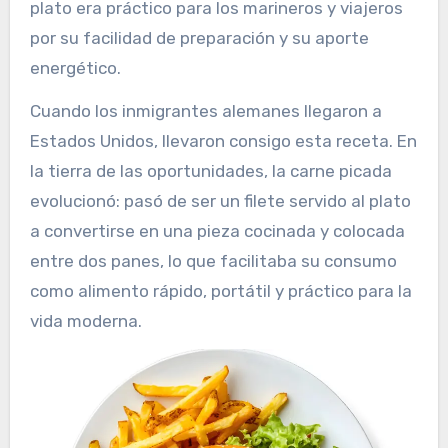
plato era práctico para los marineros y viajeros
por su facilidad de preparación y su aporte
energético.
Cuando los inmigrantes alemanes llegaron a
Estados Unidos, llevaron consigo esta receta. En
la tierra de las oportunidades, la carne picada
evolucionó: pasó de ser un filete servido al plato
a convertirse en una pieza cocinada y colocada
entre dos panes, lo que facilitaba su consumo
como alimento rápido, portátil y práctico para la
vida moderna.