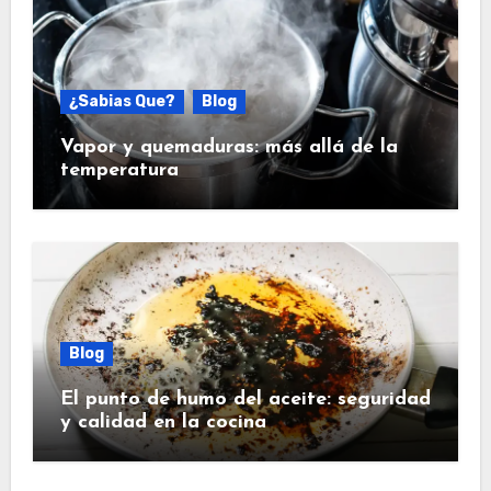
¿Sabias Que?
Blog
Vapor y quemaduras: más allá de la
temperatura
Blog
El punto de humo del aceite: seguridad
y calidad en la cocina