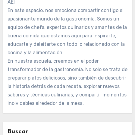
AE!
En este espacio, nos emociona compartir contigo el
apasionante mundo de la gastronomía. Somos un
equipo de chefs, expertos culinarios y amantes de la
buena comida que estamos aquí para inspirarte,
educarte y deleitarte con todo lo relacionado con la
cocina y la alimentación.
En nuestra escuela, creemos en el poder
transformador de la gastronomía. No solo se trata de
preparar platos deliciosos, sino también de descubrir
la historia detrás de cada receta, explorar nuevos
sabores y técnicas culinarias, y compartir momentos
inolvidables alrededor de la mesa.
Buscar