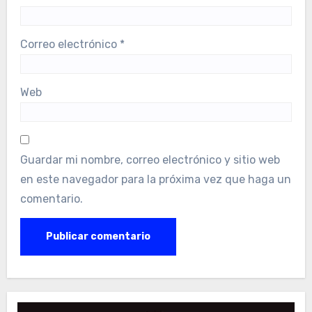
Correo electrónico
*
Web
Guardar mi nombre, correo electrónico y sitio web
en este navegador para la próxima vez que haga un
comentario.