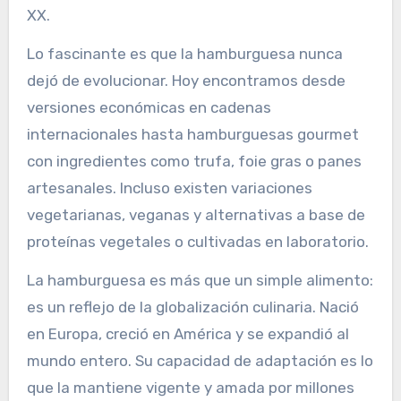
XX.
Lo fascinante es que la hamburguesa nunca
dejó de evolucionar. Hoy encontramos desde
versiones económicas en cadenas
internacionales hasta hamburguesas gourmet
con ingredientes como trufa, foie gras o panes
artesanales. Incluso existen variaciones
vegetarianas, veganas y alternativas a base de
proteínas vegetales o cultivadas en laboratorio.
La hamburguesa es más que un simple alimento:
es un reflejo de la globalización culinaria. Nació
en Europa, creció en América y se expandió al
mundo entero. Su capacidad de adaptación es lo
que la mantiene vigente y amada por millones