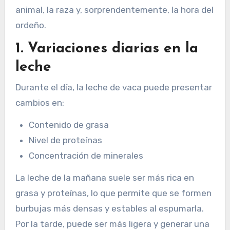
animal, la raza y, sorprendentemente, la hora del
ordeño.
1. Variaciones diarias en la
leche
Durante el día, la leche de vaca puede presentar
cambios en:
Contenido de grasa
Nivel de proteínas
Concentración de minerales
La leche de la mañana suele ser más rica en
grasa y proteínas, lo que permite que se formen
burbujas más densas y estables al espumarla.
Por la tarde, puede ser más ligera y generar una