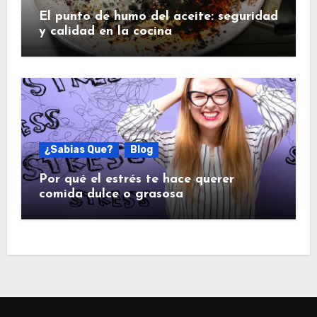
El punto de humo del aceite: seguridad
y calidad en la cocina
¿Sabias Que?
Blog
Por qué el estrés te hace querer
comida dulce o grasosa