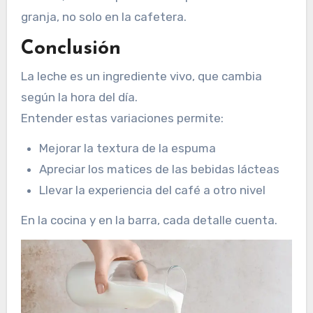
granja, no solo en la cafetera.
Conclusión
La leche es un ingrediente vivo, que cambia
según la hora del día.
Entender estas variaciones permite:
Mejorar la textura de la espuma
Apreciar los matices de las bebidas lácteas
Llevar la experiencia del café a otro nivel
En la cocina y en la barra, cada detalle cuenta.