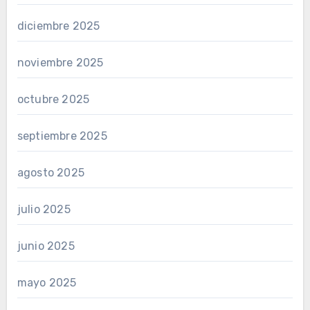
diciembre 2025
noviembre 2025
octubre 2025
septiembre 2025
agosto 2025
julio 2025
junio 2025
mayo 2025