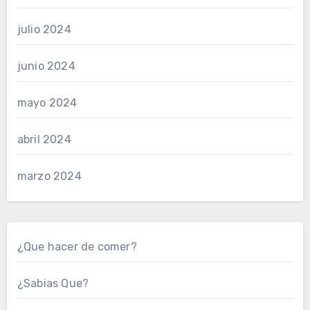
julio 2024
junio 2024
mayo 2024
abril 2024
marzo 2024
¿Que hacer de comer?
¿Sabias Que?