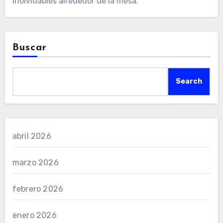
inolvidables alrededor de la mesa.
Buscar
Search
abril 2026
marzo 2026
febrero 2026
enero 2026