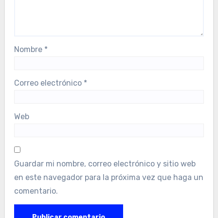
Nombre
*
Correo electrónico
*
Web
Guardar mi nombre, correo electrónico y sitio web
en este navegador para la próxima vez que haga un
comentario.