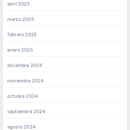
abril 2025
marzo 2025
febrero 2025
enero 2025
diciembre 2024
noviembre 2024
octubre 2024
septiembre 2024
agosto 2024