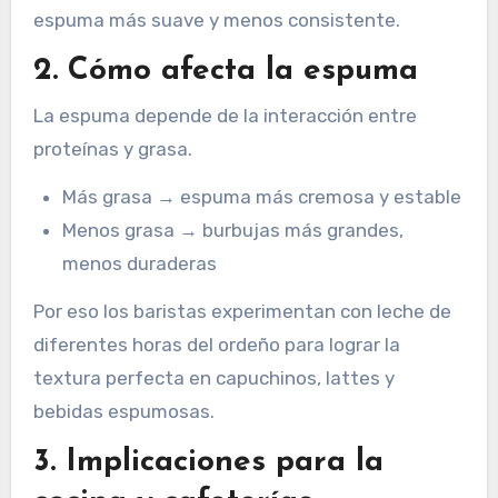
espuma más suave y menos consistente.
2. Cómo afecta la espuma
La espuma depende de la interacción entre
proteínas y grasa.
Más grasa → espuma más cremosa y estable
Menos grasa → burbujas más grandes,
menos duraderas
Por eso los baristas experimentan con leche de
diferentes horas del ordeño para lograr la
textura perfecta en capuchinos, lattes y
bebidas espumosas.
3. Implicaciones para la