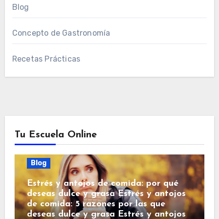
Blog
Concepto de Gastronomía
Recetas Prácticas
Tu Escuela Online
Blog
Estrés y antojos de comida: por qué
deseas dulce y grasa Estrés y antojos
de comida: 5 razones por las que
deseas dulce y grasa Estrés y antojos