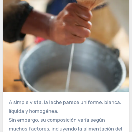
A simple vista, la leche parece uniforme: blanca,
líquida y homogénea.
Sin embargo, su composición varía según
muchos factores, incluyendo la alimentación del