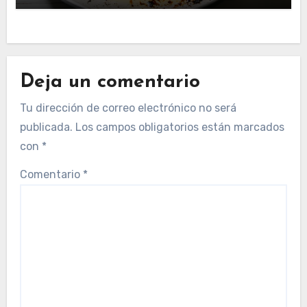
Deja un comentario
Tu dirección de correo electrónico no será
publicada.
Los campos obligatorios están marcados
con
*
Comentario
*