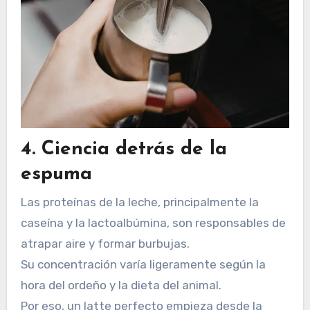
4. Ciencia detrás de la
espuma
Las proteínas de la leche, principalmente la
caseína y la lactoalbúmina, son responsables de
atrapar aire y formar burbujas.
Su concentración varía ligeramente según la
hora del ordeño y la dieta del animal.
Por eso, un latte perfecto empieza desde la