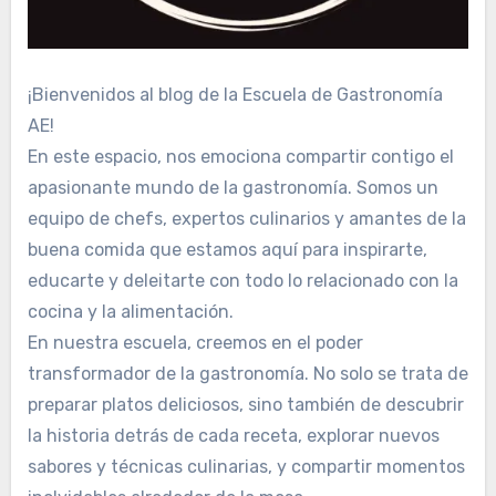
¡Bienvenidos al blog de la Escuela de Gastronomía
AE!
En este espacio, nos emociona compartir contigo el
apasionante mundo de la gastronomía. Somos un
equipo de chefs, expertos culinarios y amantes de la
buena comida que estamos aquí para inspirarte,
educarte y deleitarte con todo lo relacionado con la
cocina y la alimentación.
En nuestra escuela, creemos en el poder
transformador de la gastronomía. No solo se trata de
preparar platos deliciosos, sino también de descubrir
la historia detrás de cada receta, explorar nuevos
sabores y técnicas culinarias, y compartir momentos