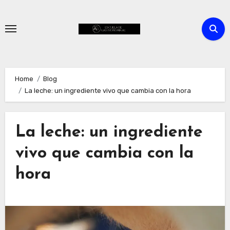
Skip
to
content
Home
Blog
La leche: un ingrediente vivo que cambia con la hora
La leche: un ingrediente
vivo que cambia con la
hora