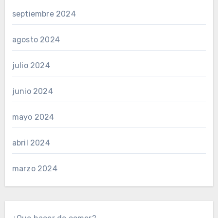
septiembre 2024
agosto 2024
julio 2024
junio 2024
mayo 2024
abril 2024
marzo 2024