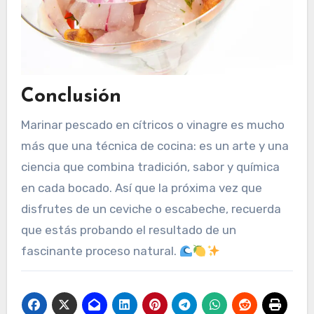
Conclusión
Marinar pescado en cítricos o vinagre es mucho
más que una técnica de cocina: es un arte y una
ciencia que combina tradición, sabor y química
en cada bocado. Así que la próxima vez que
disfrutes de un ceviche o escabeche, recuerda
que estás probando el resultado de un
fascinante proceso natural.