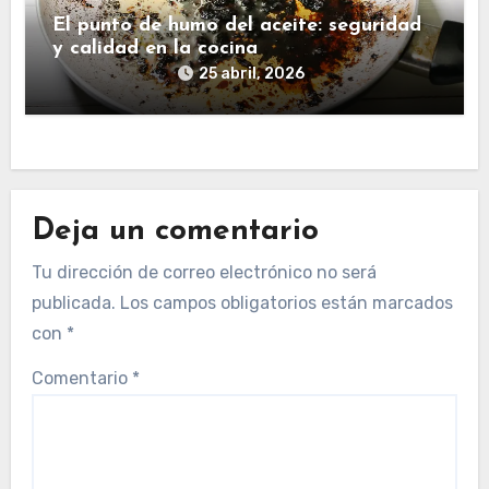
El punto de humo del aceite: seguridad
y calidad en la cocina
25 abril, 2026
Deja un comentario
Tu dirección de correo electrónico no será
publicada.
Los campos obligatorios están marcados
con
*
Comentario
*