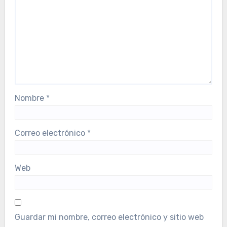
Nombre
*
Correo electrónico
*
Web
Guardar mi nombre, correo electrónico y sitio web