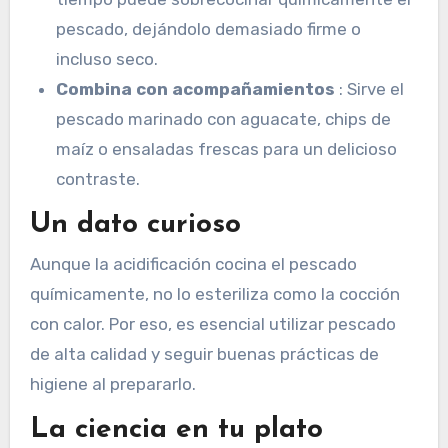
pescado, dejándolo demasiado firme o
incluso seco.
Combina con acompañamientos
: Sirve el
pescado marinado con aguacate, chips de
maíz o ensaladas frescas para un delicioso
contraste.
Un dato curioso
Aunque la acidificación cocina el pescado
químicamente, no lo esteriliza como la cocción
con calor. Por eso, es esencial utilizar pescado
de alta calidad y seguir buenas prácticas de
higiene al prepararlo.
La ciencia en tu plato