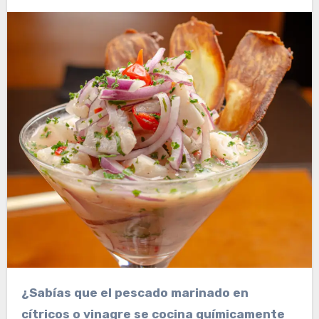
¿Sabías que el pescado marinado en
cítricos o vinagre se cocina químicamente