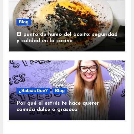
Blog
El punto de humo del aceite: seguridad
y calidad en la cocina
¿Sabias Que?
Blog
Por qué el estrés te hace querer
comida dulce o grasosa