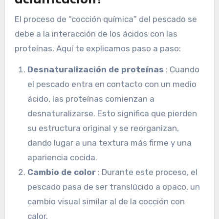
El proceso de “cocción química” del pescado se
debe a la interacción de los ácidos con las
proteínas. Aquí te explicamos paso a paso:
Desnaturalización de proteínas
: Cuando
el pescado entra en contacto con un medio
ácido, las proteínas comienzan a
desnaturalizarse. Esto significa que pierden
su estructura original y se reorganizan,
dando lugar a una textura más firme y una
apariencia cocida.
Cambio de color
: Durante este proceso, el
pescado pasa de ser translúcido a opaco, un
cambio visual similar al de la cocción con
calor.