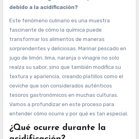
debido a la acidificación?
Este fenómeno culinario es una muestra
fascinante de cómo la química puede
transformar los alimentos de maneras
sorprendentes y deliciosas. Marinar pescado en
jugo de limón, lima, naranja o vinagre no solo
realza su sabor, sino que también modifica su
textura y apariencia, creando platillos como el
ceviche que son considerados auténticos
tesoros gastronómicos en muchas culturas.
Vamos a profundizar en este proceso para
entender cómo ocurre y por qué es tan especial.
¿Qué ocurre durante la
acidificación?