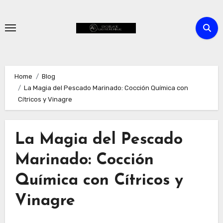
Skip
to
content
Home
Blog
La Magia del Pescado Marinado: Cocción Química con
Cítricos y Vinagre
La Magia del Pescado
Marinado: Cocción
Química con Cítricos y
Vinagre