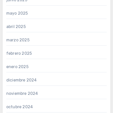
mayo 2025
abril 2025
marzo 2025
febrero 2025
enero 2025
diciembre 2024
noviembre 2024
octubre 2024