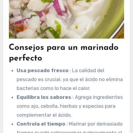
Consejos para un marinado
perfecto
Usa pescado fresco
: La calidad del
pescado es crucial, ya que el ácido no elimina
bacterias como lo hace el calor.
Equilibra los sabores
: Agrega ingredientes
como ajo, cebolla, hierbas y especias para
complementar el ácido.
Controla el tiempo
: Marinar por demasiado
tiempo puede sobrecocinar químicamente el