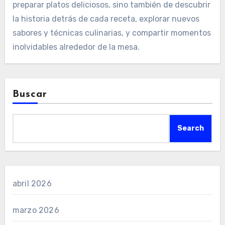
preparar platos deliciosos, sino también de descubrir
la historia detrás de cada receta, explorar nuevos
sabores y técnicas culinarias, y compartir momentos
inolvidables alrededor de la mesa.
Buscar
Search
abril 2026
marzo 2026