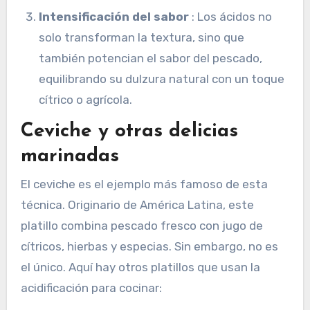
Intensificación del sabor
: Los ácidos no
solo transforman la textura, sino que
también potencian el sabor del pescado,
equilibrando su dulzura natural con un toque
cítrico o agrícola.
Ceviche y otras delicias
marinadas
El ceviche es el ejemplo más famoso de esta
técnica. Originario de América Latina, este
platillo combina pescado fresco con jugo de
cítricos, hierbas y especias. Sin embargo, no es
el único. Aquí hay otros platillos que usan la
acidificación para cocinar: