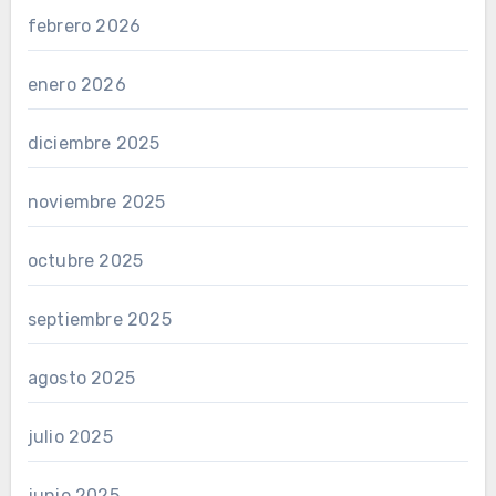
febrero 2026
enero 2026
diciembre 2025
noviembre 2025
octubre 2025
septiembre 2025
agosto 2025
julio 2025
junio 2025