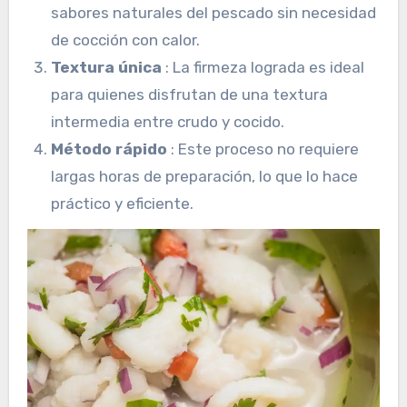
sabores naturales del pescado sin necesidad
de cocción con calor.
Textura única
: La firmeza lograda es ideal
para quienes disfrutan de una textura
intermedia entre crudo y cocido.
Método rápido
: Este proceso no requiere
largas horas de preparación, lo que lo hace
práctico y eficiente.