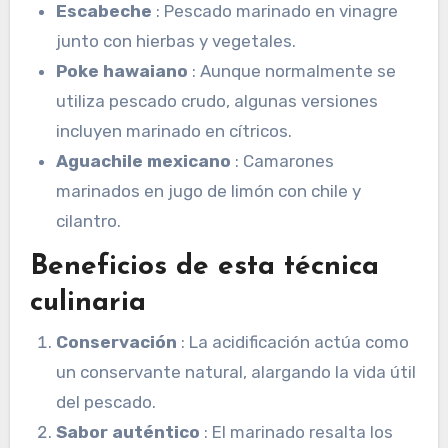
Escabeche
: Pescado marinado en vinagre
junto con hierbas y vegetales.
Poke hawaiano
: Aunque normalmente se
utiliza pescado crudo, algunas versiones
incluyen marinado en cítricos.
Aguachile mexicano
: Camarones
marinados en jugo de limón con chile y
cilantro.
Beneficios de esta técnica
culinaria
Conservación
: La acidificación actúa como
un conservante natural, alargando la vida útil
del pescado.
Sabor auténtico
: El marinado resalta los