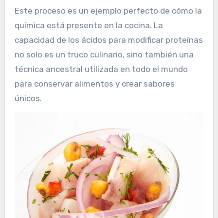
Este proceso es un ejemplo perfecto de cómo la
química está presente en la cocina. La
capacidad de los ácidos para modificar proteínas
no solo es un truco culinario, sino también una
técnica ancestral utilizada en todo el mundo
para conservar alimentos y crear sabores
únicos.