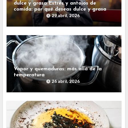
dulce y grasa Estrés y antojos de
comida: por qué deseas dulce y grasa
29 abril, 2026
Vapor y quemaduras: más allá de la
temperatura
26 abril, 2026