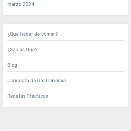
marzo 2024
¿Que hacer de comer?
¿Sabias Que?
Blog
Concepto de Gastronomía
Recetas Prácticas