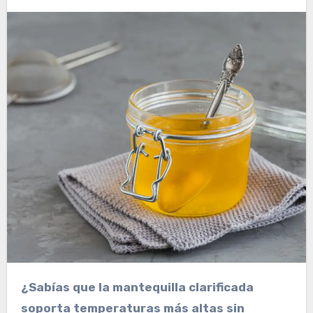
¿Sabías que la mantequilla clarificada
soporta temperaturas más altas sin