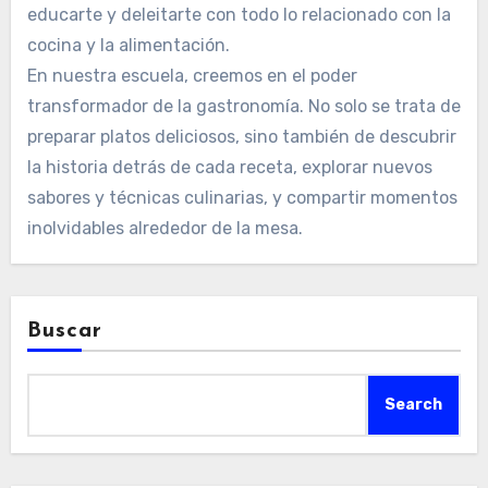
educarte y deleitarte con todo lo relacionado con la
cocina y la alimentación.
En nuestra escuela, creemos en el poder
transformador de la gastronomía. No solo se trata de
preparar platos deliciosos, sino también de descubrir
la historia detrás de cada receta, explorar nuevos
sabores y técnicas culinarias, y compartir momentos
inolvidables alrededor de la mesa.
Buscar
Search