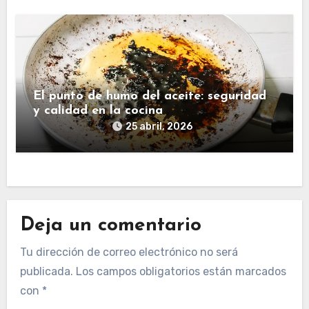
El punto de humo del aceite: seguridad
y calidad en la cocina
25 abril, 2026
Deja un comentario
Tu dirección de correo electrónico no será
publicada.
Los campos obligatorios están marcados
con
*