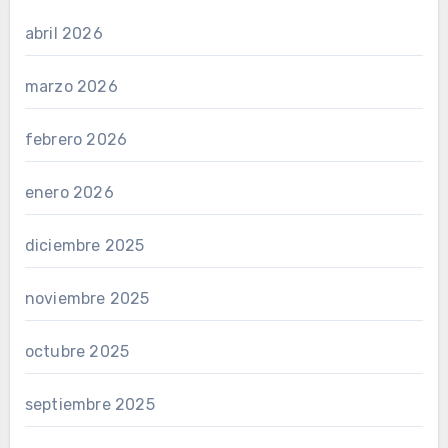
abril 2026
marzo 2026
febrero 2026
enero 2026
diciembre 2025
noviembre 2025
octubre 2025
septiembre 2025