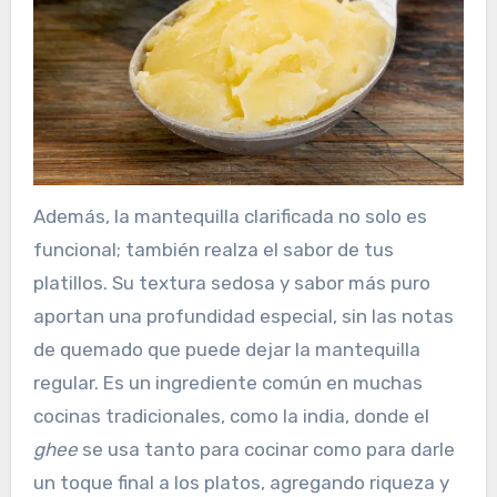
Además, la mantequilla clarificada no solo es
funcional; también realza el sabor de tus
platillos. Su textura sedosa y sabor más puro
aportan una profundidad especial, sin las notas
de quemado que puede dejar la mantequilla
regular. Es un ingrediente común en muchas
cocinas tradicionales, como la india, donde el
ghee
se usa tanto para cocinar como para darle
un toque final a los platos, agregando riqueza y