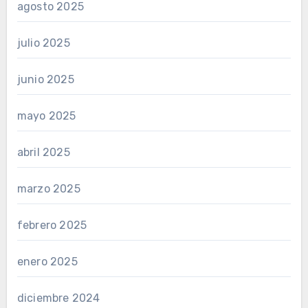
agosto 2025
julio 2025
junio 2025
mayo 2025
abril 2025
marzo 2025
febrero 2025
enero 2025
diciembre 2024