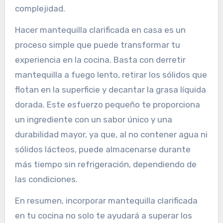
complejidad.
Hacer mantequilla clarificada en casa es un
proceso simple que puede transformar tu
experiencia en la cocina. Basta con derretir
mantequilla a fuego lento, retirar los sólidos que
flotan en la superficie y decantar la grasa líquida
dorada. Este esfuerzo pequeño te proporciona
un ingrediente con un sabor único y una
durabilidad mayor, ya que, al no contener agua ni
sólidos lácteos, puede almacenarse durante
más tiempo sin refrigeración, dependiendo de
las condiciones.
En resumen, incorporar mantequilla clarificada
en tu cocina no solo te ayudará a superar los