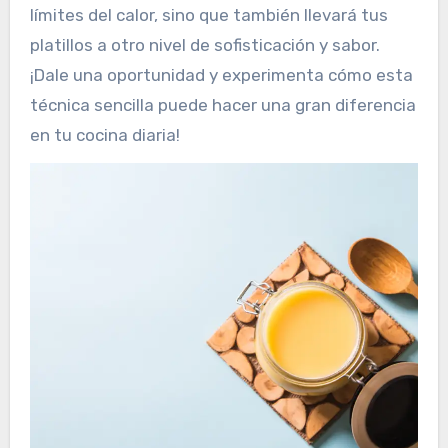
límites del calor, sino que también llevará tus
platillos a otro nivel de sofisticación y sabor.
¡Dale una oportunidad y experimenta cómo esta
técnica sencilla puede hacer una gran diferencia
en tu cocina diaria!