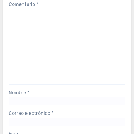
Comentario
*
Nombre
*
Correo electrónico
*
Web