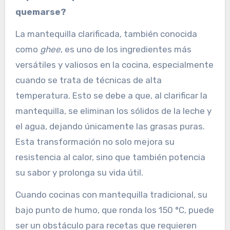
quemarse?
La mantequilla clarificada, también conocida
como
ghee
, es uno de los ingredientes más
versátiles y valiosos en la cocina, especialmente
cuando se trata de técnicas de alta
temperatura. Esto se debe a que, al clarificar la
mantequilla, se eliminan los sólidos de la leche y
el agua, dejando únicamente las grasas puras.
Esta transformación no solo mejora su
resistencia al calor, sino que también potencia
su sabor y prolonga su vida útil.
Cuando cocinas con mantequilla tradicional, su
bajo punto de humo, que ronda los 150 °C, puede
ser un obstáculo para recetas que requieren