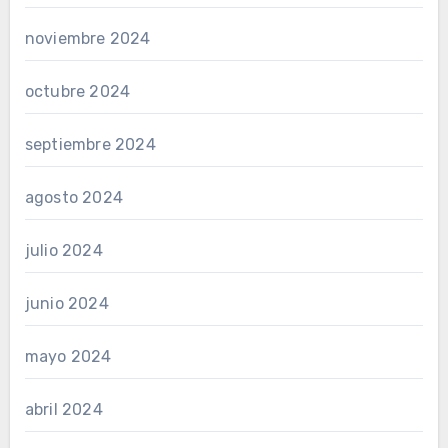
noviembre 2024
octubre 2024
septiembre 2024
agosto 2024
julio 2024
junio 2024
mayo 2024
abril 2024