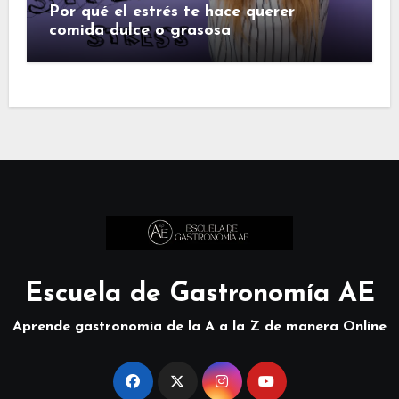
Por qué el estrés te hace querer
comida dulce o grasosa
Escuela de Gastronomía AE
Aprende gastronomía de la A a la Z de manera Online