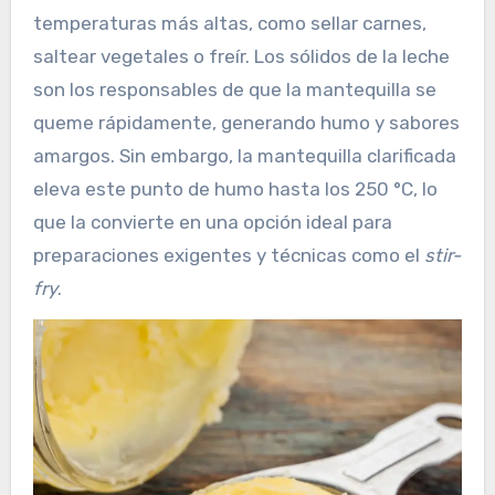
temperaturas más altas, como sellar carnes,
saltear vegetales o freír. Los sólidos de la leche
son los responsables de que la mantequilla se
queme rápidamente, generando humo y sabores
amargos. Sin embargo, la mantequilla clarificada
eleva este punto de humo hasta los 250 °C, lo
que la convierte en una opción ideal para
preparaciones exigentes y técnicas como el
stir-
fry
.