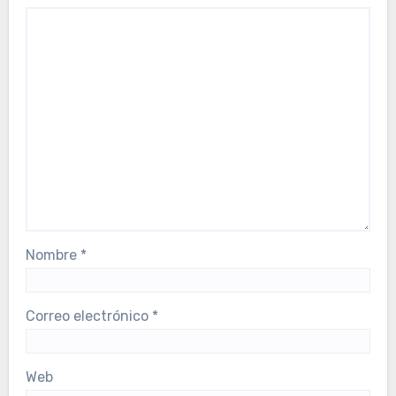
Nombre
*
Correo electrónico
*
Web