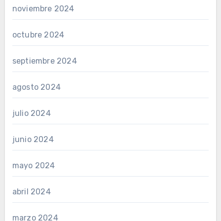
noviembre 2024
octubre 2024
septiembre 2024
agosto 2024
julio 2024
junio 2024
mayo 2024
abril 2024
marzo 2024