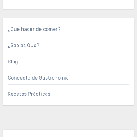
¿Que hacer de comer?
¿Sabias Que?
Blog
Concepto de Gastronomía
Recetas Prácticas