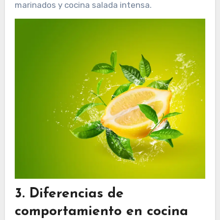
marinados y cocina salada intensa.
3. Diferencias de
comportamiento en cocina