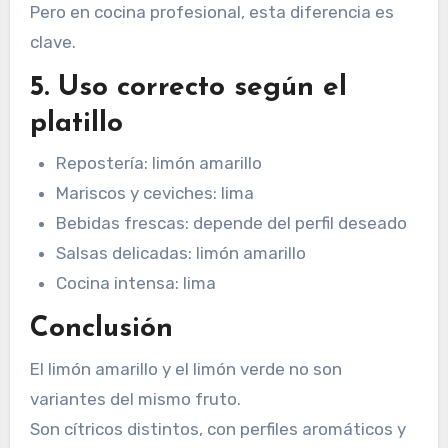
Pero en cocina profesional, esta diferencia es
clave.
5. Uso correcto según el
platillo
Repostería: limón amarillo
Mariscos y ceviches: lima
Bebidas frescas: depende del perfil deseado
Salsas delicadas: limón amarillo
Cocina intensa: lima
Conclusión
El limón amarillo y el limón verde no son
variantes del mismo fruto.
Son cítricos distintos, con perfiles aromáticos y