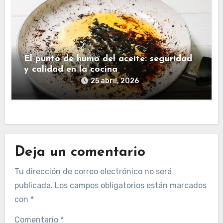
El punto de humo del aceite: seguridad
y calidad en la cocina
25 abril, 2026
Deja un comentario
Tu dirección de correo electrónico no será
publicada.
Los campos obligatorios están marcados
con
*
Comentario
*