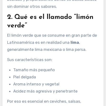
sin dominar otros sabores.
2. Qué es el llamado “limón
verde”
El limón verde que se consume en gran parte de
Latinoamérica es en realidad una
lima
,
generalmente lima mexicana o lima persa.
Sus características son:
Tamaño más pequeño
Piel delgada
Aroma intenso y vegetal
Acidez más agresiva y penetrante
Por eso es esencial en ceviches, salsas,