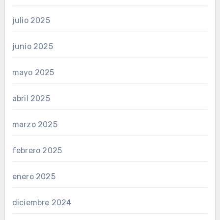
julio 2025
junio 2025
mayo 2025
abril 2025
marzo 2025
febrero 2025
enero 2025
diciembre 2024