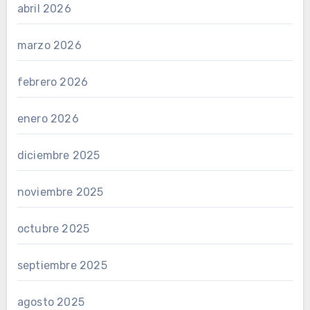
abril 2026
marzo 2026
febrero 2026
enero 2026
diciembre 2025
noviembre 2025
octubre 2025
septiembre 2025
agosto 2025