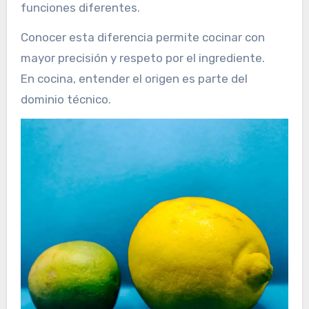
funciones diferentes.
Conocer esta diferencia permite cocinar con
mayor precisión y respeto por el ingrediente.
En cocina, entender el origen es parte del
dominio técnico.