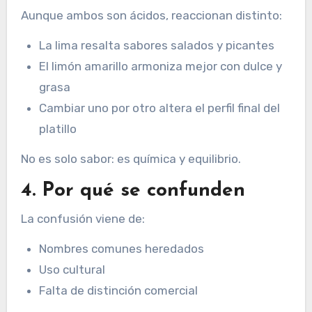
Aunque ambos son ácidos, reaccionan distinto:
La lima resalta sabores salados y picantes
El limón amarillo armoniza mejor con dulce y
grasa
Cambiar uno por otro altera el perfil final del
platillo
No es solo sabor: es química y equilibrio.
4. Por qué se confunden
La confusión viene de:
Nombres comunes heredados
Uso cultural
Falta de distinción comercial