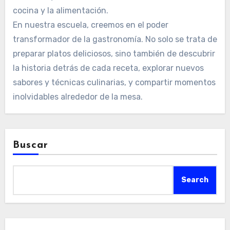
cocina y la alimentación.
En nuestra escuela, creemos en el poder
transformador de la gastronomía. No solo se trata de
preparar platos deliciosos, sino también de descubrir
la historia detrás de cada receta, explorar nuevos
sabores y técnicas culinarias, y compartir momentos
inolvidables alrededor de la mesa.
Buscar
Search