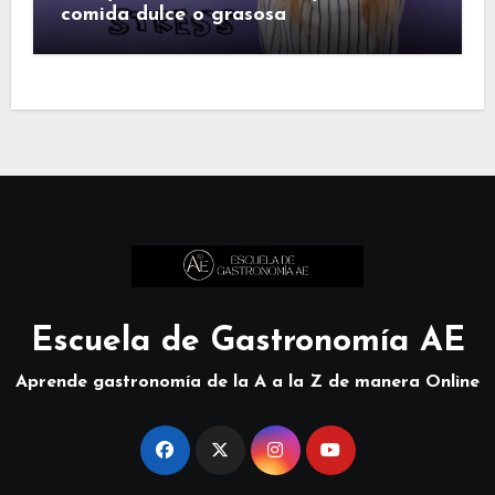
comida dulce o grasosa
Escuela de Gastronomía AE
Aprende gastronomía de la A a la Z de manera Online