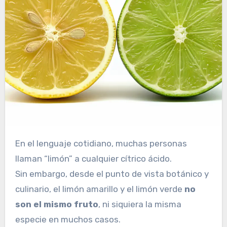
En el lenguaje cotidiano, muchas personas
llaman “limón” a cualquier cítrico ácido.
Sin embargo, desde el punto de vista botánico y
culinario, el limón amarillo y el limón verde
no
son el mismo fruto
, ni siquiera la misma
especie en muchos casos.