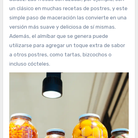
un clásico en muchas recetas de postres, y este
simple paso de maceración las convierte en una
versión más suave y deliciosa de sí mismas.
Además, el almíbar que se genera puede
utilizarse para agregar un toque extra de sabor
a otros postres, como tartas, bizcochos o
incluso cócteles.