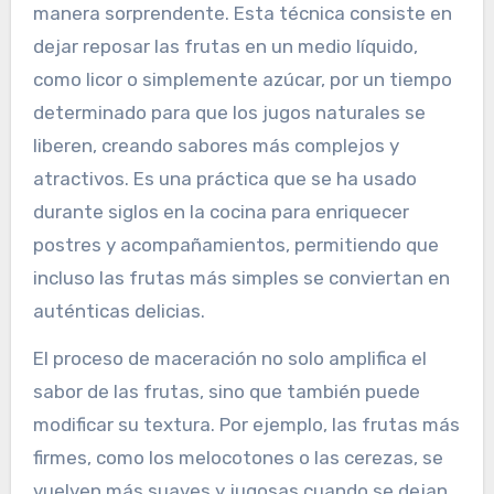
manera sorprendente. Esta técnica consiste en
dejar reposar las frutas en un medio líquido,
como licor o simplemente azúcar, por un tiempo
determinado para que los jugos naturales se
liberen, creando sabores más complejos y
atractivos. Es una práctica que se ha usado
durante siglos en la cocina para enriquecer
postres y acompañamientos, permitiendo que
incluso las frutas más simples se conviertan en
auténticas delicias.
El proceso de maceración no solo amplifica el
sabor de las frutas, sino que también puede
modificar su textura. Por ejemplo, las frutas más
firmes, como los melocotones o las cerezas, se
vuelven más suaves y jugosas cuando se dejan