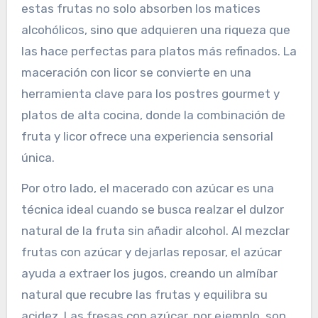
estas frutas no solo absorben los matices
alcohólicos, sino que adquieren una riqueza que
las hace perfectas para platos más refinados. La
maceración con licor se convierte en una
herramienta clave para los postres gourmet y
platos de alta cocina, donde la combinación de
fruta y licor ofrece una experiencia sensorial
única.
Por otro lado, el macerado con azúcar es una
técnica ideal cuando se busca realzar el dulzor
natural de la fruta sin añadir alcohol. Al mezclar
frutas con azúcar y dejarlas reposar, el azúcar
ayuda a extraer los jugos, creando un almíbar
natural que recubre las frutas y equilibra su
acidez. Las fresas con azúcar, por ejemplo, son