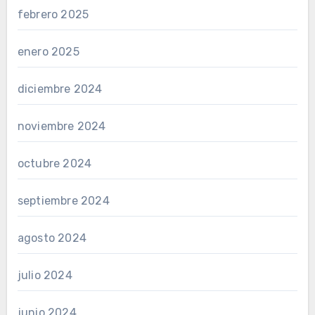
febrero 2025
enero 2025
diciembre 2024
noviembre 2024
octubre 2024
septiembre 2024
agosto 2024
julio 2024
junio 2024