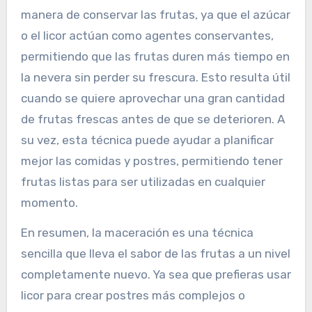
manera de conservar las frutas, ya que el azúcar
o el licor actúan como agentes conservantes,
permitiendo que las frutas duren más tiempo en
la nevera sin perder su frescura. Esto resulta útil
cuando se quiere aprovechar una gran cantidad
de frutas frescas antes de que se deterioren. A
su vez, esta técnica puede ayudar a planificar
mejor las comidas y postres, permitiendo tener
frutas listas para ser utilizadas en cualquier
momento.
En resumen, la maceración es una técnica
sencilla que lleva el sabor de las frutas a un nivel
completamente nuevo. Ya sea que prefieras usar
licor para crear postres más complejos o