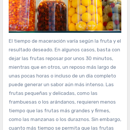
El tiempo de maceración varía según la fruta y el
resultado deseado. En algunos casos, basta con
dejar las frutas reposar por unos 30 minutos,
mientras que en otros, un reposo más largo de
unas pocas horas o incluso de un día completo
puede generar un sabor aún más intenso. Las
frutas pequeñas y delicadas, como las
frambuesas o los arándanos, requieren menos
tiempo que las frutas más grandes y firmes,
como las manzanas o los duraznos. Sin embargo,
cuanto más tiempo se permita que las frutas