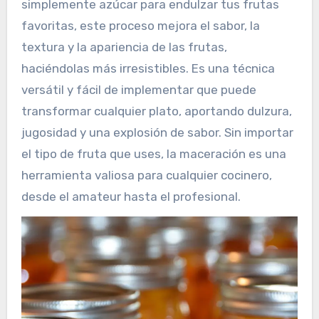
simplemente azúcar para endulzar tus frutas
favoritas, este proceso mejora el sabor, la
textura y la apariencia de las frutas,
haciéndolas más irresistibles. Es una técnica
versátil y fácil de implementar que puede
transformar cualquier plato, aportando dulzura,
jugosidad y una explosión de sabor. Sin importar
el tipo de fruta que uses, la maceración es una
herramienta valiosa para cualquier cocinero,
desde el amateur hasta el profesional.