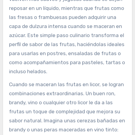
reposar en un líquido, mientras que frutas como
las fresas o frambuesas pueden adquirir una
capa de dulzura intensa cuando se maceran en
azúcar. Este simple paso culinario transforma el
perfil de sabor de las frutas, haciéndolas ideales
para usarlas en postres, ensaladas de frutas o
como acompañamientos para pasteles, tartas o
incluso helados.
Cuando se maceran las frutas en licor, se logran
combinaciones extraordinarias. Un buen ron,
brandy, vino o cualquier otro licor le da a las
frutas un toque de complejidad que mejora su
sabor natural. Imagina unas cerezas bañadas en
brandy o unas peras maceradas en vino tinto: