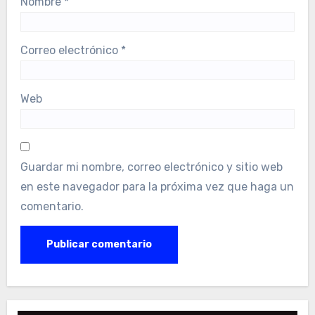
Nombre
*
Correo electrónico
*
Web
Guardar mi nombre, correo electrónico y sitio web
en este navegador para la próxima vez que haga un
comentario.