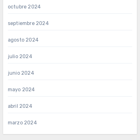
octubre 2024
septiembre 2024
agosto 2024
julio 2024
junio 2024
mayo 2024
abril 2024
marzo 2024