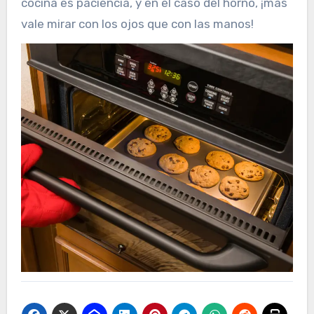
cocina es paciencia, y en el caso del horno, ¡más
vale mirar con los ojos que con las manos!