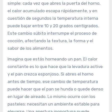
simple: cada vez que abres la puerta del horno,
el calor acumulado escapa rápidamente, y en
cuestión de segundos la temperatura interna
puede bajar entre 10 y 20 grados centígrados.
Este cambio súbito interrumpe el proceso de
cocción, afectando la textura, la forma y el
sabor de los alimentos.
Imagina que estás horneando un pan. El calor
constante es lo que hace que la levadura active
y el pan crezca esponjoso. Si abres el horno
antes de tiempo, ese cambio de temperatura
puede hacer que el pan se hunda o quede denso
en lugar de aireado. Lo mismo ocurre con los
pasteles: necesitan un ambiente estable para
elevarse. Una apertura inoportuna puede