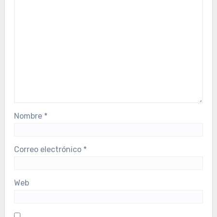
Nombre
*
Correo electrónico
*
Web