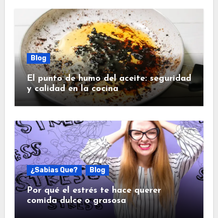
Blog
El punto de humo del aceite: seguridad
y calidad en la cocina
¿Sabias Que?
Blog
Por qué el estrés te hace querer
comida dulce o grasosa