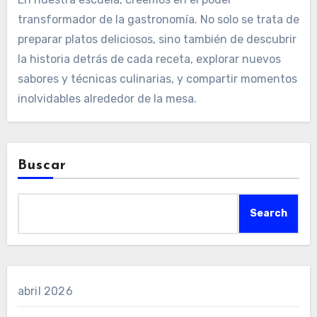
transformador de la gastronomía. No solo se trata de
preparar platos deliciosos, sino también de descubrir
la historia detrás de cada receta, explorar nuevos
sabores y técnicas culinarias, y compartir momentos
inolvidables alrededor de la mesa.
Buscar
Search
abril 2026