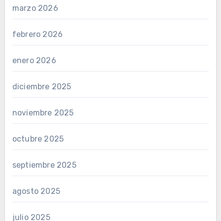
marzo 2026
febrero 2026
enero 2026
diciembre 2025
noviembre 2025
octubre 2025
septiembre 2025
agosto 2025
julio 2025