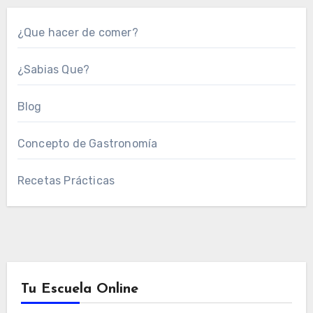
¿Que hacer de comer?
¿Sabias Que?
Blog
Concepto de Gastronomía
Recetas Prácticas
Tu Escuela Online