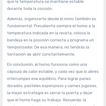
que la temperatura se mantiene estable
durante toda la cocción.
Además, organizarte desde el inicio también es
fundamental. Precalienta siempre el horno a la
temperatura indicada en la receta, coloca la
bandeja en la posición correcta y programa un
temporizador. De esa manera, no tendrás la
tentación de abrir constantemente.
En conclusión, el horno funciona como una
cápsula de calor estable, y cada vez que lo abres
interrumpes ese equilibrio. Para lograr panes
dorados, pasteles esponjosos y carnes jugosas,
la mejor estrategia es cerrar la puerta y dejar
que el horno haga su trabajo. Recuerda: la