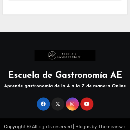
Escuela de Gastronomía AE
Aprende gastronomía de la A a la Z de manera Online
Copyright © All rights reserved
|
Blogus
by
Themeansar
.