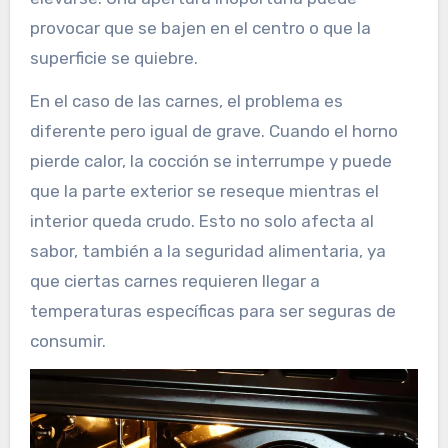
provocar que se bajen en el centro o que la
superficie se quiebre.
En el caso de las carnes, el problema es
diferente pero igual de grave. Cuando el horno
pierde calor, la cocción se interrumpe y puede
que la parte exterior se reseque mientras el
interior queda crudo. Esto no solo afecta al
sabor, también a la seguridad alimentaria, ya
que ciertas carnes requieren llegar a
temperaturas específicas para ser seguras de
consumir.