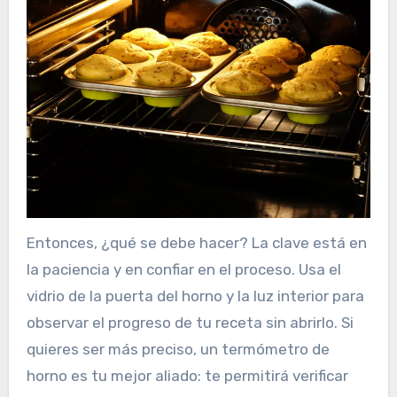
Entonces, ¿qué se debe hacer? La clave está en
la paciencia y en confiar en el proceso. Usa el
vidrio de la puerta del horno y la luz interior para
observar el progreso de tu receta sin abrirlo. Si
quieres ser más preciso, un termómetro de
horno es tu mejor aliado: te permitirá verificar