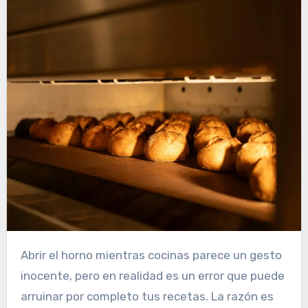
Abrir el horno mientras cocinas parece un gesto
inocente, pero en realidad es un error que puede
arruinar por completo tus recetas. La razón es