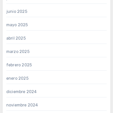
junio 2025
mayo 2025
abril 2025
marzo 2025
febrero 2025
enero 2025
diciembre 2024
noviembre 2024