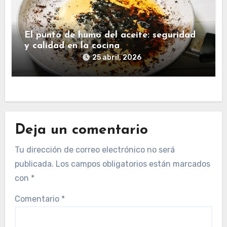
El punto de humo del aceite: seguridad
y calidad en la cocina
25 abril, 2026
Deja un comentario
Tu dirección de correo electrónico no será
publicada.
Los campos obligatorios están marcados
con
*
Comentario
*