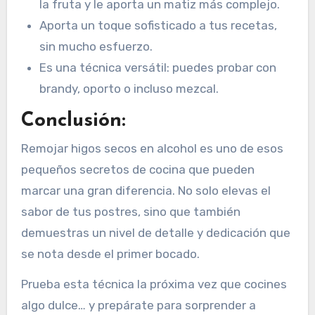
la fruta y le aporta un matiz más complejo.
Aporta un toque sofisticado a tus recetas,
sin mucho esfuerzo.
Es una técnica versátil: puedes probar con
brandy, oporto o incluso mezcal.
Conclusión:
Remojar higos secos en alcohol es uno de esos
pequeños secretos de cocina que pueden
marcar una gran diferencia. No solo elevas el
sabor de tus postres, sino que también
demuestras un nivel de detalle y dedicación que
se nota desde el primer bocado.
Prueba esta técnica la próxima vez que cocines
algo dulce… y prepárate para sorprender a