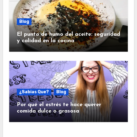
Blog
El punto de humo del aceite: seguridad
y calidad en la cocina
¿Sabias Que?
Blog
Por qué el estrés te hace querer
comida dulce o grasosa