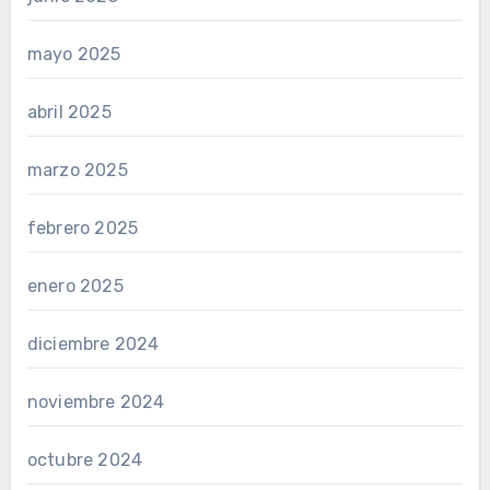
mayo 2025
abril 2025
marzo 2025
febrero 2025
enero 2025
diciembre 2024
noviembre 2024
octubre 2024