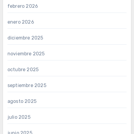
febrero 2026
enero 2026
diciembre 2025
noviembre 2025
octubre 2025
septiembre 2025
agosto 2025
julio 2025
junio 2025