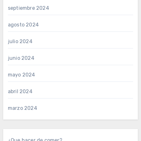
septiembre 2024
agosto 2024
julio 2024
junio 2024
mayo 2024
abril 2024
marzo 2024
¿Que hacer de comer?