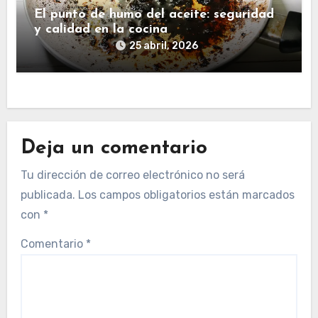
El punto de humo del aceite: seguridad
y calidad en la cocina
25 abril, 2026
Deja un comentario
Tu dirección de correo electrónico no será
publicada.
Los campos obligatorios están marcados
con
*
Comentario
*