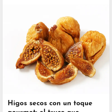
Higos secos con un toque