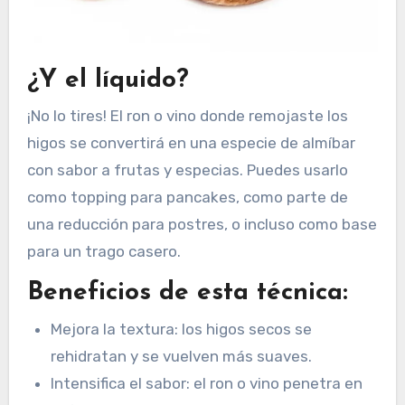
¿Y el líquido?
¡No lo tires! El ron o vino donde remojaste los
higos se convertirá en una especie de almíbar
con sabor a frutas y especias. Puedes usarlo
como topping para pancakes, como parte de
una reducción para postres, o incluso como base
para un trago casero.
Beneficios de esta técnica:
Mejora la textura: los higos secos se
rehidratan y se vuelven más suaves.
Intensifica el sabor: el ron o vino penetra en