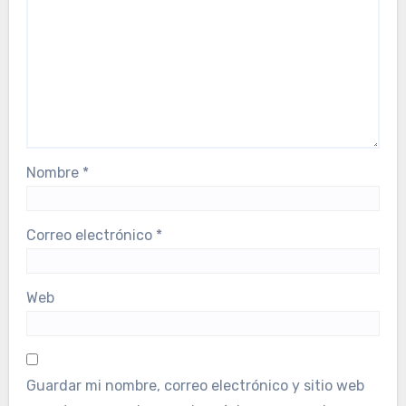
Nombre
*
Correo electrónico
*
Web
Guardar mi nombre, correo electrónico y sitio web