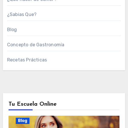
¿Sabias Que?
Blog
Concepto de Gastronomía
Recetas Prácticas
Tu Escuela Online
Blog