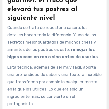
gourmet: el truco que
elevará tus postres al
siguiente nivel
Cuando se trata de repostería casera, los
detalles hacen toda la diferencia. Y uno de los
secretos mejor guardados de muchos chefs y
amantes de los postres es este:
remojar los
higos secos en ron o vino antes de usarlos
.
Esta técnica, además de ser muy fácil, aporta
una profundidad de sabor y una textura increíble
que transforma por completo cualquier receta
en la que los utilices. Lo que era solo un
ingrediente más, se convierte en el
protagonista.