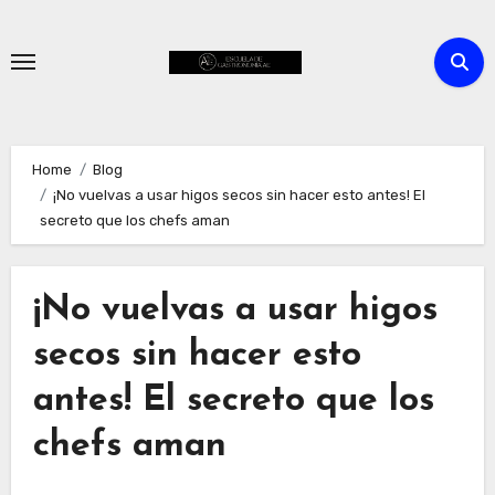
Skip
to
content
Home
Blog
¡No vuelvas a usar higos secos sin hacer esto antes! El
secreto que los chefs aman
¡No vuelvas a usar higos
secos sin hacer esto
antes! El secreto que los
chefs aman