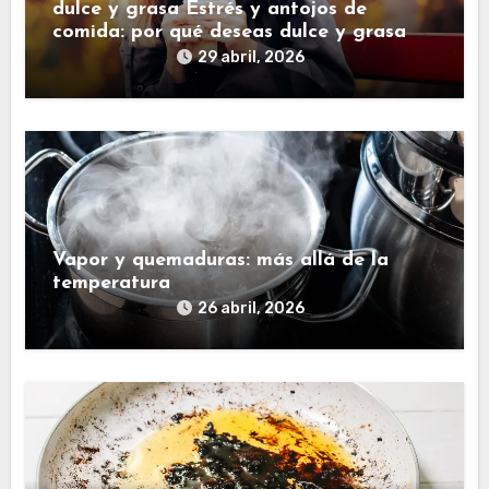
dulce y grasa Estrés y antojos de
comida: por qué deseas dulce y grasa
29 abril, 2026
Vapor y quemaduras: más allá de la
temperatura
26 abril, 2026