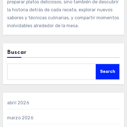
preparar platos deliciosos, sino también de descubrir
la historia detrás de cada receta, explorar nuevos
sabores y técnicas culinarias, y compartir momentos
inolvidables alrededor de la mesa.
Buscar
Search
abril 2026
marzo 2026