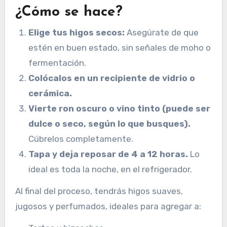
¿Cómo se hace?
Elige tus higos secos:
Asegúrate de que
estén en buen estado, sin señales de moho o
fermentación.
Colócalos en un recipiente de vidrio o
cerámica.
Vierte ron oscuro o vino tinto (puede ser
dulce o seco, según lo que busques).
Cúbrelos completamente.
Tapa y deja reposar de 4 a 12 horas.
Lo
ideal es toda la noche, en el refrigerador.
Al final del proceso, tendrás higos suaves,
jugosos y perfumados, ideales para agregar a: