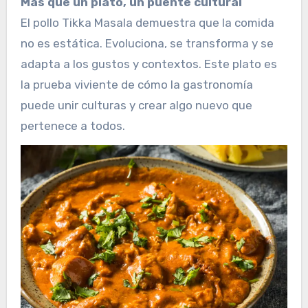
Más que un plato, un puente cultural
El pollo Tikka Masala demuestra que la comida
no es estática. Evoluciona, se transforma y se
adapta a los gustos y contextos. Este plato es
la prueba viviente de cómo la gastronomía
puede unir culturas y crear algo nuevo que
pertenece a todos.