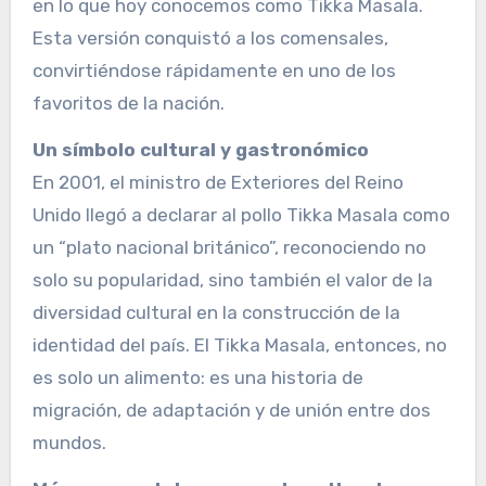
en lo que hoy conocemos como Tikka Masala.
Esta versión conquistó a los comensales,
convirtiéndose rápidamente en uno de los
favoritos de la nación.
Un símbolo cultural y gastronómico
En 2001, el ministro de Exteriores del Reino
Unido llegó a declarar al pollo Tikka Masala como
un “plato nacional británico”, reconociendo no
solo su popularidad, sino también el valor de la
diversidad cultural en la construcción de la
identidad del país. El Tikka Masala, entonces, no
es solo un alimento: es una historia de
migración, de adaptación y de unión entre dos
mundos.