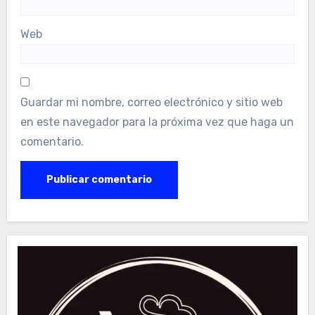
Web
Guardar mi nombre, correo electrónico y sitio web
en este navegador para la próxima vez que haga un
comentario.