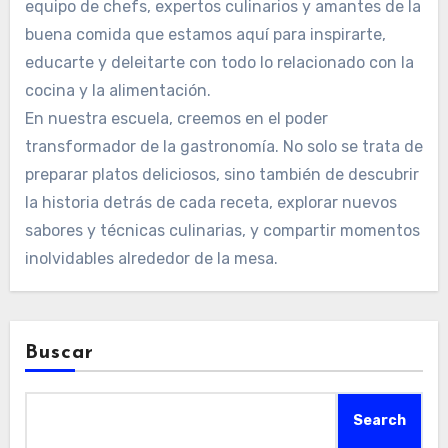
equipo de chefs, expertos culinarios y amantes de la
buena comida que estamos aquí para inspirarte,
educarte y deleitarte con todo lo relacionado con la
cocina y la alimentación.
En nuestra escuela, creemos en el poder
transformador de la gastronomía. No solo se trata de
preparar platos deliciosos, sino también de descubrir
la historia detrás de cada receta, explorar nuevos
sabores y técnicas culinarias, y compartir momentos
inolvidables alrededor de la mesa.
Buscar
Search