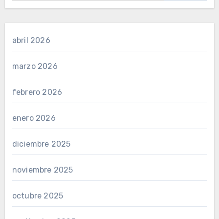
abril 2026
marzo 2026
febrero 2026
enero 2026
diciembre 2025
noviembre 2025
octubre 2025