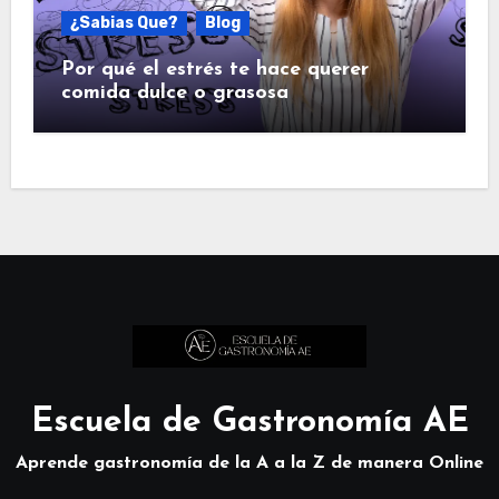
¿Sabias Que?
Blog
Por qué el estrés te hace querer
comida dulce o grasosa
Escuela de Gastronomía AE
Aprende gastronomía de la A a la Z de manera Online