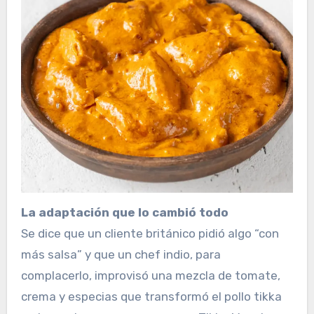
La adaptación que lo cambió todo
Se dice que un cliente británico pidió algo “con
más salsa” y que un chef indio, para
complacerlo, improvisó una mezcla de tomate,
crema y especias que transformó el pollo tikka