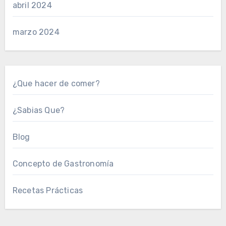
abril 2024
marzo 2024
¿Que hacer de comer?
¿Sabias Que?
Blog
Concepto de Gastronomía
Recetas Prácticas