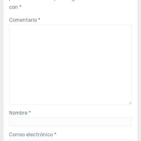
con
*
Comentario
*
Nombre
*
Correo electrónico
*