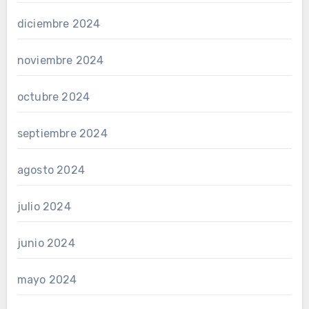
diciembre 2024
noviembre 2024
octubre 2024
septiembre 2024
agosto 2024
julio 2024
junio 2024
mayo 2024