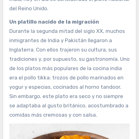
del Reino Unido.
Un platillo nacido de la migración
Durante la segunda mitad del siglo XX, muchos
inmigrantes de India y Pakistán llegaron a
Inglaterra. Con ellos trajeron su cultura, sus
tradiciones y, por supuesto, su gastronomía. Uno
de los platos más populares de la cocina india
era el pollo tikka: trozos de pollo marinados en
yogur y especias, cocinados al horno tandoor.
Sin embargo, este plato era seco y no siempre
se adaptaba al gusto británico, acostumbrado a
comidas más cremosas y con salsa.