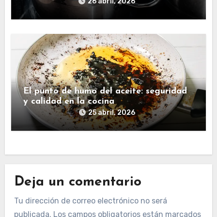
26 abril, 2026
El punto de humo del aceite: seguridad
y calidad en la cocina
25 abril, 2026
Deja un comentario
Tu dirección de correo electrónico no será
publicada.
Los campos obligatorios están marcados