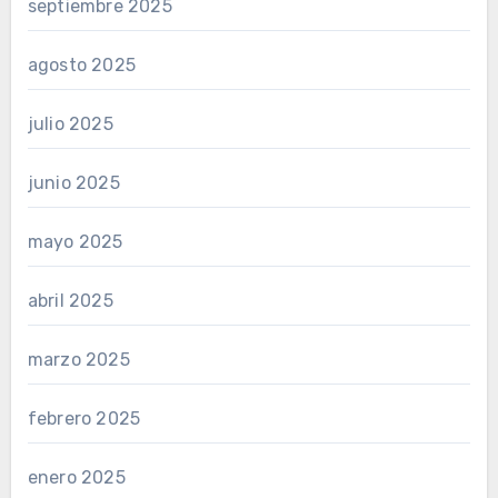
septiembre 2025
agosto 2025
julio 2025
junio 2025
mayo 2025
abril 2025
marzo 2025
febrero 2025
enero 2025