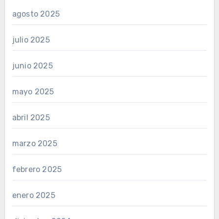
agosto 2025
julio 2025
junio 2025
mayo 2025
abril 2025
marzo 2025
febrero 2025
enero 2025