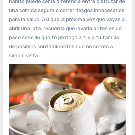
hábito puede ser la diferencia entre disfrutar de
una comida segura o correr riesgos innecesarios
para la salud. Así que la próxima vez que vayas a
abrir una lata, recuerda que lavarla antes es un
paso sencillo que te protege a ti y a tu familia
de posibles contaminantes que no se ven a
simple vista.