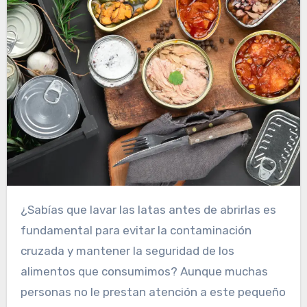
¿Sabías que lavar las latas antes de abrirlas es
fundamental para evitar la contaminación
cruzada y mantener la seguridad de los
alimentos que consumimos? Aunque muchas
personas no le prestan atención a este pequeño