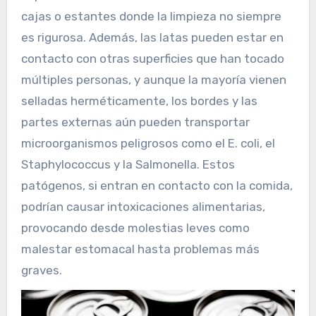
cajas o estantes donde la limpieza no siempre
es rigurosa. Además, las latas pueden estar en
contacto con otras superficies que han tocado
múltiples personas, y aunque la mayoría vienen
selladas herméticamente, los bordes y las
partes externas aún pueden transportar
microorganismos peligrosos como el E. coli, el
Staphylococcus y la Salmonella. Estos
patógenos, si entran en contacto con la comida,
podrían causar intoxicaciones alimentarias,
provocando desde molestias leves como
malestar estomacal hasta problemas más
graves.