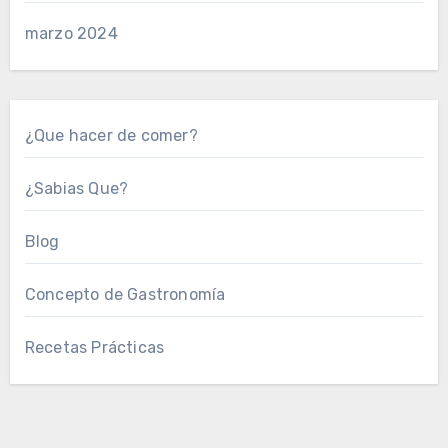
marzo 2024
¿Que hacer de comer?
¿Sabias Que?
Blog
Concepto de Gastronomía
Recetas Prácticas