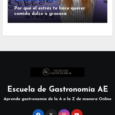
Por qué el estrés te hace querer
comida dulce o grasosa
Escuela de Gastronomía AE
Aprende gastronomía de la A a la Z de manera Online