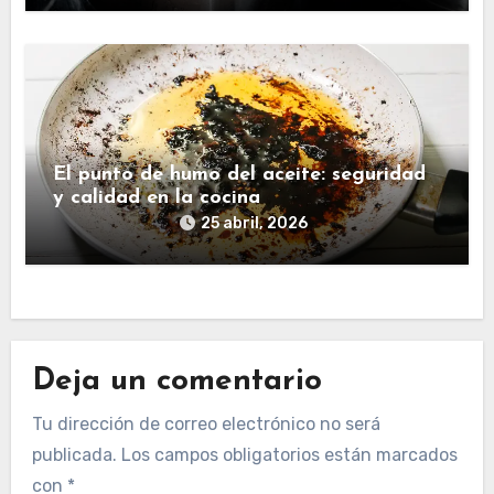
El punto de humo del aceite: seguridad
y calidad en la cocina
25 abril, 2026
Deja un comentario
Tu dirección de correo electrónico no será
publicada.
Los campos obligatorios están marcados
con
*