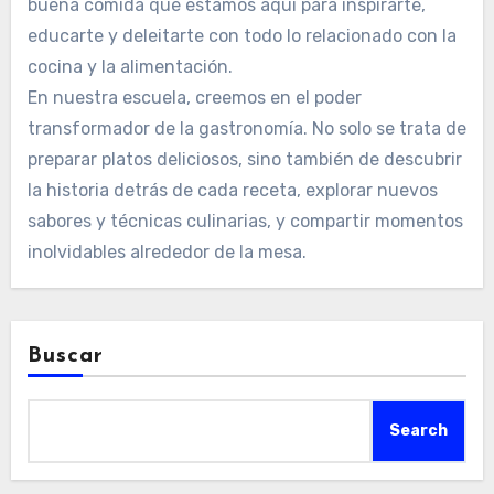
buena comida que estamos aquí para inspirarte,
educarte y deleitarte con todo lo relacionado con la
cocina y la alimentación.
En nuestra escuela, creemos en el poder
transformador de la gastronomía. No solo se trata de
preparar platos deliciosos, sino también de descubrir
la historia detrás de cada receta, explorar nuevos
sabores y técnicas culinarias, y compartir momentos
inolvidables alrededor de la mesa.
Buscar
Search