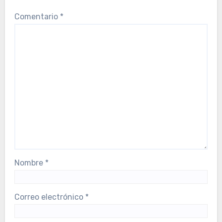
Comentario
*
Nombre
*
Correo electrónico
*