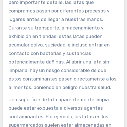
pero importante detalle, las latas que
compramos pasan por diferentes procesos y
lugares antes de llegar a nuestras manos.
Durante su transporte, almacenamiento y
exhibición en tiendas, estas latas pueden
acumular polvo, suciedad, e incluso entrar en
contacto con bacterias y sustancias
potencialmente dañinas. Al abrir una lata sin
limpiarla, hay un riesgo considerable de que
estos contaminantes pasen directamente a los
alimentos, poniendo en peligro nuestra salud.
Una superficie de lata aparentemente limpia
puede estar expuesta a diversos agentes
contaminantes. Por ejemplo, las latas en los
supermercados suelen estar almacenadas en