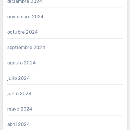
diciembre 2024
noviembre 2024
octubre 2024
septiembre 2024
agosto 2024
julio 2024
junio 2024
mayo 2024
abril 2024