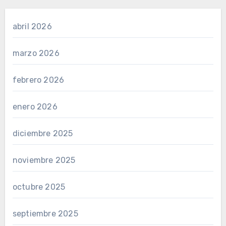
abril 2026
marzo 2026
febrero 2026
enero 2026
diciembre 2025
noviembre 2025
octubre 2025
septiembre 2025