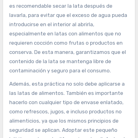
es recomendable secar la lata después de
lavarla, para evitar que el exceso de agua pueda
introducirse en el interior al abrirla,
especialmente en latas con alimentos que no
requieren cocción como frutas o productos en
conserva. De esta manera, garantizamos que el
contenido de la lata se mantenga libre de
contaminación y seguro para el consumo.
Además, esta práctica no solo debe aplicarse a
las latas de alimentos. También es importante
hacerlo con cualquier tipo de envase enlatado,
como refrescos, jugos, e incluso productos no
alimenticios, ya que los mismos principios de
seguridad se aplican. Adoptar este pequeño