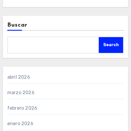
Buscar
Search
abril 2026
marzo 2026
febrero 2026
enero 2026