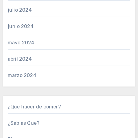
julio 2024
junio 2024
mayo 2024
abril 2024
marzo 2024
¿Que hacer de comer?
¿Sabias Que?