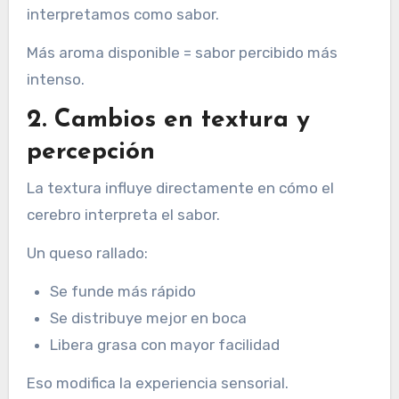
interpretamos como sabor.
Más aroma disponible = sabor percibido más
intenso.
2. Cambios en textura y
percepción
La textura influye directamente en cómo el
cerebro interpreta el sabor.
Un queso rallado:
Se funde más rápido
Se distribuye mejor en boca
Libera grasa con mayor facilidad
Eso modifica la experiencia sensorial.