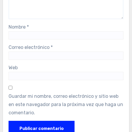
Nombre
*
Correo electrónico
*
Web
Guardar mi nombre, correo electrónico y sitio web
en este navegador para la próxima vez que haga un
comentario.