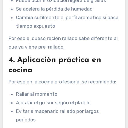
Puede ocurrir oxidación ligera de grasas
Se acelera la pérdida de humedad
Cambia sutilmente el perfil aromático si pasa
tiempo expuesto
Por eso el queso recién rallado sabe diferente al
que ya viene pre-rallado.
4. Aplicación práctica en
cocina
Por eso en la cocina profesional se recomienda:
Rallar al momento
Ajustar el grosor según el platillo
Evitar almacenarlo rallado por largos
periodos