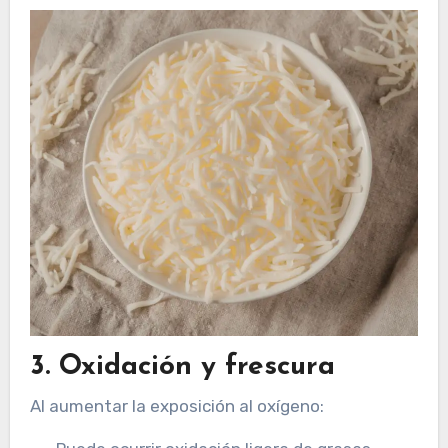
3. Oxidación y frescura
Al aumentar la exposición al oxígeno: