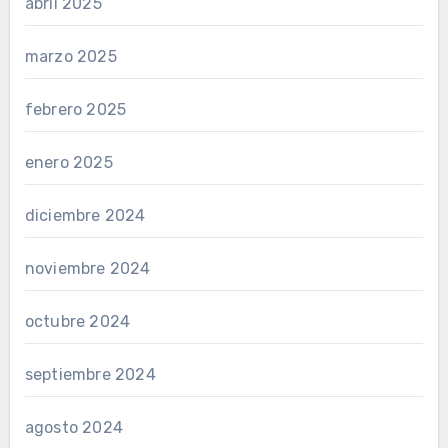
abril 2025
marzo 2025
febrero 2025
enero 2025
diciembre 2024
noviembre 2024
octubre 2024
septiembre 2024
agosto 2024