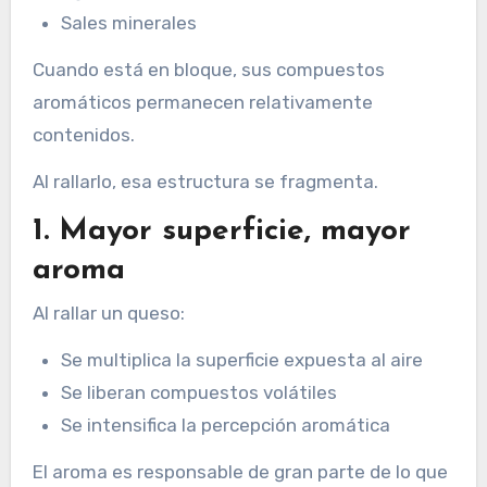
Sales minerales
Cuando está en bloque, sus compuestos
aromáticos permanecen relativamente
contenidos.
Al rallarlo, esa estructura se fragmenta.
1. Mayor superficie, mayor
aroma
Al rallar un queso:
Se multiplica la superficie expuesta al aire
Se liberan compuestos volátiles
Se intensifica la percepción aromática
El aroma es responsable de gran parte de lo que