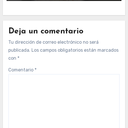
Deja un comentario
Tu dirección de correo electrónico no será
publicada.
Los campos obligatorios están marcados
con
*
Comentario
*