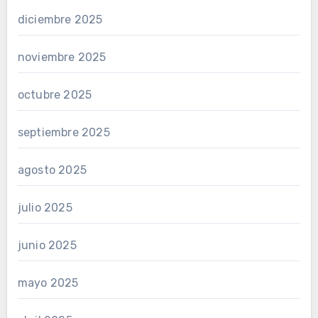
diciembre 2025
noviembre 2025
octubre 2025
septiembre 2025
agosto 2025
julio 2025
junio 2025
mayo 2025