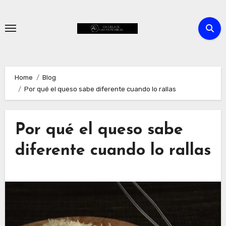
Skip
to
content
Home
Blog
Por qué el queso sabe diferente cuando lo rallas
Por qué el queso sabe
diferente cuando lo rallas