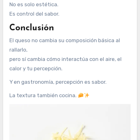
No es solo estética.
Es control del sabor.
Conclusión
El queso no cambia su composición básica al
rallarlo,
pero sí cambia cómo interactúa con el aire, el
calor y tu percepción.
Y en gastronomía, percepción es sabor.
La textura también cocina.