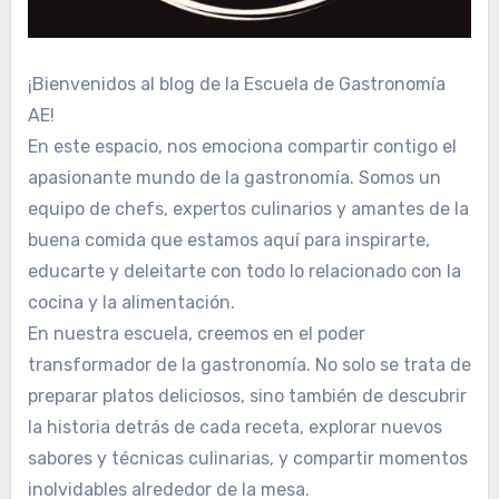
¡Bienvenidos al blog de la Escuela de Gastronomía
AE!
En este espacio, nos emociona compartir contigo el
apasionante mundo de la gastronomía. Somos un
equipo de chefs, expertos culinarios y amantes de la
buena comida que estamos aquí para inspirarte,
educarte y deleitarte con todo lo relacionado con la
cocina y la alimentación.
En nuestra escuela, creemos en el poder
transformador de la gastronomía. No solo se trata de
preparar platos deliciosos, sino también de descubrir
la historia detrás de cada receta, explorar nuevos
sabores y técnicas culinarias, y compartir momentos
inolvidables alrededor de la mesa.