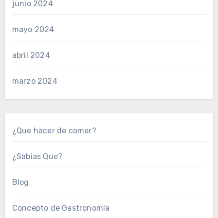
junio 2024
mayo 2024
abril 2024
marzo 2024
¿Que hacer de comer?
¿Sabias Que?
Blog
Concepto de Gastronomía