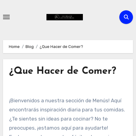
Skip
to
content
Home
Blog
¿Que Hacer de Comer?
¿Que Hacer de Comer?
¡Bienvenidos a nuestra sección de Menús! Aquí
encontrarás inspiración diaria para tus comidas.
¿Te sientes sin ideas para cocinar? No te
preocupes, ¡estamos aquí para ayudarte!