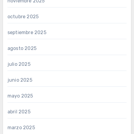
noviembre 2025
octubre 2025
septiembre 2025
agosto 2025
julio 2025
junio 2025
mayo 2025
abril 2025
marzo 2025