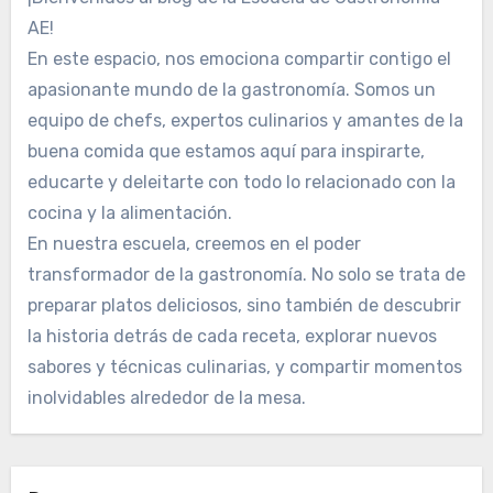
AE!
En este espacio, nos emociona compartir contigo el
apasionante mundo de la gastronomía. Somos un
equipo de chefs, expertos culinarios y amantes de la
buena comida que estamos aquí para inspirarte,
educarte y deleitarte con todo lo relacionado con la
cocina y la alimentación.
En nuestra escuela, creemos en el poder
transformador de la gastronomía. No solo se trata de
preparar platos deliciosos, sino también de descubrir
la historia detrás de cada receta, explorar nuevos
sabores y técnicas culinarias, y compartir momentos
inolvidables alrededor de la mesa.