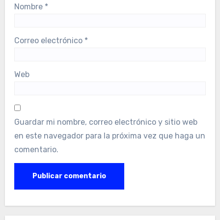
Nombre
*
Correo electrónico
*
Web
Guardar mi nombre, correo electrónico y sitio web
en este navegador para la próxima vez que haga un
comentario.