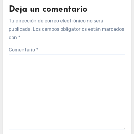
Deja un comentario
Tu dirección de correo electrónico no será
publicada.
Los campos obligatorios están marcados
con
*
Comentario
*