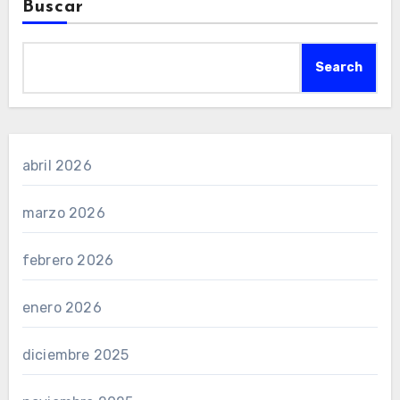
Buscar
Search
abril 2026
marzo 2026
febrero 2026
enero 2026
diciembre 2025