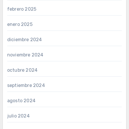
febrero 2025
enero 2025
diciembre 2024
noviembre 2024
octubre 2024
septiembre 2024
agosto 2024
julio 2024