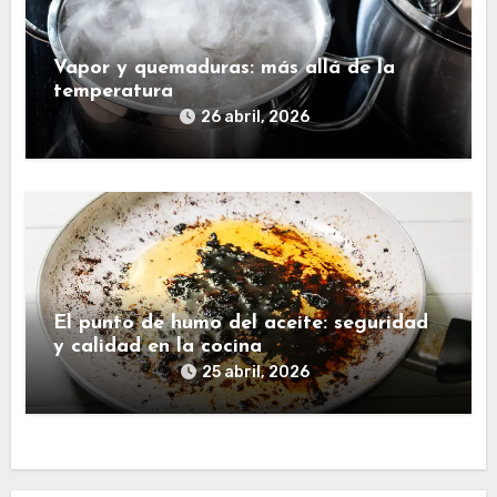
Vapor y quemaduras: más allá de la
temperatura
26 abril, 2026
El punto de humo del aceite: seguridad
y calidad en la cocina
25 abril, 2026