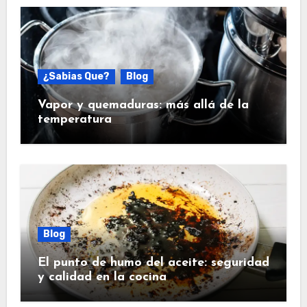
¿Sabias Que?
Blog
Vapor y quemaduras: más allá de la
temperatura
Blog
El punto de humo del aceite: seguridad
y calidad en la cocina