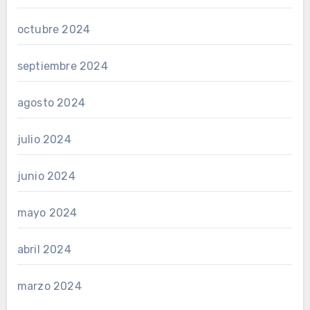
octubre 2024
septiembre 2024
agosto 2024
julio 2024
junio 2024
mayo 2024
abril 2024
marzo 2024