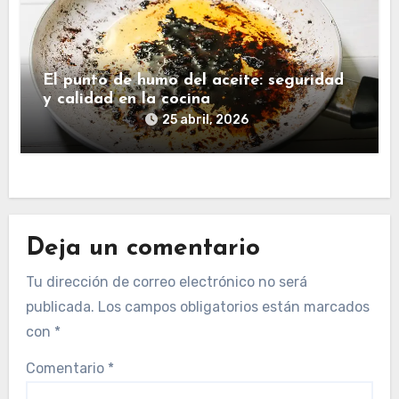
El punto de humo del aceite: seguridad
y calidad en la cocina
25 abril, 2026
Deja un comentario
Tu dirección de correo electrónico no será
publicada.
Los campos obligatorios están marcados
con
*
Comentario
*