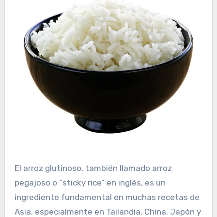
El arroz glutinoso, también llamado arroz
pegajoso o “sticky rice” en inglés, es un
ingrediente fundamental en muchas recetas de
Asia, especialmente en Tailandia, China, Japón y