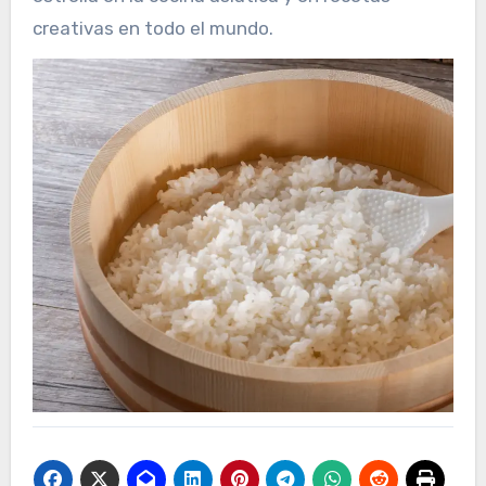
creativas en todo el mundo.