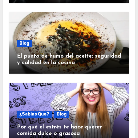
Blog
El punto de humo del aceite: seguridad
y calidad en la cocina
¿Sabias Que?
Blog
Por qué el estrés te hace querer
comida dulce o grasosa