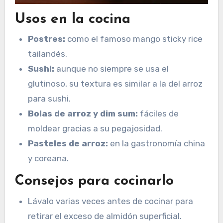
Usos en la cocina
Postres:
como el famoso mango sticky rice
tailandés.
Sushi:
aunque no siempre se usa el
glutinoso, su textura es similar a la del arroz
para sushi.
Bolas de arroz y dim sum:
fáciles de
moldear gracias a su pegajosidad.
Pasteles de arroz:
en la gastronomía china
y coreana.
Consejos para cocinarlo
Lávalo varias veces antes de cocinar para
retirar el exceso de almidón superficial.