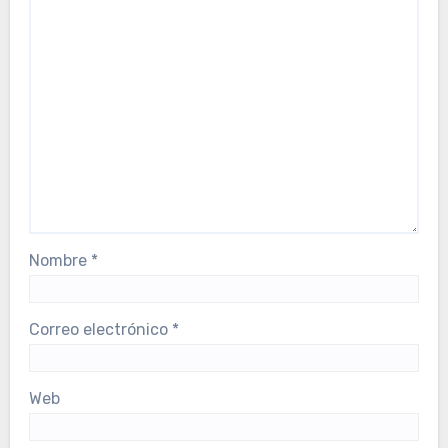
Nombre
*
Correo electrónico
*
Web