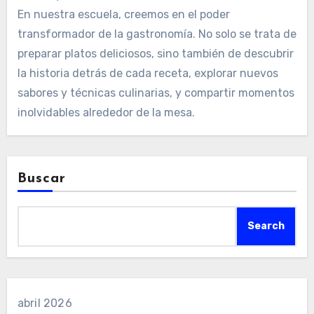
En nuestra escuela, creemos en el poder
transformador de la gastronomía. No solo se trata de
preparar platos deliciosos, sino también de descubrir
la historia detrás de cada receta, explorar nuevos
sabores y técnicas culinarias, y compartir momentos
inolvidables alrededor de la mesa.
Buscar
Search
abril 2026