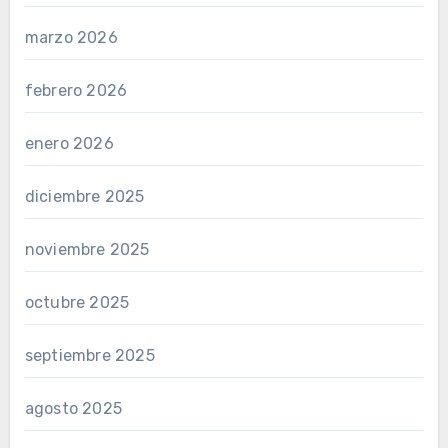
marzo 2026
febrero 2026
enero 2026
diciembre 2025
noviembre 2025
octubre 2025
septiembre 2025
agosto 2025