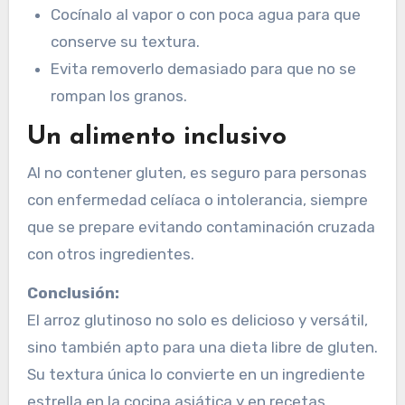
Cocínalo al vapor o con poca agua para que
conserve su textura.
Evita removerlo demasiado para que no se
rompan los granos.
Un alimento inclusivo
Al no contener gluten, es seguro para personas
con enfermedad celíaca o intolerancia, siempre
que se prepare evitando contaminación cruzada
con otros ingredientes.
Conclusión:
El arroz glutinoso no solo es delicioso y versátil,
sino también apto para una dieta libre de gluten.
Su textura única lo convierte en un ingrediente
estrella en la cocina asiática y en recetas