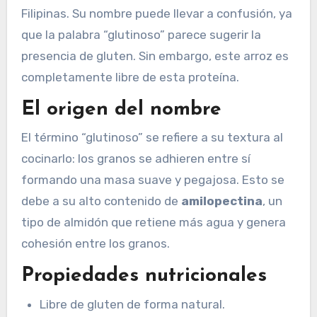
Filipinas. Su nombre puede llevar a confusión, ya
que la palabra “glutinoso” parece sugerir la
presencia de gluten. Sin embargo, este arroz es
completamente libre de esta proteína.
El origen del nombre
El término “glutinoso” se refiere a su textura al
cocinarlo: los granos se adhieren entre sí
formando una masa suave y pegajosa. Esto se
debe a su alto contenido de
amilopectina
, un
tipo de almidón que retiene más agua y genera
cohesión entre los granos.
Propiedades nutricionales
Libre de gluten de forma natural.