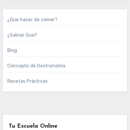
¿Que hacer de comer?
¿Sabias Que?
Blog
Concepto de Gastronomía
Recetas Prácticas
Tu Escuela Online