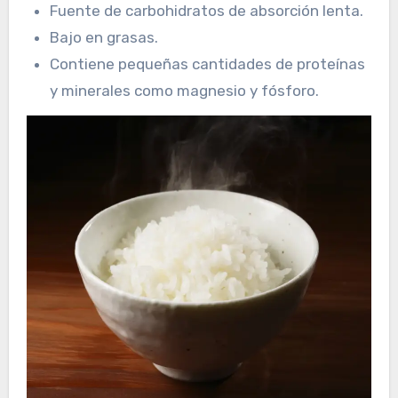
Fuente de carbohidratos de absorción lenta.
Bajo en grasas.
Contiene pequeñas cantidades de proteínas
y minerales como magnesio y fósforo.