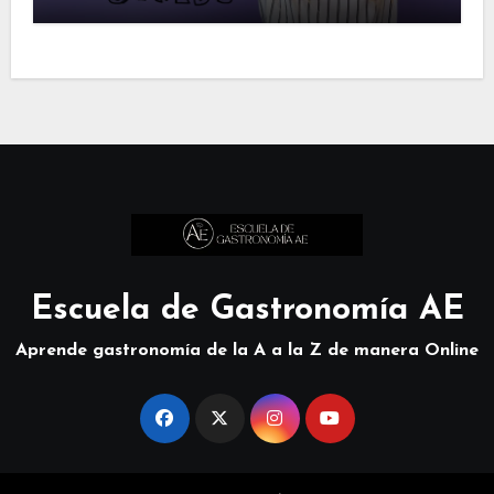
Escuela de Gastronomía AE
Aprende gastronomía de la A a la Z de manera Online