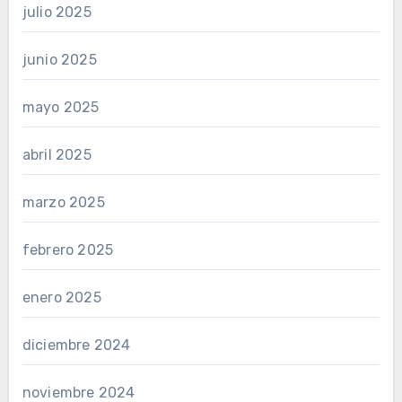
julio 2025
junio 2025
mayo 2025
abril 2025
marzo 2025
febrero 2025
enero 2025
diciembre 2024
noviembre 2024