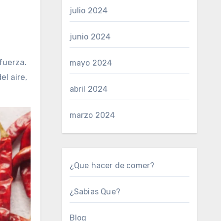
julio 2024
junio 2024
fuerza.
mayo 2024
l aire,
abril 2024
marzo 2024
¿Que hacer de comer?
¿Sabias Que?
Blog