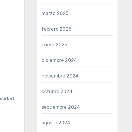
marzo 2025
febrero 2025
enero 2025
diciembre 2024
noviembre 2024
octubre 2024
nsidad.
septiembre 2024
agosto 2024