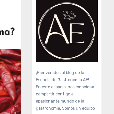
oma?
¡Bienvenidos al blog de la
Escuela de Gastronomía AE!
En este espacio, nos emociona
compartir contigo el
apasionante mundo de la
gastronomía. Somos un equipo