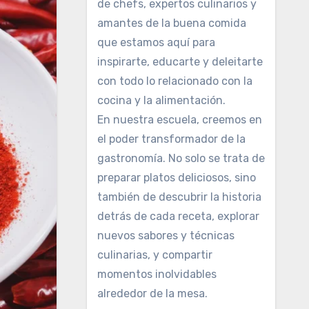
de chefs, expertos culinarios y
amantes de la buena comida
que estamos aquí para
inspirarte, educarte y deleitarte
con todo lo relacionado con la
cocina y la alimentación.
En nuestra escuela, creemos en
el poder transformador de la
gastronomía. No solo se trata de
preparar platos deliciosos, sino
también de descubrir la historia
detrás de cada receta, explorar
nuevos sabores y técnicas
culinarias, y compartir
momentos inolvidables
alrededor de la mesa.