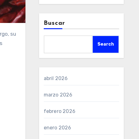
Buscar
s
Search
abril 2026
marzo 2026
febrero 2026
enero 2026