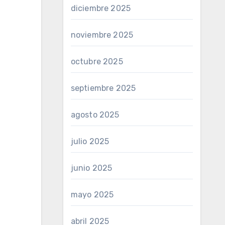
diciembre 2025
noviembre 2025
octubre 2025
septiembre 2025
agosto 2025
julio 2025
junio 2025
mayo 2025
abril 2025