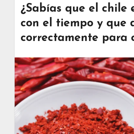
¿Sabías que el chile
con el tiempo y que
correctamente para 