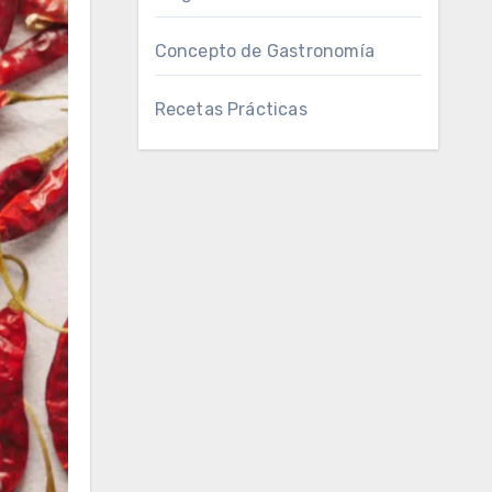
Concepto de Gastronomía
Recetas Prácticas