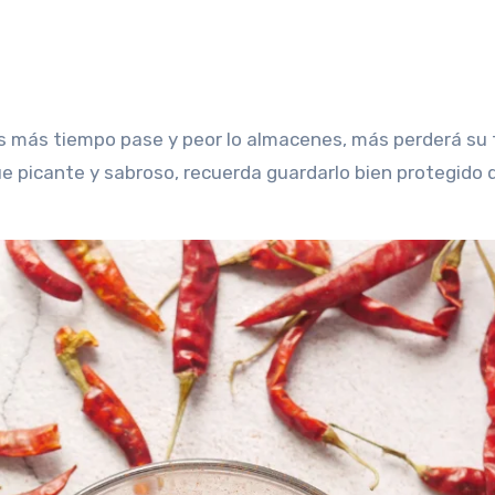
ras más tiempo pase y peor lo almacenes, más perderá su 
e picante y sabroso, recuerda guardarlo bien protegido de