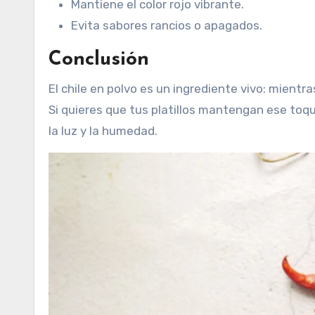
Mantiene el color rojo vibrante.
Evita sabores rancios o apagados.
Conclusión
El chile en polvo es un ingrediente vivo: mient
Si quieres que tus platillos mantengan ese toqu
la luz y la humedad.