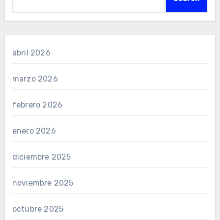
abril 2026
marzo 2026
febrero 2026
enero 2026
diciembre 2025
noviembre 2025
octubre 2025