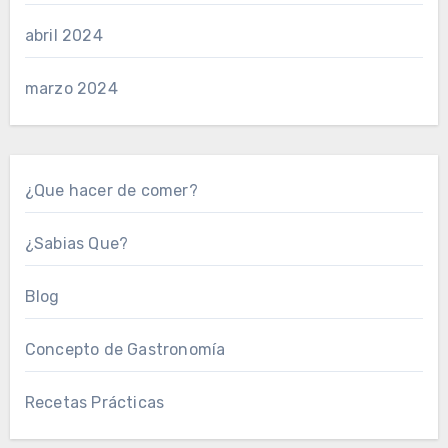
abril 2024
marzo 2024
¿Que hacer de comer?
¿Sabias Que?
Blog
Concepto de Gastronomía
Recetas Prácticas