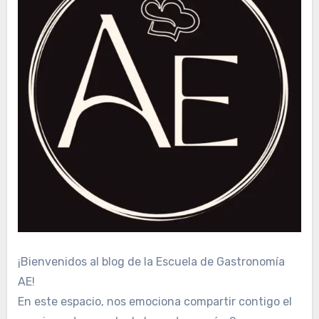
¡Bienvenidos al blog de la Escuela de Gastronomía
AE!
En este espacio, nos emociona compartir contigo el