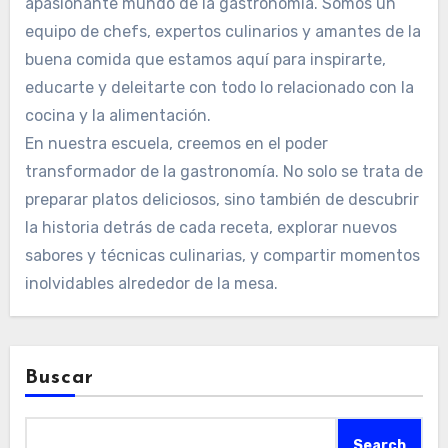
apasionante mundo de la gastronomía. Somos un
equipo de chefs, expertos culinarios y amantes de la
buena comida que estamos aquí para inspirarte,
educarte y deleitarte con todo lo relacionado con la
cocina y la alimentación.
En nuestra escuela, creemos en el poder
transformador de la gastronomía. No solo se trata de
preparar platos deliciosos, sino también de descubrir
la historia detrás de cada receta, explorar nuevos
sabores y técnicas culinarias, y compartir momentos
inolvidables alrededor de la mesa.
Buscar
Search