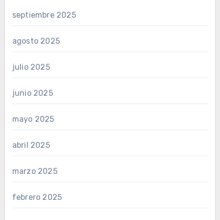
septiembre 2025
agosto 2025
julio 2025
junio 2025
mayo 2025
abril 2025
marzo 2025
febrero 2025