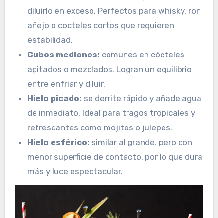
diluirlo en exceso. Perfectos para whisky, ron
añejo o cocteles cortos que requieren
estabilidad.
Cubos medianos:
comunes en cócteles
agitados o mezclados. Logran un equilibrio
entre enfriar y diluir.
Hielo picado:
se derrite rápido y añade agua
de inmediato. Ideal para tragos tropicales y
refrescantes como mojitos o julepes.
Hielo esférico:
similar al grande, pero con
menor superficie de contacto, por lo que dura
más y luce espectacular.