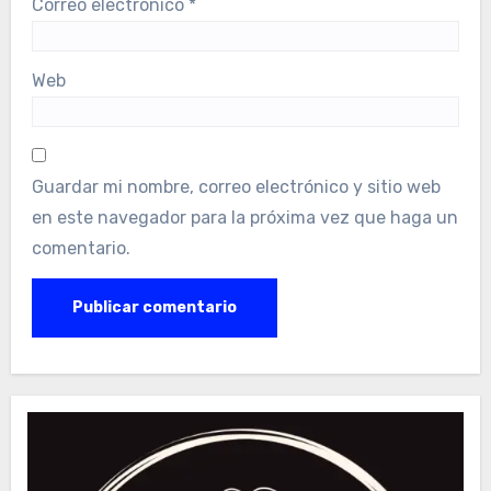
Correo electrónico
*
Web
Guardar mi nombre, correo electrónico y sitio web
en este navegador para la próxima vez que haga un
comentario.