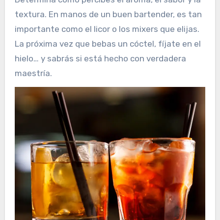
textura. En manos de un buen bartender, es tan
importante como el licor o los mixers que elijas.
La próxima vez que bebas un cóctel, fíjate en el
hielo… y sabrás si está hecho con verdadera
maestría.