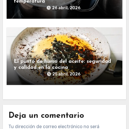
temperatura
26 abril, 2026
El punto de humo del aceite: seguridad
y calidad en la cocina
25 abril, 2026
Deja un comentario
Tu dirección de correo electrónico no será