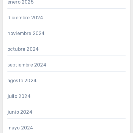
enero 2025
diciembre 2024
noviembre 2024
octubre 2024
septiembre 2024
agosto 2024
julio 2024
junio 2024
mayo 2024