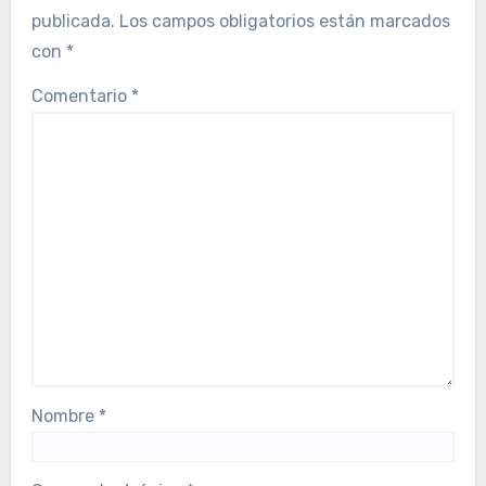
publicada.
Los campos obligatorios están marcados
con
*
Comentario
*
Nombre
*