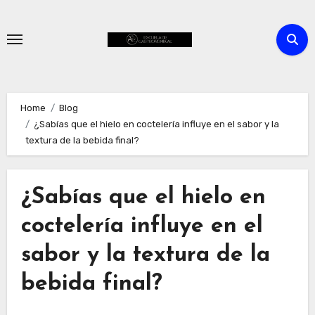
Skip
to
content
Home
Blog
¿Sabías que el hielo en coctelería influye en el sabor y la
textura de la bebida final?
¿Sabías que el hielo en
coctelería influye en el
sabor y la textura de la
bebida final?