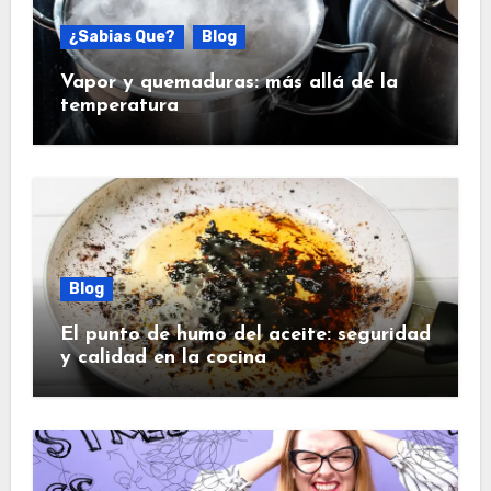
¿Sabias Que?
Blog
Vapor y quemaduras: más allá de la
temperatura
Blog
El punto de humo del aceite: seguridad
y calidad en la cocina