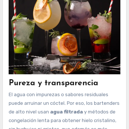
Pureza y transparencia
El agua con impurezas o sabores residuales
puede arruinar un cóctel. Por eso, los bartenders
de alto nivel usan
agua filtrada
y métodos de
congelación lenta para obtener hielo cristalino,