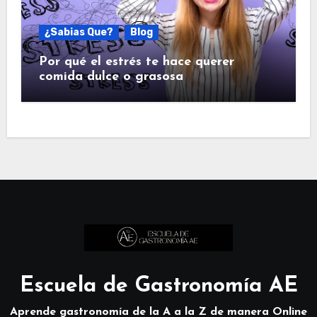
¿Sabias Que?
Blog
Por qué el estrés te hace querer
comida dulce o grasosa
Escuela de Gastronomía AE
Aprende gastronomía de la A a la Z de manera Online